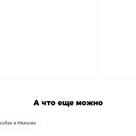
А что еще можно
 собак в Иваново