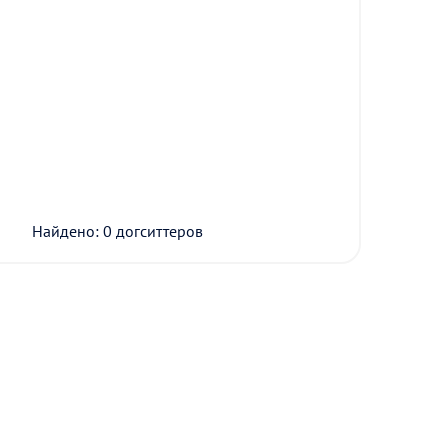
Найдено: 0 догситтеров