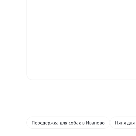
Передержка для собак в Иваново
Няня для