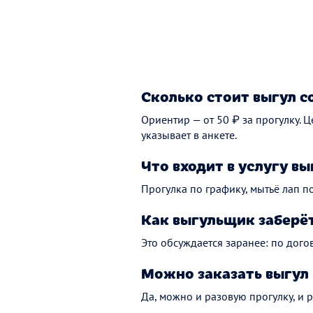
Сколько стоит выгул с
Ориентир — от 50 ₽ за прогулку. 
указывает в анкете.
Что входит в услугу вы
Прогулка по графику, мытьё лап по
Как выгульщик заберёт
Это обсуждается заранее: по дого
Можно заказать выгул 
Да, можно и разовую прогулку, и 