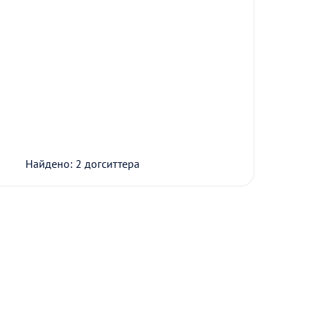
Найдено: 2 догситтера