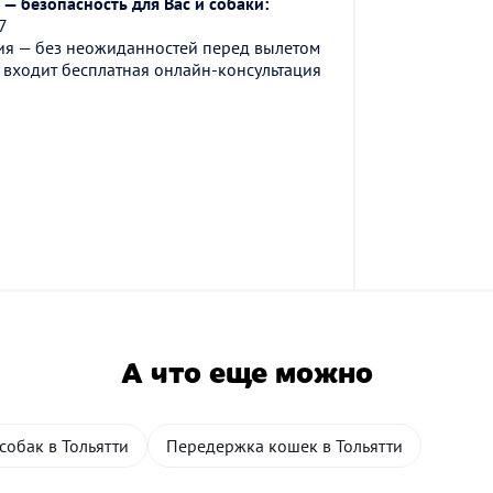
— безопасность для Вас и собаки:
7
ия — без неожиданностей перед вылетом
 входит бесплатная онлайн-консультация
А что еще можно
собак в Тольятти
Передержка кошек в Тольятти