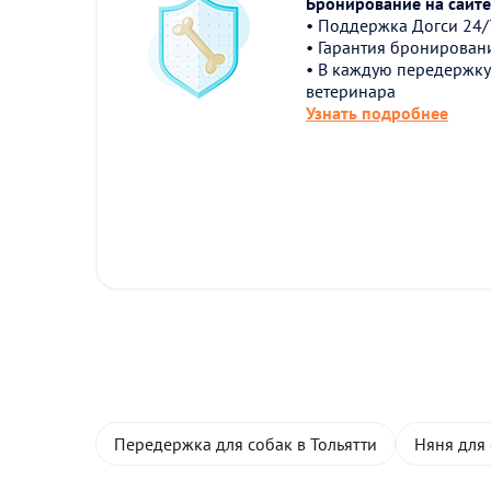
Бронирование на сайте 
• Поддержка Догси 24/
• Гарантия бронирован
• В каждую передержку
ветеринара
Узнать подробнее
Передержка для собак в Тольятти
Няня для 