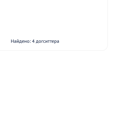
Найдено: 4 догситтера