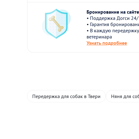
Бронирование на сайте 
• Поддержка Догси 24/
• Гарантия бронирован
• В каждую передержку
ветеринара
Узнать подробнее
Передержка для собак в Твери
Няня для со