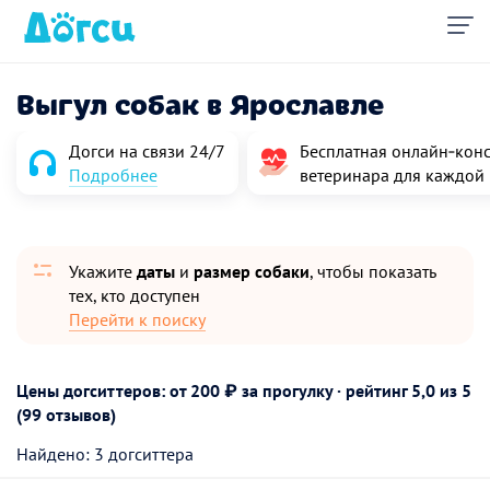
Выгул собак в Ярославле
Догси на связи 24/7
Бесплатная онлайн‑конс
Подробнее
ветеринара для каждой
Укажите
даты
и
размер собаки
, чтобы показать
тех, кто доступен
Перейти к поиску
Цены догситтеров: от 200 ₽ за прогулку · рейтинг
5,0
из 5
(99 отзывов)
Найдено: 3 догситтера