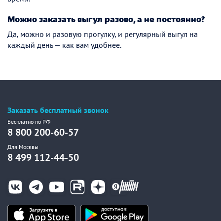
Можно заказать выгул разово, а не постоянно?
Да, можно и разовую прогулку, и регулярный выгул на
каждый день — как вам удобнее.
Заказать бесплатный звонок
Бесплатно по РФ
8 800 200-60-57
Для Москвы
8 499 112-44-50