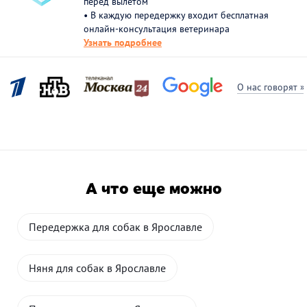
перед вылетом
• В каждую передержку входит бесплатная
онлайн-консультация ветеринара
Узнать подробнее
О нас говорят »
А что еще можно
Передержка для собак в Ярославле
Няня для собак в Ярославле