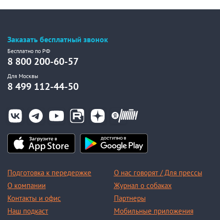
Заказать бесплатный звонок
Бесплатно по РФ
8 800 200-60-57
Для Москвы
8 499 112-44-50
Подготовка к передержке
О нас говорят / Для прессы
О компании
Журнал о собаках
Контакты и офис
Партнеры
Наш подкаст
Мобильные приложения