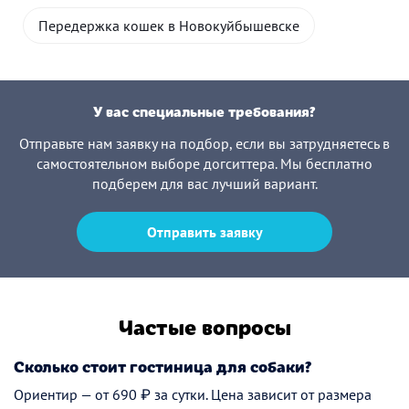
Передержка кошек в Новокуйбышевске
У вас специальные требования?
Отправьте нам заявку на подбор, если вы затрудняетесь в
самостоятельном выборе догситтера. Мы бесплатно
подберем для вас лучший вариант.
Отправить заявку
Частые вопросы
Сколько стоит гостиница для собаки?
Ориентир — от 690 ₽ за сутки. Цена зависит от размера