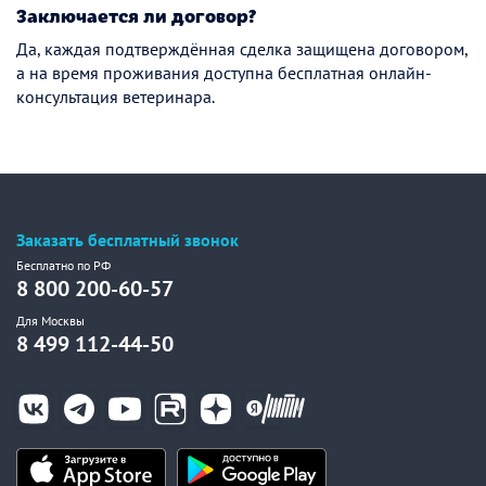
Заключается ли договор?
Да, каждая подтверждённая сделка защищена договором,
а на время проживания доступна бесплатная онлайн-
консультация ветеринара.
Заказать бесплатный звонок
Бесплатно по РФ
8 800 200-60-57
Для Москвы
8 499 112-44-50