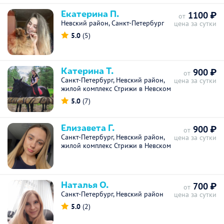
Екатерина П.
1100 ₽
от
Невский район, Санкт-Петербург
цена за сутки
5.0
(5)
Катерина Т.
900 ₽
от
Санкт-Петербург, Невский район,
цена за сутки
жилой комплекс Стрижи в Невском
5.0
(7)
Елизавета Г.
900 ₽
от
Санкт-Петербург, Невский район,
цена за сутки
жилой комплекс Стрижи в Невском
Наталья О.
700 ₽
от
Санкт-Петербург, Невский район
цена за сутки
5.0
(2)