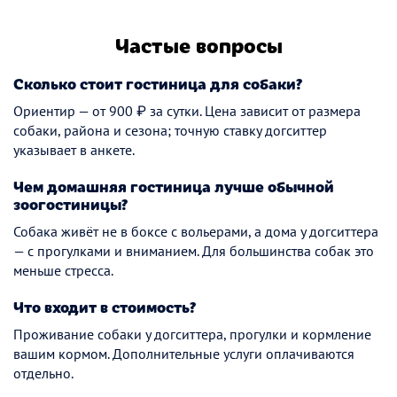
Частые вопросы
Сколько стоит гостиница для собаки?
Ориентир — от 900 ₽ за сутки. Цена зависит от размера
собаки, района и сезона; точную ставку догситтер
указывает в анкете.
Чем домашняя гостиница лучше обычной
зоогостиницы?
Собака живёт не в боксе с вольерами, а дома у догситтера
— с прогулками и вниманием. Для большинства собак это
меньше стресса.
Что входит в стоимость?
Проживание собаки у догситтера, прогулки и кормление
вашим кормом. Дополнительные услуги оплачиваются
отдельно.