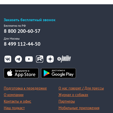
Заказать бесплатный звонок
Бесплатно по РФ
8 800 200-60-57
Для Москвы
8 499 112-44-50
Подготовка к передержке
О нас говорят / Для прессы
О компании
Журнал о собаках
Контакты и офис
Партнеры
Наш подкаст
Мобильные приложения