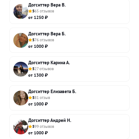
Догситтер Вера В.
5
65 отзывов
от 1250 ₽
Догситтер Вера Б.
5
76 отзывов
от 1000 ₽
Догситтер Карина А.
5
27 отзывов
от 1300 ₽
Догситтер Елизавета Б.
5
81 отзыв
от 1000 ₽
Догситтер Андрей Н.
5
99 отзывов
от 1000 ₽