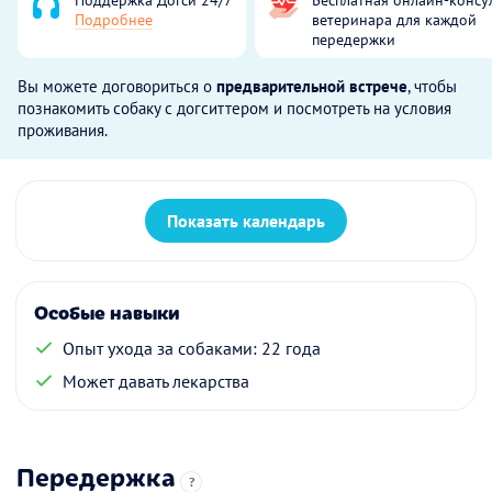
Подробнее
ветеринара для каждой
передержки
Вы можете договориться о
предварительной встрече
, чтобы
познакомить собаку с догситтером и посмотреть на условия
проживания.
Показать календарь
Особые навыки
Опыт ухода за собаками: 22 года
Может давать лекарства
Передержка
?