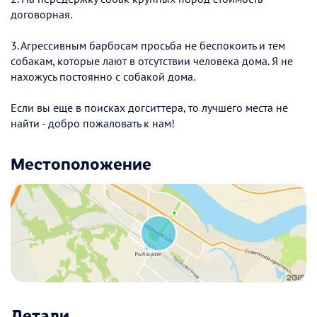
договорная.
3. Агрессивным барбосам просьба не беспокоить и тем
собакам, которые лают в отсутствии человека дома. Я не
нахожусь постоянно с собакой дома.
Если вы еще в поисках догситтера, то лучшего места не
найти - добро пожаловать к нам!
Местоположение
Детали