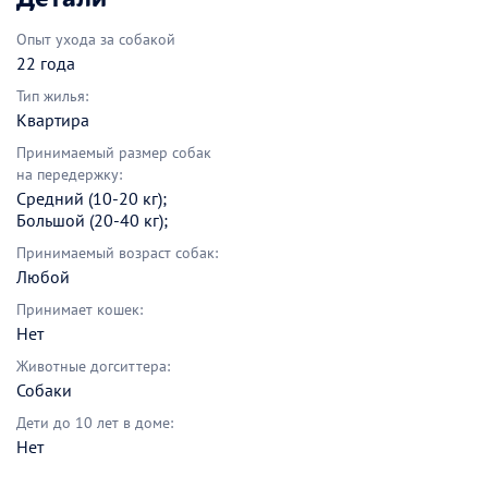
Опыт ухода за собакой
22 года
Тип жилья:
Квартира
Принимаемый размер собак
на передержку:
Средний (10-20 кг);
Большой (20-40 кг);
Принимаемый возраст собак:
Любой
Принимает кошек:
Нет
Животные догситтера:
Собаки
Дети до 10 лет в доме:
Нет