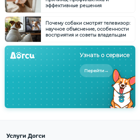
эффективные решения
Почему собаки смотрят телевизор:
научное объяснение, особенности
восприятия и советы владельцам
Узнать о сервисе
→
Перейти
Услуги Догси