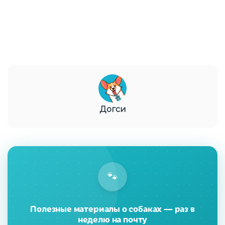
Догси
🐾
Полезные материалы о собаках — раз в
неделю на почту