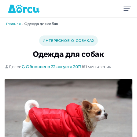
Главная
›
Одежда для собак
ИНТЕРЕСНОЕ О СОБАКАХ
Одежда для собак
Догси
Обновлено 22 августа 2017
1 мин чтения