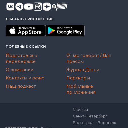
СКАЧАТЬ ПРИЛОЖЕНИЕ
ПОЛЕЗНЫЕ ССЫЛКИ
Подготовка к
О нас говорят / Для
передержке
прессы
О компании
Журнал Догси
Контакты и офис
Партнеры
Наш подкаст
Мобильные
приложения
Москва
Санкт-Петербург
Волгоград
Воронеж