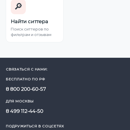
🔎
Найти ситтера
Поиск ситтеров по
фильтрам и отзывам
СВЯЗАТЬСЯ С НАМИ:
БЕСПЛАТНО ПО РФ
8 800 200-60-57
ДЛЯ МОСКВЫ
8 499 112-44-50
ПОДРУЖИТЬСЯ В СОЦСЕТЯХ