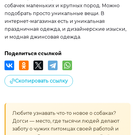
собачек маленьких и крупных пород. Можно
подобрать просто уникальные вещи. В
интернет-магазинах есть и уникальная
праздничная одежда, и дизайнерские изыски,
и модная джинсовая одежда.
Поделиться ссылкой
Скопировать ссылку
Любите узнавать что-то новое о собаках?
Догси — место, где тысячи людей делают
заботу о чужих питомцах своей работой и