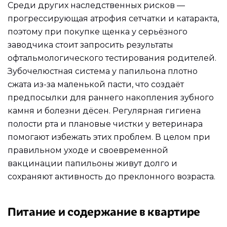
Среди других наследственных рисков —
прогрессирующая атрофия сетчатки и катаракта,
поэтому при покупке щенка у серьёзного
заводчика стоит запросить результаты
офтальмологического тестирования родителей.
Зубочелюстная система у папильона плотно
сжата из-за маленькой пасти, что создаёт
предпосылки для раннего накопления зубного
камня и болезни дёсен. Регулярная гигиена
полости рта и плановые чистки у ветеринара
помогают избежать этих проблем. В целом при
правильном уходе и своевременной
вакцинации папильоны живут долго и
сохраняют активность до преклонного возраста.
Питание и содержание в квартире