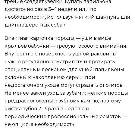
трение создаёт узелки. Купать папильона
достаточно раз в 3–4 недели или по
необходимости, используя мягкий шампунь для
длинношёрстных собак.
Визитная карточка породы — уши в виде
крыльев бабочки — требуют особого внимания.
Внутреннюю поверхность ушной раковины
нужно регулярно осматривать и протирать
специальным лосьоном для ушей: папильоны
склонны к накоплению серы и при
недостаточном уходе могут страдать от отитов.
Не менее важен уход за зубами: мелкие породы
предрасположены к зубному камню, поэтому
чистка зубов 2–3 раза в неделю и
периодические профессиональные осмотры —
не опция, а необходимость.