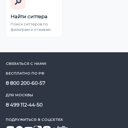
🔎
Найти ситтера
Поиск ситтеров по
фильтрам и отзывам
СВЯЗАТЬСЯ С НАМИ:
БЕСПЛАТНО ПО РФ
8 800 200-60-57
ДЛЯ МОСКВЫ
8 499 112-44-50
ПОДРУЖИТЬСЯ В СОЦСЕТЯХ