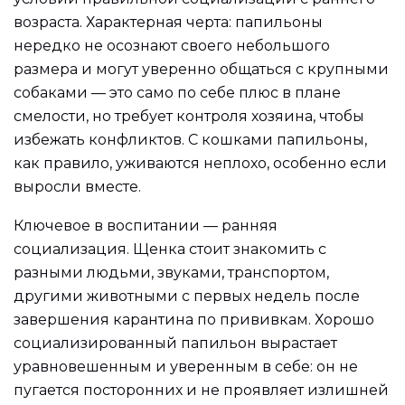
возраста. Характерная черта: папильоны
нередко не осознают своего небольшого
размера и могут уверенно общаться с крупными
собаками — это само по себе плюс в плане
смелости, но требует контроля хозяина, чтобы
избежать конфликтов. С кошками папильоны,
как правило, уживаются неплохо, особенно если
выросли вместе.
Ключевое в воспитании — ранняя
социализация. Щенка стоит знакомить с
разными людьми, звуками, транспортом,
другими животными с первых недель после
завершения карантина по прививкам. Хорошо
социализированный папильон вырастает
уравновешенным и уверенным в себе: он не
пугается посторонних и не проявляет излишней