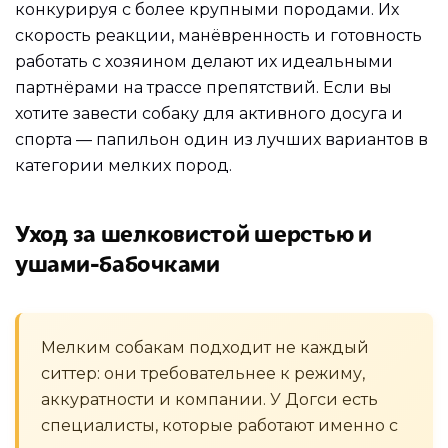
конкурируя с более крупными породами. Их
скорость реакции, манёвренность и готовность
работать с хозяином делают их идеальными
партнёрами на трассе препятствий. Если вы
хотите завести собаку для активного досуга и
спорта — папильон один из лучших вариантов в
категории мелких пород.
Уход за шелковистой шерстью и
ушами-бабочками
Мелким собакам подходит не каждый
ситтер: они требовательнее к режиму,
аккуратности и компании. У Догси есть
специалисты, которые работают именно с