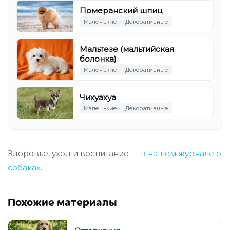
Померанский шпиц
Маленькие
Декоративные
Мальтезе (мальтийская
болонка)
Маленькие
Декоративные
Чихуахуа
Маленькие
Декоративные
Здоровье, уход и воспитание —
в нашем журнале о
собаках
.
Похожие материалы