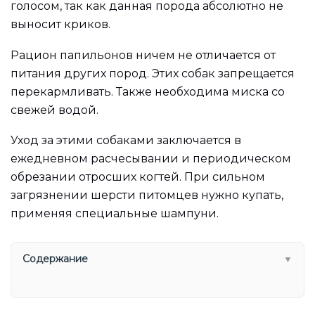
голосом, так как данная порода абсолютно не
выносит криков.
Рацион папильонов ничем не отличается от
питания других пород. Этих собак запрещается
перекармливать. Также необходима миска со
свежей водой.
Уход за этими собаками заключается в
ежедневном расчесывании и периодическом
обрезании отросших когтей. При сильном
загрязнении шерсти питомцев нужно купать,
применяя специальные шампуни.
Содержание
▼