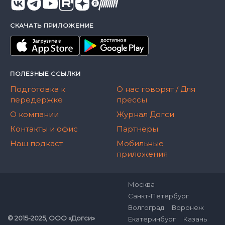
СКАЧАТЬ ПРИЛОЖЕНИЕ
ПОЛЕЗНЫЕ ССЫЛКИ
Подготовка к
О нас говорят / Для
передержке
прессы
О компании
Журнал Догси
Контакты и офис
Партнеры
Наш подкаст
Мобильные
приложения
Москва
Санкт-Петербург
Волгоград
Воронеж
© 2015-2025, ООО «Догси»
Екатеринбург
Казань