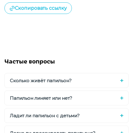
Скопировать ссылку
Частые вопросы
Сколько живёт папильон?
Папильон линяет или нет?
Ладит ли папильон с детьми?