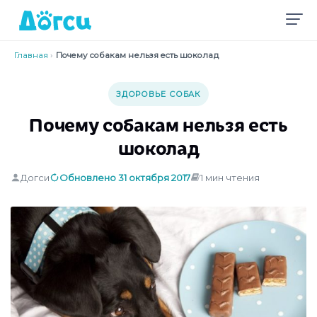
Главная
›
Почему собакам нельзя есть шоколад
ЗДОРОВЬЕ СОБАК
Почему собакам нельзя есть
шоколад
Догси
Обновлено 31 октября 2017
1 мин чтения