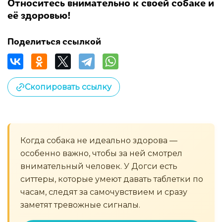
Относитесь внимательно к своей собаке и
её здоровью!
Поделиться ссылкой
Скопировать ссылку
Когда собака не идеально здорова —
особенно важно, чтобы за ней смотрел
внимательный человек. У Догси есть
ситтеры, которые умеют давать таблетки по
часам, следят за самочувствием и сразу
заметят тревожные сигналы.