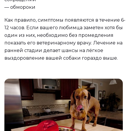
— обмороки
Как правило, симптомы появляются в течение 6-
12 часов. Если вашего любимца заметен хотя бы
один из них, необходимо без промедления
показать его ветеринарному врачу. Лечение на
ранней стадии делает шансы на лёгкое
выздоровление вашей собаки гораздо выше.