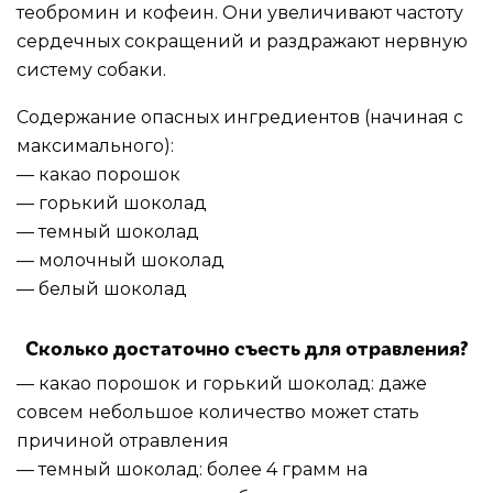
теобромин и кофеин. Они увеличивают частоту
сердечных сокращений и раздражают нервную
систему собаки.
Содержание опасных ингредиентов (начиная с
максимального):
— какао порошок
— горький шоколад
— темный шоколад
— молочный шоколад
— белый шоколад
Сколько достаточно съесть для отравления?
— какао порошок и горький шоколад: даже
совсем небольшое количество может стать
причиной отравления
— темный шоколад: более 4 грамм на