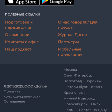
ПОЛЕЗНЫЕ ССЫЛКИ
Подготовка к
О нас говорят / Для
передержке
прессы
О компании
Журнал Догси
Контакты и офис
Партнеры
Наш подкаст
Мобильные
приложения
Москва
Санкт-Петербург
Волгоград
Воронеж
© 2015-2025, ООО «Догси»
Екатеринбург
Казань
Политика
Красноярск
конфиденциальности
Нижний Новгород
Соглашение
Новосибирск
Омск
Пермь
Ростов-на-Дону