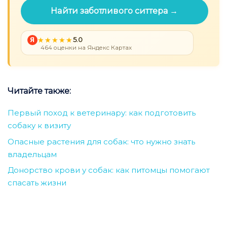
Найти заботливого ситтера →
Я
5.0
464 оценки на Яндекс Картах
Читайте также:
Первый поход к ветеринару: как подготовить
собаку к визиту
Опасные растения для собак: что нужно знать
владельцам
Донорство крови у собак: как питомцы помогают
спасать жизни