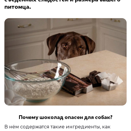
питомца.
Почему шоколад опасен для собак?
В нём содержатся такие ингредиенты, как