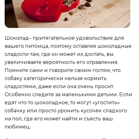
Шоколад– притягательное удовольствие для
вашего питомца, поэтому оставляя шоколадные
сладости там, где он может их достать, вы
увеличиваете вероятность его отравления.
Помните сами и говорите своим гостям, что
собаку категорически нельзя кормить
сладостями, даже если она очень просит.
Особенно следите за маленькими детьми. Если
едят что-то шоколадное, то могут «угостить»
собачку или просто уронить кусочек сладкого
на пол, где его может найти и съесть ваш
любимец.