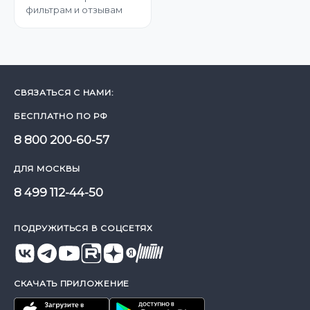
фильтрам и отзывам
СВЯЗАТЬСЯ С НАМИ:
БЕСПЛАТНО ПО РФ
8 800 200-60-57
ДЛЯ МОСКВЫ
8 499 112-44-50
ПОДРУЖИТЬСЯ В СОЦСЕТЯХ
СКАЧАТЬ ПРИЛОЖЕНИЕ