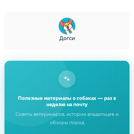
Догси
🐾
Полезные материалы о собаках — раз в
неделю на почту
Советы ветеринаров, истории владельцев и
обзоры пород