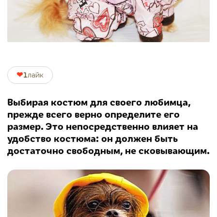
❤
1
лайк
Выбирая костюм для своего любимца,
прежде всего верно определите его
размер. Это непосредственно влияет на
удобство костюма: он должен быть
достаточно свободным, не сковывающим.