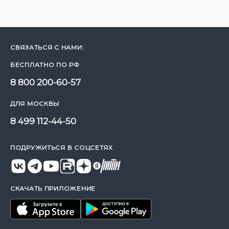
СВЯЗАТЬСЯ С НАМИ:
БЕСПЛАТНО ПО РФ
8 800 200-60-57
ДЛЯ МОСКВЫ
8 499 112-44-50
ПОДРУЖИТЬСЯ В СОЦСЕТЯХ
СКАЧАТЬ ПРИЛОЖЕНИЕ