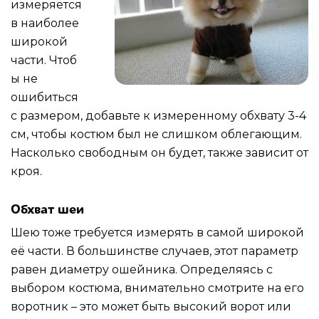
измеряется
в наиболее
широкой
части. Чтоб
ы не
ошибиться
с размером, добавьте к измеренному обхвату 3-4
см, чтобы костюм был не слишком облегающим.
Насколько свободным он будет, также зависит от
кроя.
Обхват шеи
Шею тоже требуется измерять в самой широкой
её части. В большинстве случаев, этот параметр
равен диаметру ошейника. Определяясь с
выбором костюма, внимательно смотрите на его
воротник – это может быть высокий ворот или