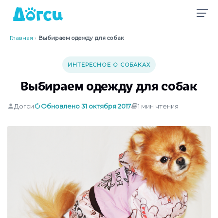
Главная
›
Выбираем одежду для собак
ИНТЕРЕСНОЕ О СОБАКАХ
Выбираем одежду для собак
Догси
Обновлено 31 октября 2017
1 мин чтения