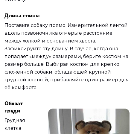
Длина спины
Поставьте собаку прямо. Измерительной лентой
вдоль позвоночника отмерьте расстояние
между холкой и основанием хвоста.
Зафиксируйте эту длину. В случае, когда она
попадает «между» размерами, берите костюм на
размер больше. Выбирая костюм для крепко
сложенной собаки, обладающей крупной
грудной клеткой, прибавляйте один размер для
её комфорта.
Обхват
груди
Грудная
клетка