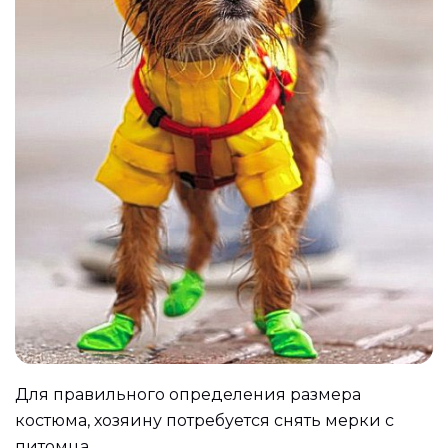
Для правильного определения размера
костюма, хозяину потребуется снять мерки с
питомца.