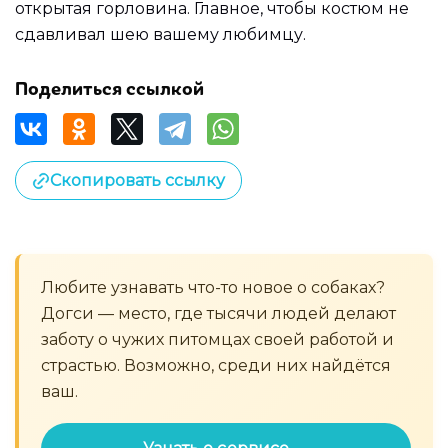
открытая горловина. Главное, чтобы костюм не
сдавливал шею вашему любимцу.
Поделиться ссылкой
Скопировать ссылку
Любите узнавать что-то новое о собаках?
Догси — место, где тысячи людей делают
заботу о чужих питомцах своей работой и
страстью. Возможно, среди них найдётся
ваш.