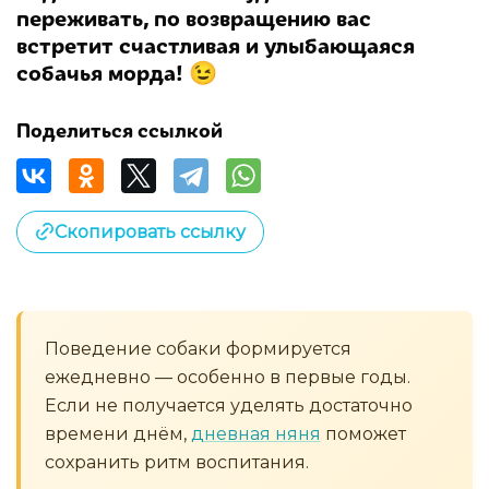
переживать, по возвращению вас
встретит счастливая и улыбающаяся
собачья морда! 😉
Поделиться ссылкой
Скопировать ссылку
Поведение собаки формируется
ежедневно — особенно в первые годы.
Если не получается уделять достаточно
времени днём,
дневная няня
поможет
сохранить ритм воспитания.