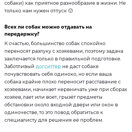
собаки) как приятное разнообразие в жизни. Не
только нам нужен отпуск 🙂
Всех ли собак можно отдавать на
передержку?
К счастью, большинство собак спокойно
переносят разлуку с хозяевами, поэтому задача
заключается только в правильной подготовке.
Заботливый
догситтер
не даст собаке
почувствовать себя одиноко, но если ваша
собака крайне плохо переносит расставание с
хозяевами, начинает нервничать уже при сборах
хозяев, лает или воет, грызёт предметы
обстановки около входной двери или окон в
одиночестве, то это повод обратиться к
специалисту для решения её проблем.