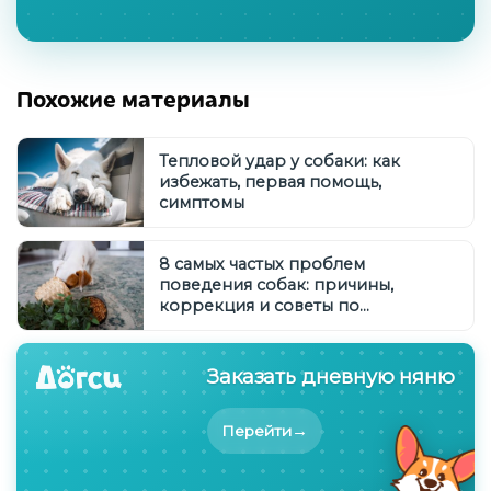
Похожие материалы
Тепловой удар у собаки: как
избежать, первая помощь,
симптомы
8 самых частых проблем
поведения собак: причины,
коррекция и советы по
воспитанию
Заказать дневную няню
→
Перейти