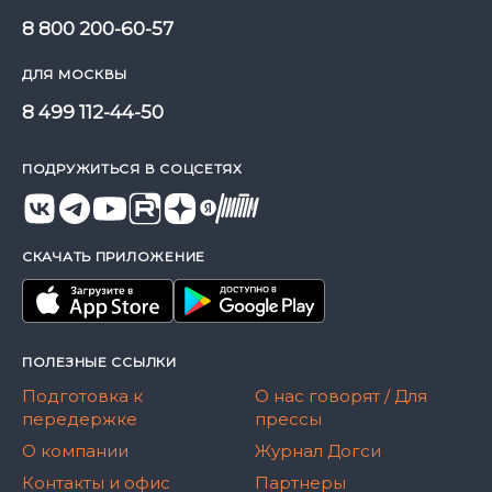
8 800 200-60-57
ДЛЯ МОСКВЫ
8 499 112-44-50
ПОДРУЖИТЬСЯ В СОЦСЕТЯХ
СКАЧАТЬ ПРИЛОЖЕНИЕ
ПОЛЕЗНЫЕ ССЫЛКИ
Подготовка к
О нас говорят / Для
передержке
прессы
О компании
Журнал Догси
Контакты и офис
Партнеры