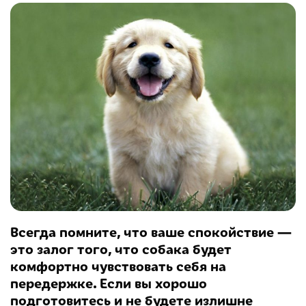
Всегда помните, что ваше спокойствие —
это залог того, что собака будет
комфортно чувствовать себя на
передержке. Если вы хорошо
подготовитесь и не будете излишне