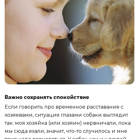
Важно сохранять спокойствие
Если говорить про временное расставание с
хозяевами, ситуация глазами собаки выглядит
так: моя хозяйка (или хозяин) нервничали, пока
мы сюда ехали, значит, что-то случилось и мне