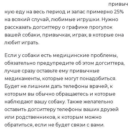
привыч
ную еду на весь период и запас примерно 25%
на всякий случай, любимые игрушки. Нужно
рассказать догситтеру о графике прогулок
вашей собаки, привычках, играх, в которые она
любит играть.
Если у собаки есть медицинские проблемы,
обязательно предупредите об этом догситтера,
лучше сразу оставьте ему привычные
медикаменты, которые могут понадобиться.
Будет не лишним дать телефоны врачей, к
которым вы обычно обращаетесь и которые
наблюдают вашу собаку. Также желательно
оставить догситтеру телефоны ваших друзей
или родственников, к которым можно
обратиться, если не будет связи с вами.