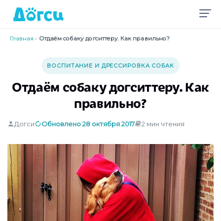
Главная
›
Отдаём собаку догситтеру. Как правильно?
ВОСПИТАНИЕ И ДРЕССИРОВКА СОБАК
Отдаём собаку догситтеру. Как
правильно?
Догси
Обновлено 28 октября 2017
2 мин чтения