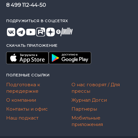
8 499 112-44-50
ПОДРУЖИТЬСЯ В СОЦСЕТЯХ
СКАЧАТЬ ПРИЛОЖЕНИЕ
ПОЛЕЗНЫЕ ССЫЛКИ
Подготовка к
О нас говорят / Для
передержке
прессы
О компании
Журнал Догси
Контакты и офис
Партнеры
Наш подкаст
Мобильные
приложения