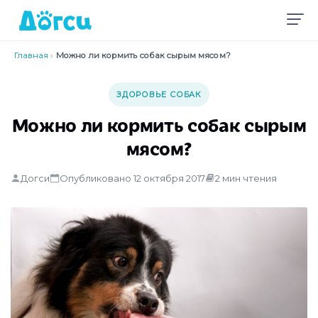
Главная
›
Можно ли кормить собак сырым мясом?
ЗДОРОВЬЕ СОБАК
Можно ли кормить собак сырым
мясом?
Догси
Опубликовано 12 октября 2017
2 мин чтения