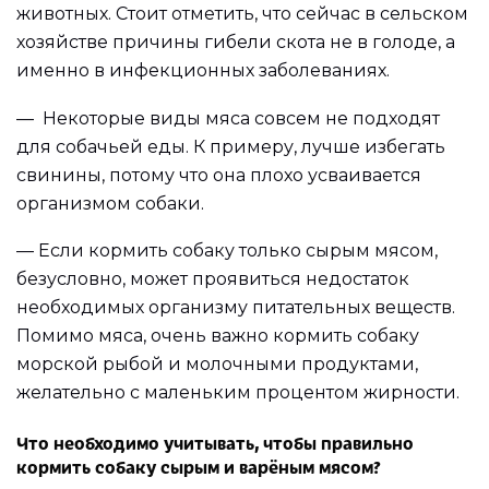
животных. Стоит отметить, что сейчас в сельском
хозяйстве причины гибели скота не в голоде, а
именно в инфекционных заболеваниях.
— Некоторые виды мяса совсем не подходят
для собачьей еды. К примеру, лучше избегать
свинины, потому что она плохо усваивается
организмом собаки.
— Если кормить собаку только сырым мясом,
безусловно, может проявиться недостаток
необходимых организму питательных веществ.
Помимо мяса, очень важно кормить собаку
морской рыбой и молочными продуктами,
желательно с маленьким процентом жирности.
Что необходимо учитывать, чтобы правильно
кормить собаку сырым и варёным мясом?