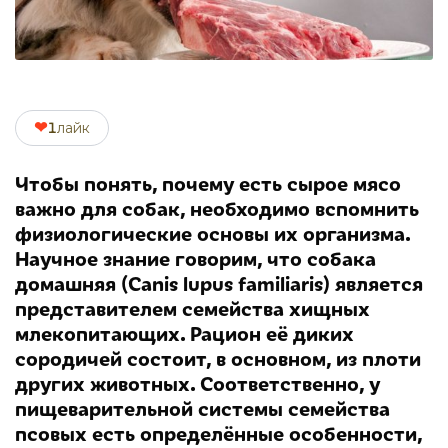
❤
1
лайк
Чтобы понять, почему есть сырое мясо
важно для собак, необходимо вспомнить
физиологические основы их организма.
Научное знание говорим, что собака
домашняя (Canis lupus familiaris) является
представителем семейства хищных
млекопитающих. Рацион её диких
сородичей состоит, в основном, из плоти
других животных. Соответственно, у
пищеварительной системы семейства
псовых есть определённые особенности,