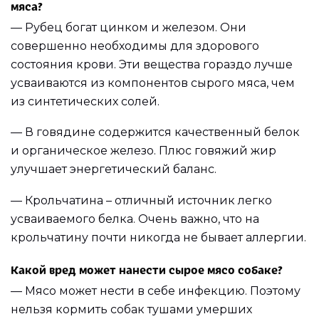
мяса?
— Рубец богат цинком и железом. Они
совершенно необходимы для здорового
состояния крови. Эти вещества гораздо лучше
усваиваются из компонентов сырого мяса, чем
из синтетических солей.
— В говядине содержится качественный белок
и органическое железо. Плюс говяжий жир
улучшает энергетический баланс.
— Крольчатина – отличный источник легко
усваиваемого белка. Очень важно, что на
крольчатину почти никогда не бывает аллергии.
Какой вред может нанести сырое мясо собаке?
— Мясо может нести в себе инфекцию. Поэтому
нельзя кормить собак тушами умерших