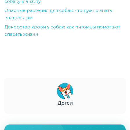
собаку к визиту
Опасные растения для собак: что нужно знать
владельцам
Донорство крови у собак: как питомцы помогают
спасать жизни
Догси