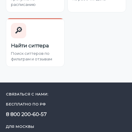
расписанию
🔎
Найти ситтера
Поиск ситтеров по
фильтрам и отзывам
СВЯЗАТЬСЯ С НАМИ:
БЕСПЛАТНО ПО РФ
8 800 200-60-57
ДЛЯ МОСКВЫ