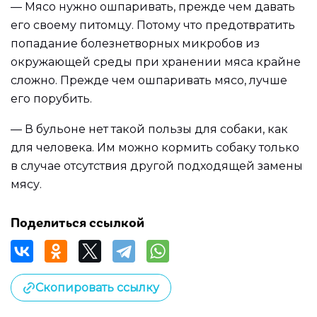
— Мясо нужно ошпаривать, прежде чем давать
его своему питомцу. Потому что предотвратить
попадание болезнетворных микробов из
окружающей среды при хранении мяса крайне
сложно. Прежде чем ошпаривать мясо, лучше
его порубить.
— В бульоне нет такой пользы для собаки, как
для человека. Им можно кормить собаку только
в случае отсутствия другой подходящей замены
мясу.
Поделиться ссылкой
Скопировать ссылку