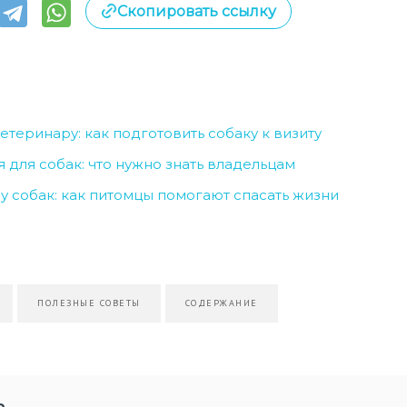
Скопировать ссылку
етеринару: как подготовить собаку к визиту
 для собак: что нужно знать владельцам
у собак: как питомцы помогают спасать жизни
ПОЛЕЗНЫЕ СОВЕТЫ
СОДЕРЖАНИЕ