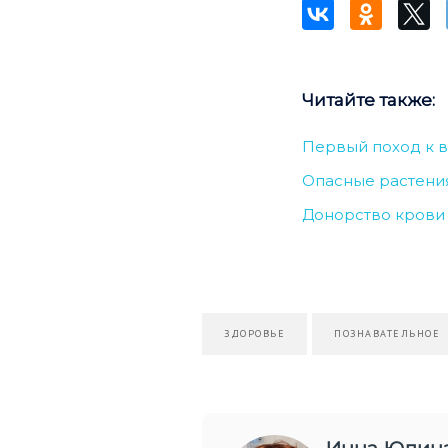
Читайте также:
Первый поход к в
Опасные растения
Донорство крови 
ЗДОРОВЬЕ
ПОЗНАВАТЕЛЬНОЕ