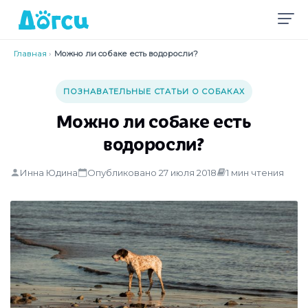
Главная
›
Можно ли собаке есть водоросли?
ПОЗНАВАТЕЛЬНЫЕ СТАТЬИ О СОБАКАХ
Можно ли собаке есть
водоросли?
Инна Юдина
Опубликовано 27 июля 2018
1 мин чтения