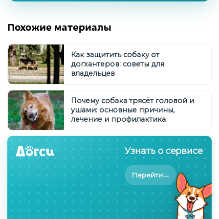
Похожие материалы
Как защитить собаку от
догхантеров: советы для
владельцев
Почему собака трясёт головой и
ушами: основные причины,
лечение и профилактика
Узнать о сервисе
→
Перейти