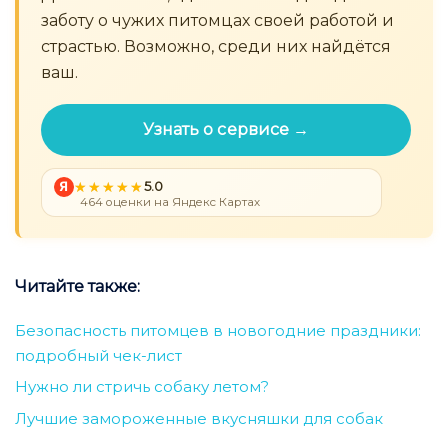
заботу о чужих питомцах своей работой и
страстью. Возможно, среди них найдётся
ваш.
Узнать о сервисе →
Я
5.0
464 оценки на Яндекс Картах
Читайте также:
Безопасность питомцев в новогодние праздники:
подробный чек-лист
Нужно ли стричь собаку летом?
Лучшие замороженные вкусняшки для собак