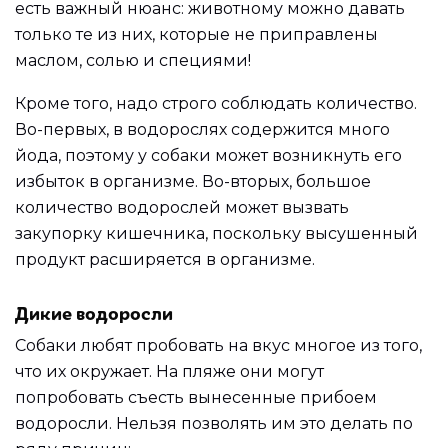
есть важный нюанс: животному можно давать
только те из них, которые не приправлены
маслом, солью и специями!
Кроме того, надо строго соблюдать количество.
Во-первых, в водорослях содержится много
йода, поэтому у собаки может возникнуть его
избыток в организме. Во-вторых, большое
количество водорослей может вызвать
закупорку кишечника, поскольку высушенный
продукт расширяется в организме.
Дикие водоросли
Собаки любят пробовать на вкус многое из того,
что их окружает. На пляже они могут
попробовать съесть вынесенные прибоем
водоросли. Нельзя позволять им это делать по