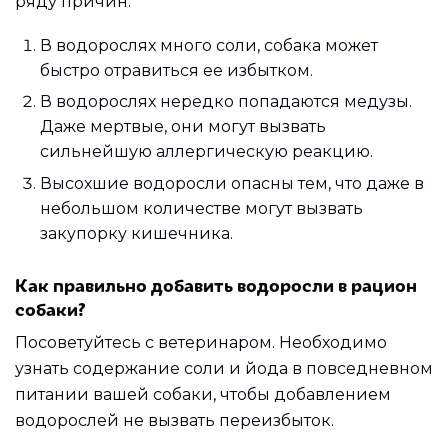
ряду причин:
В водорослях много соли, собака может
быстро отравиться ее избытком.
В водорослях нередко попадаются медузы.
Даже мертвые, они могут вызвать
сильнейшую аллергическую реакцию.
Высохшие водоросли опасны тем, что даже в
небольшом количестве могут вызвать
закупорку кишечника.
Как правильно добавить водоросли в рацион
собаки?
Посоветуйтесь с ветеринаром. Необходимо
узнать содержание соли и йода в повседневном
питании вашей собаки, чтобы добавлением
водорослей не вызвать переизбыток.