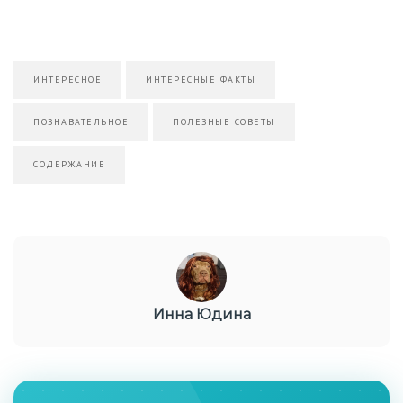
ИНТЕРЕСНОЕ
ИНТЕРЕСНЫЕ ФАКТЫ
ПОЗНАВАТЕЛЬНОЕ
ПОЛЕЗНЫЕ СОВЕТЫ
СОДЕРЖАНИЕ
Инна Юдина