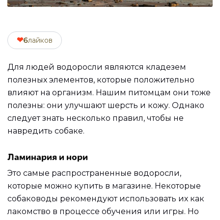
❤
6
лайков
Для людей водоросли являются кладезем
полезных элементов, которые положительно
влияют на организм. Нашим питомцам они тоже
полезны: они улучшают шерсть и кожу. Однако
следует знать несколько правил, чтобы не
навредить собаке.
Ламинария и нори
Это самые распространенные водоросли,
которые можно купить в магазине. Некоторые
собаководы рекомендуют использовать их как
лакомство в процессе обучения или игры. Но