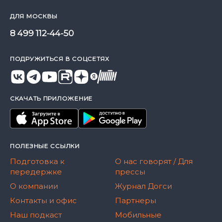
ДЛЯ МОСКВЫ
8 499 112-44-50
ПОДРУЖИТЬСЯ В СОЦСЕТЯХ
СКАЧАТЬ ПРИЛОЖЕНИЕ
ПОЛЕЗНЫЕ ССЫЛКИ
Подготовка к
О нас говорят / Для
передержке
прессы
О компании
Журнал Догси
Контакты и офис
Партнеры
Наш подкаст
Мобильные