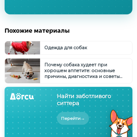
Похожие материалы
Одежда для собак
Почему собака худеет при
хорошем аппетите: основные
причины, диагностика и советы
ветеринара
Найти заботливого
ситтера
→
Перейти