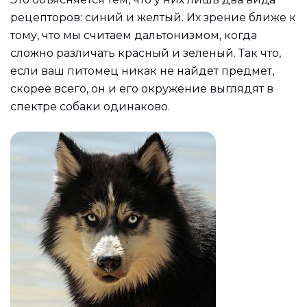
рецепторов: синий и желтый. Их зрение ближе к
тому, что мы считаем дальтонизмом, когда
сложно различать красный и зеленый. Так что,
если ваш питомец никак не найдет предмет,
скорее всего, он и его окружение выглядят в
спектре собаки одинаково.