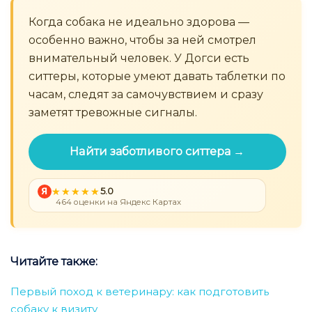
Когда собака не идеально здорова —
особенно важно, чтобы за ней смотрел
внимательный человек. У Догси есть
ситтеры, которые умеют давать таблетки по
часам, следят за самочувствием и сразу
заметят тревожные сигналы.
Найти заботливого ситтера →
Я
5.0
464 оценки на Яндекс Картах
Читайте также:
Первый поход к ветеринару: как подготовить
собаку к визиту