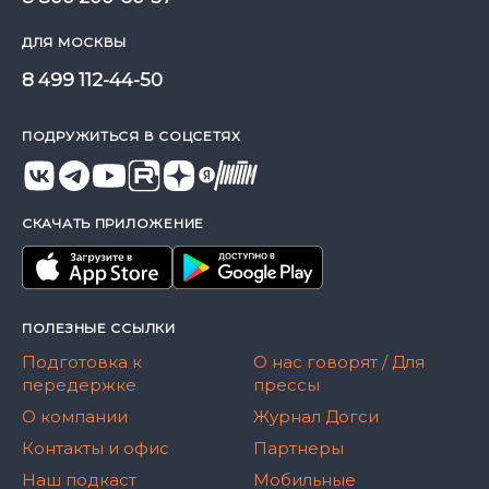
ДЛЯ МОСКВЫ
8 499 112-44-50
ПОДРУЖИТЬСЯ В СОЦСЕТЯХ
СКАЧАТЬ ПРИЛОЖЕНИЕ
ПОЛЕЗНЫЕ ССЫЛКИ
Подготовка к
О нас говорят / Для
передержке
прессы
О компании
Журнал Догси
Контакты и офис
Партнеры
Наш подкаст
Мобильные