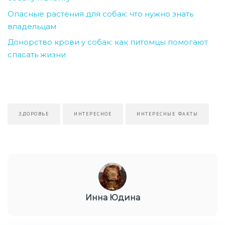
Опасные растения для собак: что нужно знать
владельцам
Донорство крови у собак: как питомцы помогают
спасать жизни
ЗДОРОВЬЕ
ИНТЕРЕСНОЕ
ИНТЕРЕСНЫЕ ФАКТЫ
Инна Юдина