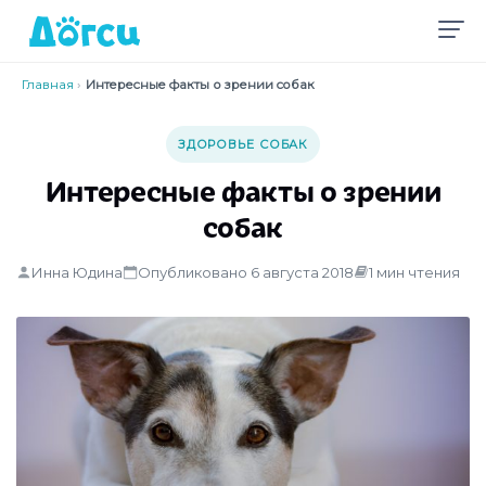
Главная
›
Интересные факты о зрении собак
ЗДОРОВЬЕ СОБАК
Интересные факты о зрении
собак
Инна Юдина
Опубликовано 6 августа 2018
1 мин чтения