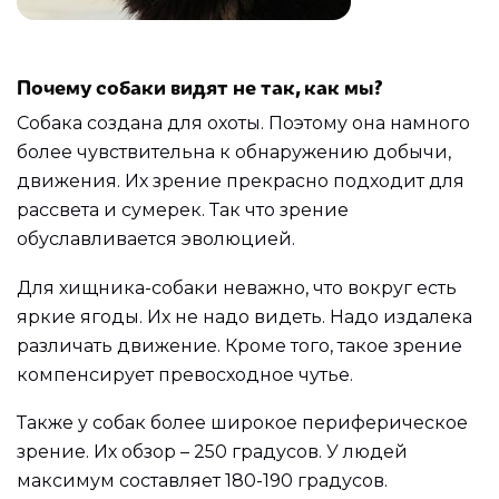
Почему собаки видят не так, как мы?
Собака создана для охоты. Поэтому она намного
более чувствительна к обнаружению добычи,
движения. Их зрение прекрасно подходит для
рассвета и сумерек. Так что зрение
обуславливается эволюцией.
Для хищника-собаки неважно, что вокруг есть
яркие ягоды. Их не надо видеть. Надо издалека
различать движение. Кроме того, такое зрение
компенсирует превосходное чутье.
Также у собак более широкое периферическое
зрение. Их обзор – 250 градусов. У людей
максимум составляет 180-190 градусов.