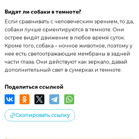
Видят ли собаки в темноте?
Если сравнивать с человеческим зрением, то да,
собаки лучше ориентируются в темноте. Они
острее видят движение в любое время суток.
Кроме того, собака – ночное животное, поэтому у
нее есть светоотражающие мембраны в задней
части глаза. Они действуют как зеркало, давай
дополнительный свет в сумерках и темноте.
Поделиться ссылкой
Скопировать ссылку