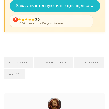
Заказать дневную няню для щенка →
Я
5.0
464 оценки на Яндекс Картах
ВОСПИТАНИЕ
ПОЛЕЗНЫЕ СОВЕТЫ
СОДЕРЖАНИЕ
ЩЕНКИ