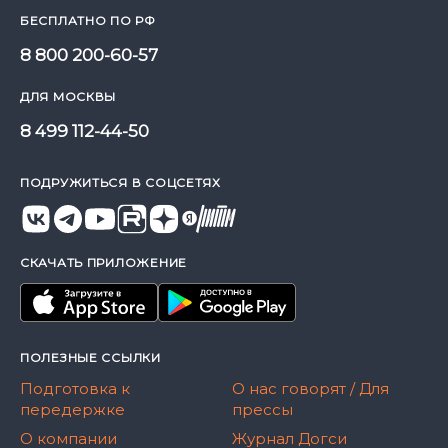
БЕСПЛАТНО ПО РФ
8 800 200-60-57
ДЛЯ МОСКВЫ
8 499 112-44-50
ПОДРУЖИТЬСЯ В СОЦСЕТЯХ
СКАЧАТЬ ПРИЛОЖЕНИЕ
ПОЛЕЗНЫЕ ССЫЛКИ
Подготовка к
О нас говорят / Для
передержке
прессы
О компании
Журнал Догси