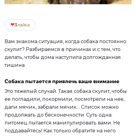
❤
3
лайка
Вам знакома ситуация, когда собака постоянно
скулит? Разбираемся в причинах и с тем, что
делать, чтобы дома наступила долгожданная
тишина.
Собака пытается привлечь ваше внимание
Это тяжелый случай. Такая собака скулит, чтобы
ее погладили, покормили, посмотрели на нее,
дали мячик, забрали мячик… Список можно
продолжать до бесконечности. Суть одна:
питомец пытается манипулировать вами. Не
поддавайтесь! Как только обратите на него