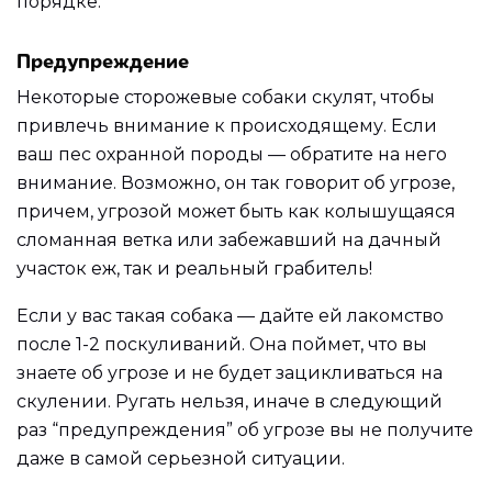
порядке.
Предупреждение
Некоторые сторожевые собаки скулят, чтобы
привлечь внимание к происходящему. Если
ваш пес охранной породы — обратите на него
внимание. Возможно, он так говорит об угрозе,
причем, угрозой может быть как колышущаяся
сломанная ветка или забежавший на дачный
участок еж, так и реальный грабитель!
Если у вас такая собака — дайте ей лакомство
после 1-2 поскуливаний. Она поймет, что вы
знаете об угрозе и не будет зацикливаться на
скулении. Ругать нельзя, иначе в следующий
раз “предупреждения” об угрозе вы не получите
даже в самой серьезной ситуации.