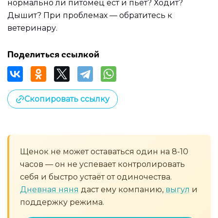
нормально ли питомец ест и пьет? Ходит?
Дышит? При проблемах — обратитесь к
ветеринару.
Поделиться ссылкой
Скопировать ссылку
Щенок не может оставаться один на 8-10
часов — он не успевает контролировать
себя и быстро устаёт от одиночества.
Дневная няня
даст ему компанию,
выгул
и
поддержку режима.