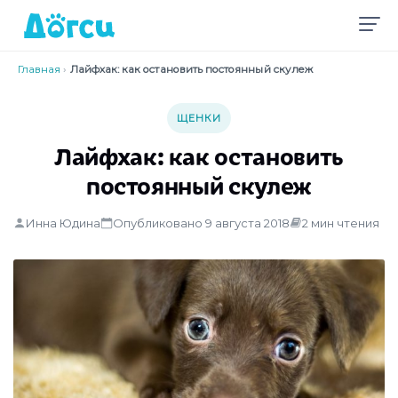
Главная
›
Лайфхак: как остановить постоянный скулеж
ЩЕНКИ
Лайфхак: как остановить
постоянный скулеж
Инна Юдина
Опубликовано 9 августа 2018
2 мин чтения