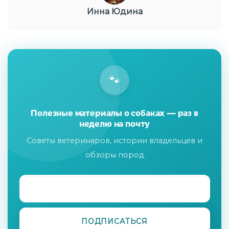
Инна Юдина
🐾
Полезные материалы о собаках — раз в
неделю на почту
Советы ветеринаров, истории владельцев и
обзоры пород