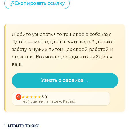
Скопировать ссылку
Любите узнавать что-то новое о собаках?
Догси — место, где тысячи людей делают
заботу о чужих питомцах своей работой и
страстью. Возможно, среди них найдётся
ваш.
Узнать о сервисе →
Я
5.0
464 оценки на Яндекс Картах
Читайте также: