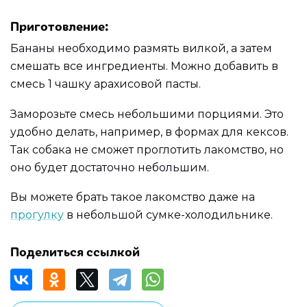
Приготовление:
Бананы необходимо размять вилкой, а затем
смешать все ингредиенты. Можно добавить в
смесь 1 чашку арахисовой пасты.
Заморозьте смесь небольшими порциями. Это
удобно делать, например, в формах для кексов.
Так собака не сможет проглотить лакомство, но
оно будет достаточно небольшим.
Вы можете брать такое лакомство даже на
прогулку
в небольшой сумке-холодильнике.
Поделиться ссылкой