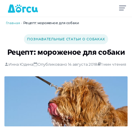
Главная
›
Рецепт: мороженое для собаки
ПОЗНАВАТЕЛЬНЫЕ СТАТЬИ О СОБАКАХ
Рецепт: мороженое для собаки
Инна Юдина
Опубликовано 14 августа 2018
1 мин чтения