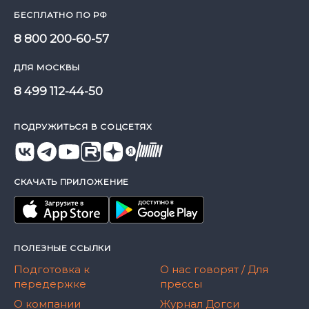
БЕСПЛАТНО ПО РФ
8 800 200-60-57
ДЛЯ МОСКВЫ
8 499 112-44-50
ПОДРУЖИТЬСЯ В СОЦСЕТЯХ
СКАЧАТЬ ПРИЛОЖЕНИЕ
ПОЛЕЗНЫЕ ССЫЛКИ
Подготовка к
О нас говорят / Для
передержке
прессы
О компании
Журнал Догси