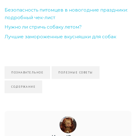
Безопасность питомцев в новогодние праздники:
подробный чек-лист
Нужно ли стричь собаку летом?
Лучшие замороженные вкусняшки для собак
ПОЗНАВАТЕЛЬНОЕ
ПОЛЕЗНЫЕ СОВЕТЫ
СОДЕРЖАНИЕ