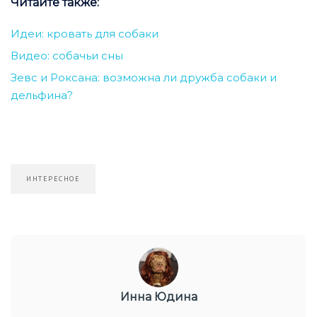
Читайте также:
Идеи: кровать для собаки
Видео: собачьи сны
Зевс и Роксана: возможна ли дружба собаки и
дельфина?
ИНТЕРЕСНОЕ
Инна Юдина