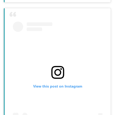
View this post on Instagram