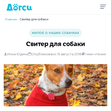
Главная
›
Свитер для собаки
МИЛОЕ О НАШИХ СОБАЧКАХ
Свитер для собаки
Инна Юдина
Опубликовано 15 августа 2018
1 мин чтения