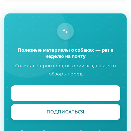
🐾
Полезные материалы о собаках — раз в
неделю на почту
Советы ветеринаров, истории владельцев и
обзоры пород