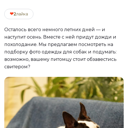
❤
2
лайка
Осталось всего немного летних дней — и
наступит осень. Вместе с ней придут дожди и
похолодание. Мы предлагаем посмотреть на
подборку фото одежды для собак и подумать:
возможно, вашему питомцу стоит обзавестись
свитером?