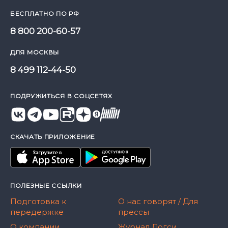
БЕСПЛАТНО ПО РФ
8 800 200-60-57
ДЛЯ МОСКВЫ
8 499 112-44-50
ПОДРУЖИТЬСЯ В СОЦСЕТЯХ
СКАЧАТЬ ПРИЛОЖЕНИЕ
ПОЛЕЗНЫЕ ССЫЛКИ
Подготовка к
О нас говорят / Для
передержке
прессы
О компании
Журнал Догси