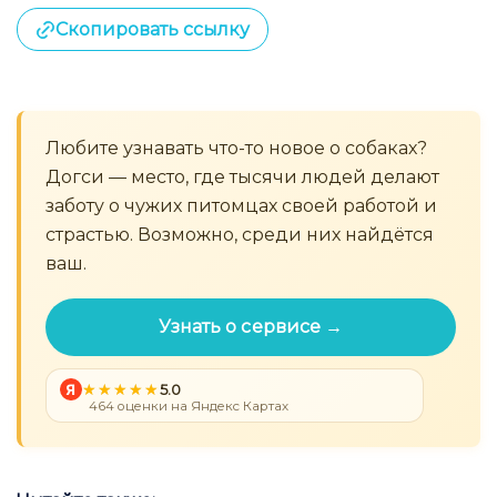
Скопировать ссылку
Любите узнавать что-то новое о собаках?
Догси — место, где тысячи людей делают
заботу о чужих питомцах своей работой и
страстью. Возможно, среди них найдётся
ваш.
Узнать о сервисе →
Я
5.0
464 оценки на Яндекс Картах