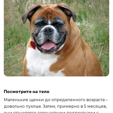
Посмотрите на тело
Маленькие щенки до определенного возраста –
довольно пухлые. Затем, примерно в 5 месяцев,
они становятся голенастыми подростками с