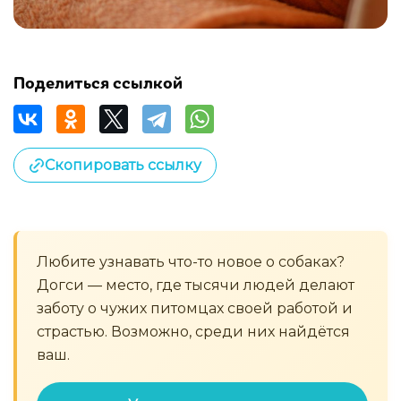
Поделиться ссылкой
Скопировать ссылку
Любите узнавать что-то новое о собаках?
Догси — место, где тысячи людей делают
заботу о чужих питомцах своей работой и
страстью. Возможно, среди них найдётся
ваш.