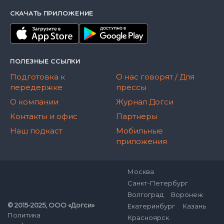
СКАЧАТЬ ПРИЛОЖЕНИЕ
ПОЛЕЗНЫЕ ССЫЛКИ
Подготовка к
О нас говорят / Для
передержке
прессы
О компании
Журнал Догси
Контакты и офис
Партнеры
Наш подкаст
Мобильные
приложения
Москва
Санкт-Петербург
Волгоград
Воронеж
© 2015-2025, ООО «Догси»
Екатеринбург
Казань
Политика
Красноярск