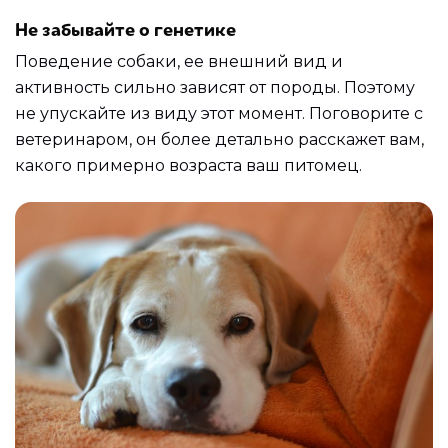
Не забывайте о генетике
Поведение собаки, ее внешний вид и
активность сильно зависят от породы. Поэтому
не упускайте из виду этот момент. Поговорите с
ветеринаром, он более детально расскажет вам,
какого примерно возраста ваш питомец.