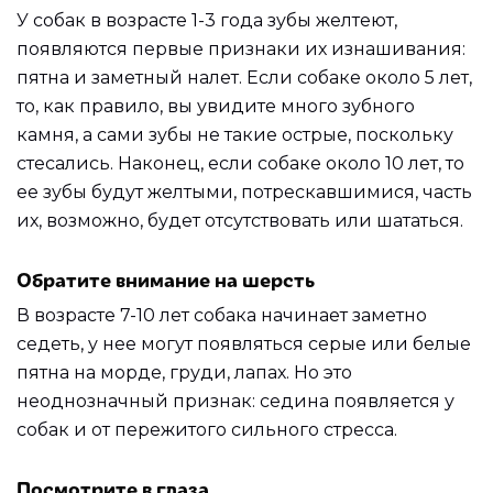
У собак в возрасте 1-3 года зубы желтеют,
появляются первые признаки их изнашивания:
пятна и заметный налет. Если собаке около 5 лет,
то, как правило, вы увидите много зубного
камня, а сами зубы не такие острые, поскольку
стесались. Наконец, если собаке около 10 лет, то
ее зубы будут желтыми, потрескавшимися, часть
их, возможно, будет отсутствовать или шататься.
Обратите внимание на шерсть
В возрасте 7-10 лет собака начинает заметно
седеть, у нее могут появляться серые или белые
пятна на морде, груди, лапах. Но это
неоднозначный признак: седина появляется у
собак и от пережитого сильного стресса.
Посмотрите в глаза