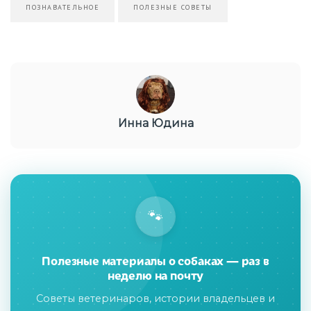
ПОЗНАВАТЕЛЬНОЕ
ПОЛЕЗНЫЕ СОВЕТЫ
Инна Юдина
🐾
Полезные материалы о собаках — раз в
неделю на почту
Советы ветеринаров, истории владельцев и