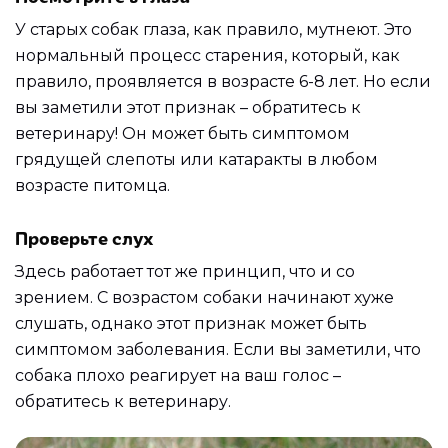
У старых собак глаза, как правило, мутнеют. Это
нормальный процесс старения, который, как
правило, проявляется в возрасте 6-8 лет. Но если
вы заметили этот признак – обратитесь к
ветеринару! Он может быть симптомом
грядущей слепоты или катаракты в любом
возрасте питомца.
Проверьте слух
Здесь работает тот же принцип, что и со
зрением. С возрастом собаки начинают хуже
слушать, однако этот признак может быть
симптомом заболевания. Если вы заметили, что
собака плохо реагирует на ваш голос –
обратитесь к ветеринару.