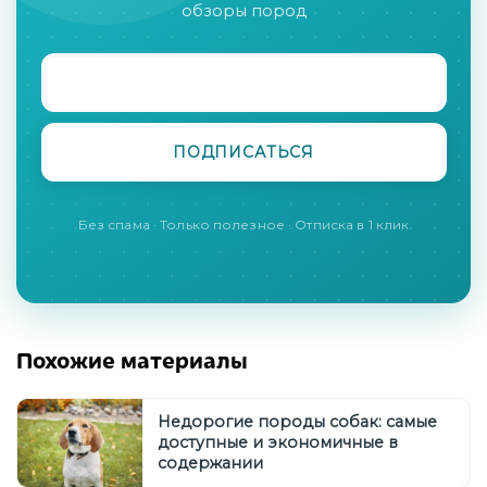
обзоры пород
Без спама · Только полезное · Отписка в 1 клик
Похожие материалы
Недорогие породы собак: самые
доступные и экономичные в
содержании