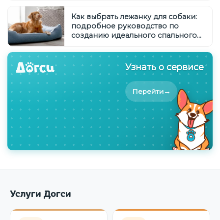
Как выбрать лежанку для собаки:
подробное руководство по
созданию идеального спального
места
Узнать о сервисе
→
Перейти
Услуги Догси