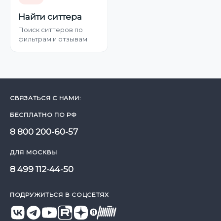
Найти ситтера
Поиск ситтеров по
фильтрам и отзывам
СВЯЗАТЬСЯ С НАМИ:
БЕСПЛАТНО ПО РФ
8 800 200-60-57
ДЛЯ МОСКВЫ
8 499 112-44-50
ПОДРУЖИТЬСЯ В СОЦСЕТЯХ