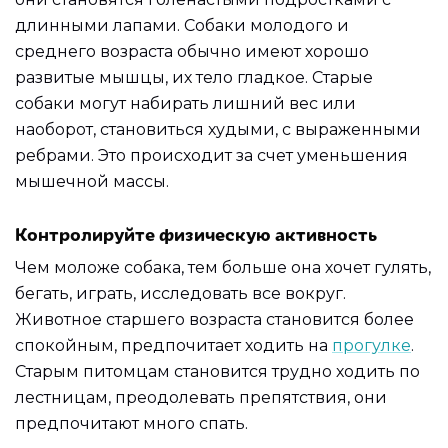
длинными лапами. Собаки молодого и
среднего возраста обычно имеют хорошо
развитые мышцы, их тело гладкое. Старые
собаки могут набирать лишний вес или
наоборот, становиться худыми, с выраженными
ребрами. Это происходит за счет уменьшения
мышечной массы.
Контролируйте физическую активность
Чем моложе собака, тем больше она хочет гулять,
бегать, играть, исследовать все вокруг.
Животное старшего возраста становится более
спокойным, предпочитает ходить на
прогулке
.
Старым питомцам становится трудно ходить по
лестницам, преодолевать препятствия, они
предпочитают много спать.