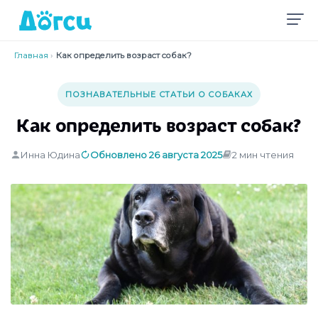
Главная
›
Как определить возраст собак?
ПОЗНАВАТЕЛЬНЫЕ СТАТЬИ О СОБАКАХ
Как определить возраст собак?
Инна Юдина
Обновлено 26 августа 2025
2 мин чтения