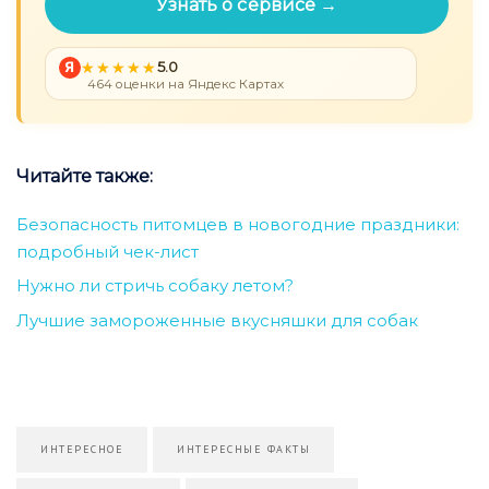
Узнать о сервисе →
Я
5.0
464 оценки на Яндекс Картах
Читайте также:
Безопасность питомцев в новогодние праздники:
подробный чек-лист
Нужно ли стричь собаку летом?
Лучшие замороженные вкусняшки для собак
ИНТЕРЕСНОЕ
ИНТЕРЕСНЫЕ ФАКТЫ