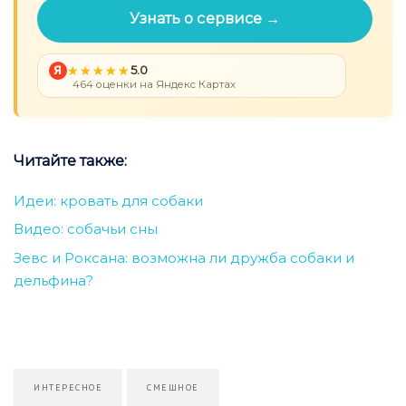
Узнать о сервисе →
Я
5.0
464 оценки на Яндекс Картах
Читайте также:
Идеи: кровать для собаки
Видео: собачьи сны
Зевс и Роксана: возможна ли дружба собаки и
дельфина?
ИНТЕРЕСНОЕ
СМЕШНОЕ