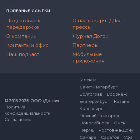
ПОЛЕЗНЫЕ ССЫЛКИ
Подготовка к
О нас говорят / Для
передержке
прессы
О компании
Журнал Догси
Контакты и офис
Партнеры
Наш подкаст
Мобильные
приложения
Москва
Санкт-Петербург
Волгоград
Воронеж
© 2015-2025, ООО «Догси»
Екатеринбург
Казань
Политика
Красноярск
конфиденциальности
Нижний Новгород
Соглашение
Новосибирск
Омск
Пермь
Ростов-на-Дону
Самара
Саратов
Уфа