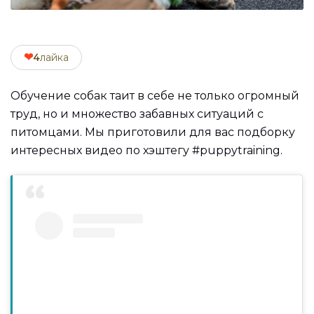
❤
4
лайка
Обучение собак таит в себе не только огромный
труд, но и множество забавных ситуаций с
питомцами. Мы приготовили для вас подборку
интересных видео по хэштегу #puppytraining.