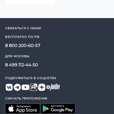
СВЯЗАТЬСЯ С НАМИ:
БЕСПЛАТНО ПО РФ
8 800 200-60-57
ДЛЯ МОСКВЫ
8 499 112-44-50
ПОДРУЖИТЬСЯ В СОЦСЕТЯХ
СКАЧАТЬ ПРИЛОЖЕНИЕ