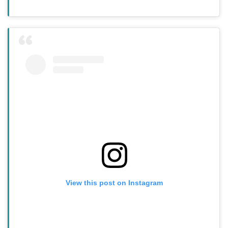
View this post on Instagram