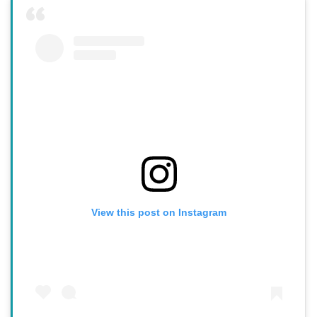
View this post on Instagram