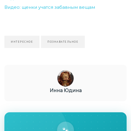
Видео: щенки учатся забавным вещам
ИНТЕРЕСНОЕ
ПОЗНАВАТЕЛЬНОЕ
Инна Юдина
🐾