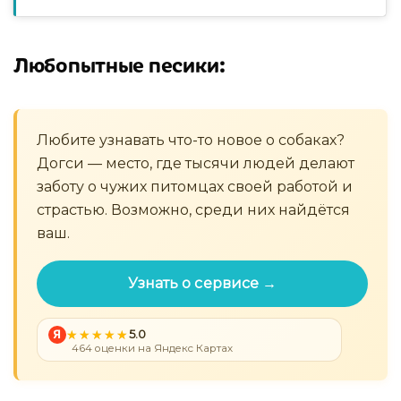
Любопытные песики:
Любите узнавать что-то новое о собаках?
Догси — место, где тысячи людей делают
заботу о чужих питомцах своей работой и
страстью. Возможно, среди них найдётся
ваш.
Узнать о сервисе →
Я
5.0
464 оценки на Яндекс Картах