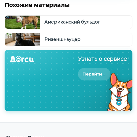
Похожие материалы
Американский бульдог
Ризеншнауцер
Узнать о сервисе
→
Перейти