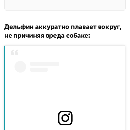
Дельфин аккуратно плавает вокруг,
не причиняя вреда собаке: