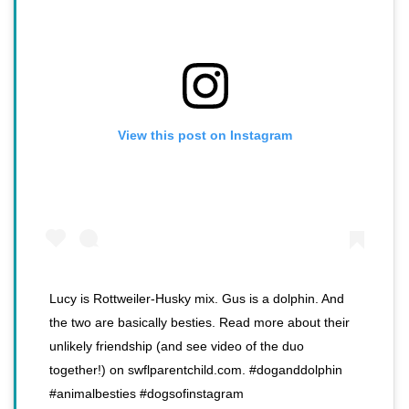
View this post on Instagram
Lucy is Rottweiler-Husky mix. Gus is a dolphin. And
the two are basically besties. Read more about their
unlikely friendship (and see video of the duo
together!) on swflparentchild.com. #doganddolphin
#animalbesties #dogsofinstagram