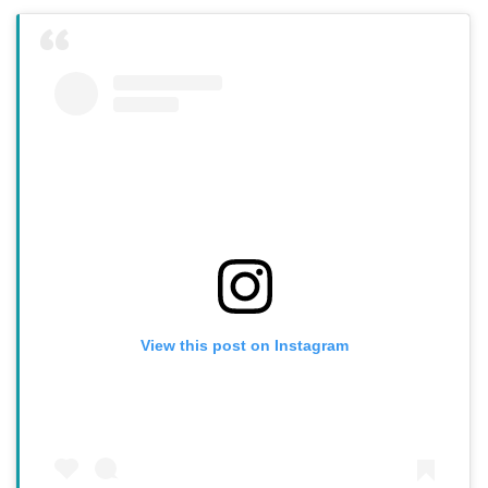
View this post on Instagram