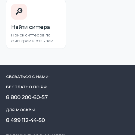
🔎
Найти ситтера
Поиск ситтеров по
фильтрам и отзывам
СВЯЗАТЬСЯ С НАМИ:
БЕСПЛАТНО ПО РФ
8 800 200-60-57
ДЛЯ МОСКВЫ
8 499 112-44-50