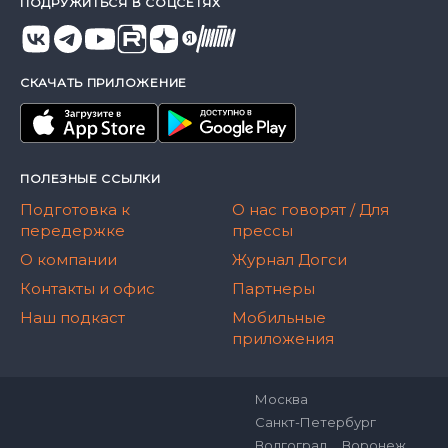
ПОДРУЖИТЬСЯ В СОЦСЕТЯХ
СКАЧАТЬ ПРИЛОЖЕНИЕ
ПОЛЕЗНЫЕ ССЫЛКИ
Подготовка к
О нас говорят / Для
передержке
прессы
О компании
Журнал Догси
Контакты и офис
Партнеры
Наш подкаст
Мобильные
приложения
Москва
Санкт-Петербург
Волгоград
Воронеж