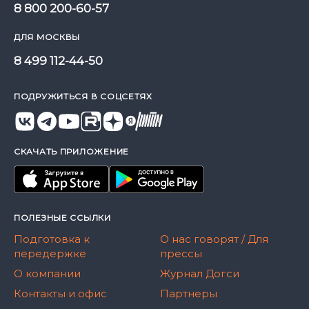
8 800 200-60-57
ДЛЯ МОСКВЫ
8 499 112-44-50
ПОДРУЖИТЬСЯ В СОЦСЕТЯХ
СКАЧАТЬ ПРИЛОЖЕНИЕ
ПОЛЕЗНЫЕ ССЫЛКИ
Подготовка к
О нас говорят / Для
передержке
прессы
О компании
Журнал Догси
Контакты и офис
Партнеры