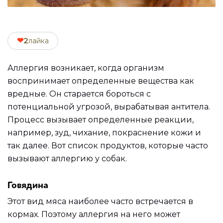
❤
2
лайка
Аллергия возникает, когда организм
воспринимает определенные вещества как
вредные. Он старается бороться с
потенциальной угрозой, вырабатывая антитела.
Процесс вызывает определенные реакции,
например, зуд, чихание, покраснение кожи и
так далее. Вот список продуктов, которые часто
вызывают аллергию у собак.
Говядина
Этот вид мяса наиболее часто встречается в
кормах. Поэтому аллергия на него может