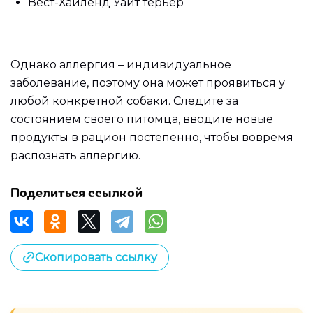
Вест-Хайленд Уайт терьер
Однако аллергия – индивидуальное
заболевание, поэтому она может проявиться у
любой конкретной собаки. Следите за
состоянием своего питомца, вводите новые
продукты в рацион постепенно, чтобы вовремя
распознать аллергию.
Поделиться ссылкой
Скопировать ссылку