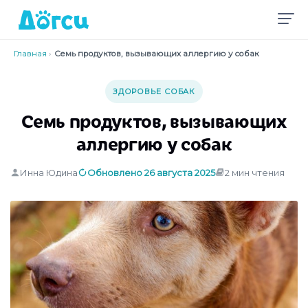
Главная
›
Семь продуктов, вызывающих аллергию у собак
ЗДОРОВЬЕ СОБАК
Семь продуктов, вызывающих
аллергию у собак
Инна Юдина
Обновлено 26 августа 2025
2 мин чтения