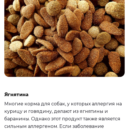
Ягнятина
Многие корма для собак, у которых аллергия на
курицу и говядину, делают из ягнятины и
баранины. Однако этот продукт также является
сильным аллергеном. Если заболевание