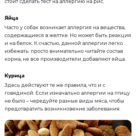
стоит сделать тест на аллергию на рис.
Яйца
Часто у собак возникает аллергия на вещества,
содержащиеся в желтке. Но может быть реакция
и на белок. К счастью, данной аллергии легко
избежать: просто внимательно читайте состав
корма, не все производители добавляют яйца.
Курица
Здесь действуют те же правила, что и с
говядиной. Если изначально аллергии на птицу
не было – чередуйте разные виды мяса, чтобы
предотвратить возникновение заболевания.