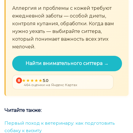
Аллергия и проблемы с кожей требуют
ежедневной заботы — особой диеты,
контроля купания, обработки. Когда вам
нужно уехать — выбирайте ситтера,
который понимает важность всех этих
мелочей.
Найти внимательного ситтера →
Я
5.0
464 оценки на Яндекс Картах
Читайте также:
Первый поход к ветеринару: как подготовить
собаку к визиту