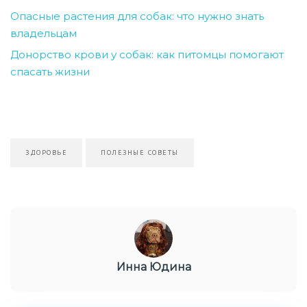
Опасные растения для собак: что нужно знать
владельцам
Донорство крови у собак: как питомцы помогают
спасать жизни
ЗДОРОВЬЕ
ПОЛЕЗНЫЕ СОВЕТЫ
Инна Юдина