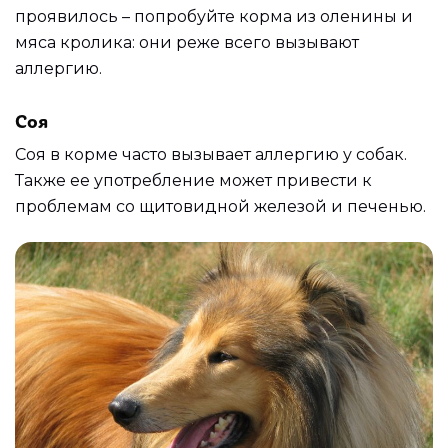
проявилось – попробуйте корма из оленины и
мяса кролика: они реже всего вызывают
аллергию.
Соя
Соя в корме часто вызывает аллергию у собак.
Также ее употребление может привести к
проблемам со щитовидной железой и печенью.