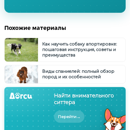
Похожие материалы
Как научить собаку апортировке:
пошаговая инструкция, советы и
преимущества
Виды спаниелей: полный обзор
пород и их особенностей
Найти внимательного
ситтера
→
Перейти