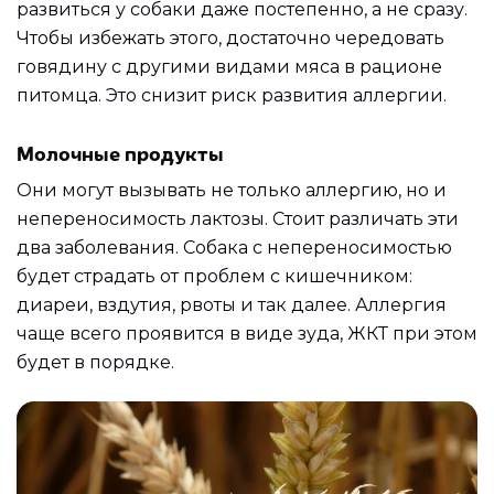
развиться у собаки даже постепенно, а не сразу.
Чтобы избежать этого, достаточно чередовать
говядину с другими видами мяса в рационе
питомца. Это снизит риск развития аллергии.
Молочные продукты
Они могут вызывать не только аллергию, но и
непереносимость лактозы. Стоит различать эти
два заболевания. Собака с непереносимостью
будет страдать от проблем с кишечником:
диареи, вздутия, рвоты и так далее. Аллергия
чаще всего проявится в виде зуда, ЖКТ при этом
будет в порядке.