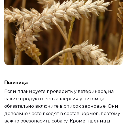
Пшеница
Если планируете проверить у ветеринара, на
какие продукты есть аллергия у питомца –
обязательно включите в список зерновые. Они
довольно часто входят в состав кормов, поэтому
важно обезопасить собаку. Кроме пшеницы