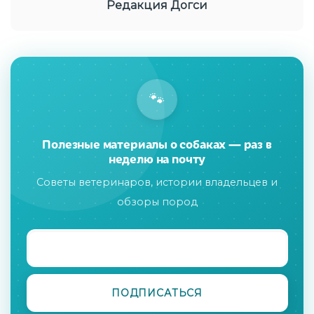
Редакция Догси
🐾
Полезные материалы о собаках — раз в
неделю на почту
Советы ветеринаров, истории владельцев и
обзоры пород