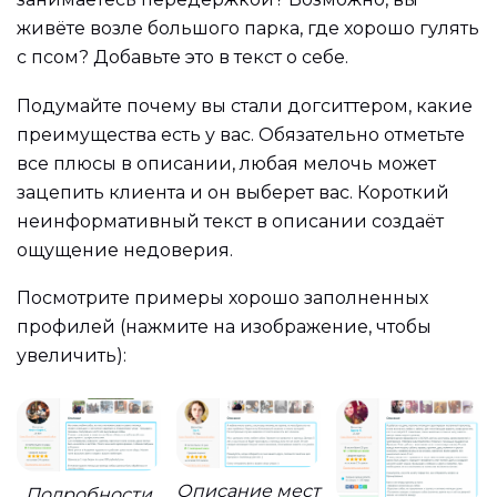
живёте возле большого парка, где хорошо гулять
с псом? Добавьте это в текст о себе.
Подумайте почему вы стали догситтером, какие
преимущества есть у вас.
Обязательно отметьте
все плюсы в описании, любая мелочь может
зацепить клиента и он выберет вас. Короткий
неинформативный текст в описании создаёт
ощущение недоверия.
Посмотрите примеры хорошо заполненных
профилей (нажмите на изображение, чтобы
увеличить):
Описание мест
Подробности