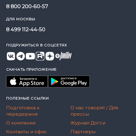
8 800 200-60-57
ДЛЯ МОСКВЫ
8 499 112-44-50
ПОДРУЖИТЬСЯ В СОЦСЕТЯХ
СКАЧАТЬ ПРИЛОЖЕНИЕ
ПОЛЕЗНЫЕ ССЫЛКИ
Подготовка к
О нас говорят / Для
передержке
прессы
О компании
Журнал Догси
Контакты и офис
Партнеры