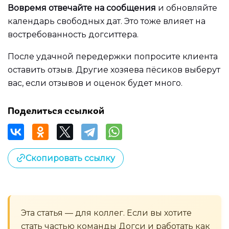
Вовремя отвечайте на сообщения
и обновляйте
календарь свободных дат. Это тоже влияет на
востребованность догситтера.
После удачной передержки попросите клиента
оставить отзыв. Другие хозяева пёсиков выберут
вас, если отзывов и оценок будет много.
Поделиться ссылкой
Скопировать ссылку
Эта статья — для коллег. Если вы хотите
стать частью команды Догси и работать как