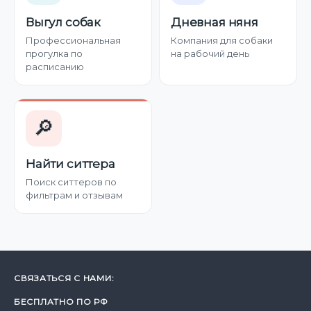
Выгул собак
Дневная няня
Профессиональная
Компания для собаки
прогулка по
на рабочий день
расписанию
🔎
Найти ситтера
Поиск ситтеров по
фильтрам и отзывам
СВЯЗАТЬСЯ С НАМИ:
БЕСПЛАТНО ПО РФ