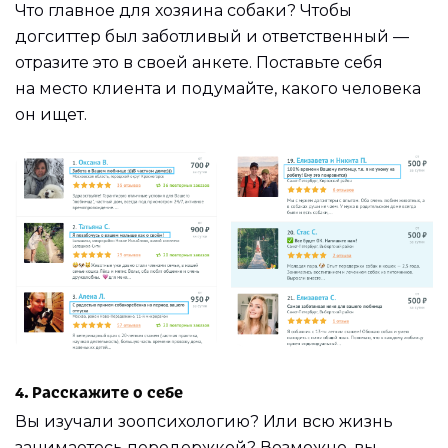
Что главное для хозяина собаки? Чтобы
догситтер был заботливый и ответственный —
отразите это в своей анкете. Поставьте себя
на место клиента и подумайте, какого человека
он ищет.
4. Расскажите о себе
Вы изучали зоопсихологию? Или всю жизнь
занимаетесь передержкой? Возможно, вы