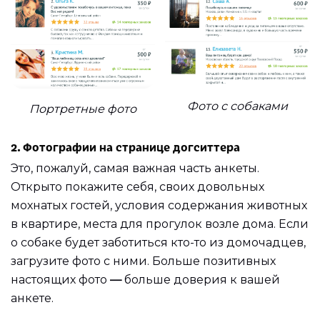
Фото с собаками
Портретные фото
2. Фотографии на странице догситтера
Это, пожалуй, самая важная часть анкеты.
Открыто покажите себя, своих довольных
мохнатых гостей, условия содержания животных
в квартире, места для прогулок возле дома. Если
о собаке будет заботиться кто-то из домочадцев,
загрузите фото с ними. Больше позитивных
настоящих фото
—
больше доверия к вашей
анкете.