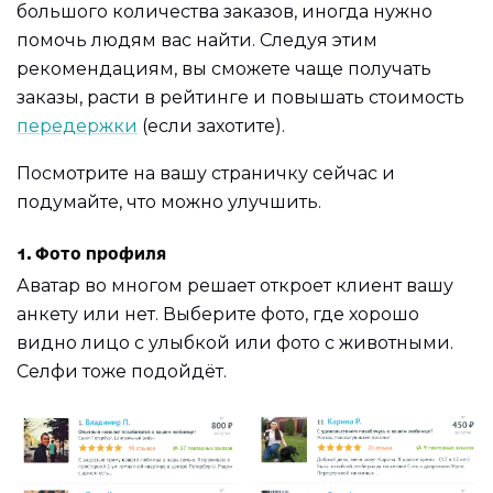
большого количества заказов, иногда нужно
помочь людям вас найти. Следуя этим
рекомендациям, вы сможете чаще получать
заказы, расти в рейтинге и повышать стоимость
передержки
(если захотите).
Посмотрите на вашу страничку сейчас и
подумайте, что можно улучшить.
1. Фото профиля
Аватар во многом решает откроет клиент вашу
анкету или нет. Выберите фото, где хорошо
видно лицо с улыбкой или фото с животными.
Селфи тоже подойдёт.