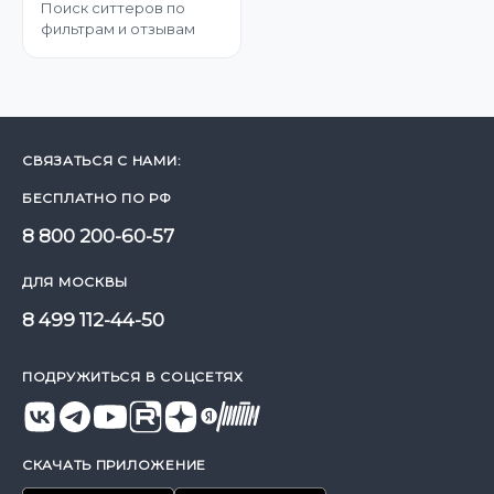
Поиск ситтеров по
фильтрам и отзывам
СВЯЗАТЬСЯ С НАМИ:
БЕСПЛАТНО ПО РФ
8 800 200-60-57
ДЛЯ МОСКВЫ
8 499 112-44-50
ПОДРУЖИТЬСЯ В СОЦСЕТЯХ
СКАЧАТЬ ПРИЛОЖЕНИЕ