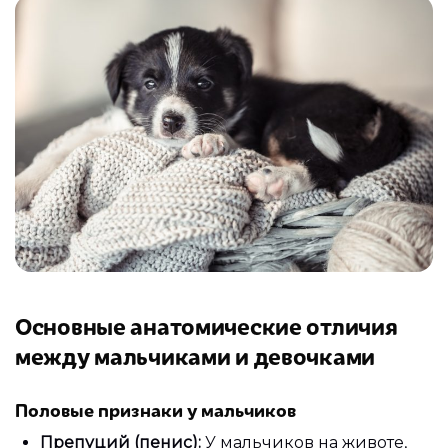
Основные анатомические отличия
между мальчиками и девочками
Половые признаки у мальчиков
Препуций (пенис):
У мальчиков на животе,