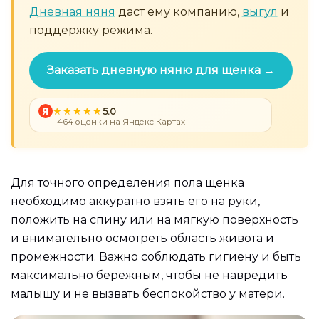
Дневная няня
даст ему компанию,
выгул
и
поддержку режима.
Заказать дневную няню для щенка →
Я
5.0
464 оценки на Яндекс Картах
Для точного определения пола щенка
необходимо аккуратно взять его на руки,
положить на спину или на мягкую поверхность
и внимательно осмотреть область живота и
промежности. Важно соблюдать гигиену и быть
максимально бережным, чтобы не навредить
малышу и не вызвать беспокойство у матери.