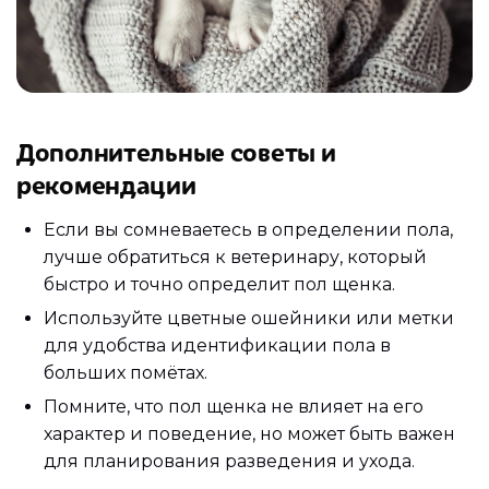
Дополнительные советы и
рекомендации
Если вы сомневаетесь в определении пола,
лучше обратиться к ветеринару, который
быстро и точно определит пол щенка.
Используйте цветные ошейники или метки
для удобства идентификации пола в
больших помётах.
Помните, что пол щенка не влияет на его
характер и поведение, но может быть важен
для планирования разведения и ухода.