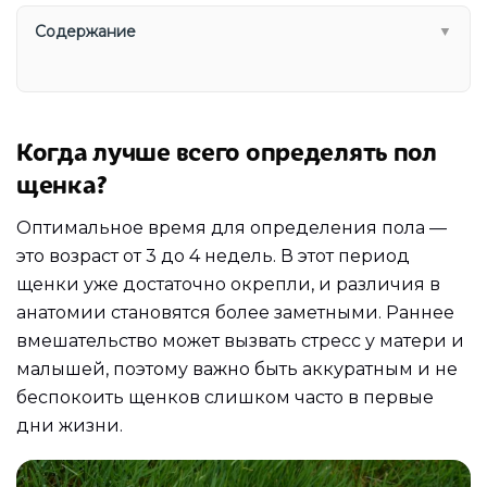
Содержание
▼
Когда лучше всего определять пол
щенка?
Оптимальное время для определения пола —
это возраст от 3 до 4 недель. В этот период
щенки уже достаточно окрепли, и различия в
анатомии становятся более заметными. Раннее
вмешательство может вызвать стресс у матери и
малышей, поэтому важно быть аккуратным и не
беспокоить щенков слишком часто в первые
дни жизни.