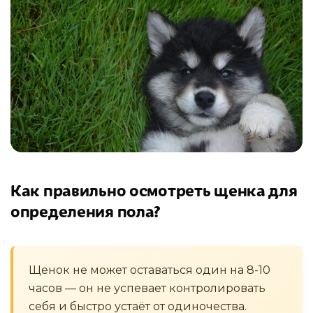
Как правильно осмотреть щенка для
определения пола?
Щенок не может оставаться один на 8-10
часов — он не успевает контролировать
себя и быстро устаёт от одиночества.