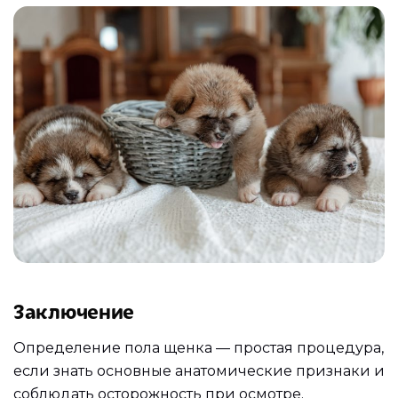
Заключение
Определение пола щенка — простая процедура,
если знать основные анатомические признаки и
соблюдать осторожность при осмотре.