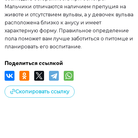
Мальчики отличаются наличием препуция на
животе и отсутствием вульвы, а у девочек вульва
расположена близко к анусу и имеет
характерную форму. Правильное определение
пола поможет вам лучше заботиться о питомце и
планировать его воспитание.
Поделиться ссылкой
Скопировать ссылку