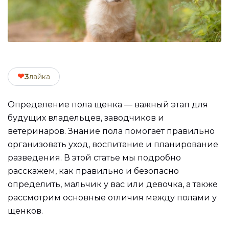
❤
3
лайка
Определение пола щенка — важный этап для
будущих владельцев, заводчиков и
ветеринаров. Знание пола помогает правильно
организовать уход, воспитание и планирование
разведения. В этой статье мы подробно
расскажем, как правильно и безопасно
определить, мальчик у вас или девочка, а также
рассмотрим основные отличия между полами у
щенков.