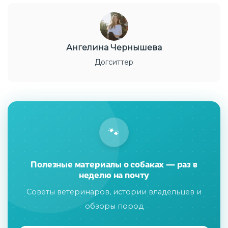
Ангелина Чернышева
Догситтер
🐾
Полезные материалы о собаках — раз в
неделю на почту
Советы ветеринаров, истории владельцев и
обзоры пород