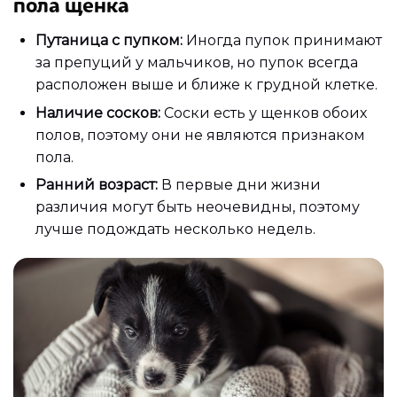
пола щенка
Путаница с пупком:
Иногда пупок принимают
за препуций у мальчиков, но пупок всегда
расположен выше и ближе к грудной клетке.
Наличие сосков:
Соски есть у щенков обоих
полов, поэтому они не являются признаком
пола.
Ранний возраст:
В первые дни жизни
различия могут быть неочевидны, поэтому
лучше подождать несколько недель.