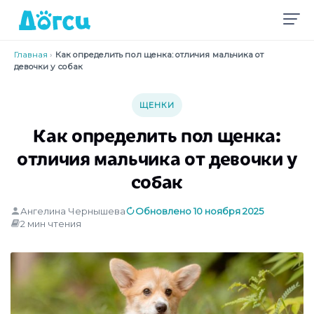
Главная
›
Как определить пол щенка: отличия мальчика от
девочки у собак
ЩЕНКИ
Как определить пол щенка:
отличия мальчика от девочки у
собак
Ангелина Чернышева
Обновлено 10 ноября 2025
2 мин чтения