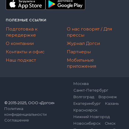
ПОЛЕЗНЫЕ ССЫЛКИ
Подготовка к
О нас говорят / Для
передержке
прессы
О компании
Журнал Догси
Контакты и офис
Партнеры
Наш подкаст
Мобильные
приложения
Москва
Санкт-Петербург
Волгоград
Воронеж
© 2015-2025, ООО «Догси»
Екатеринбург
Казань
Политика
Красноярск
конфиденциальности
Нижний Новгород
Соглашение
Новосибирск
Омск