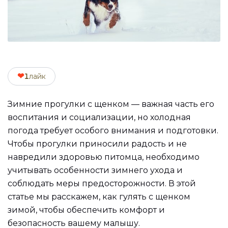
❤
1
лайк
Зимние прогулки с щенком — важная часть его
воспитания и социализации, но холодная
погода требует особого внимания и подготовки.
Чтобы прогулки приносили радость и не
навредили здоровью питомца, необходимо
учитывать особенности зимнего ухода и
соблюдать меры предосторожности. В этой
статье мы расскажем, как гулять с щенком
зимой, чтобы обеспечить комфорт и
безопасность вашему малышу.