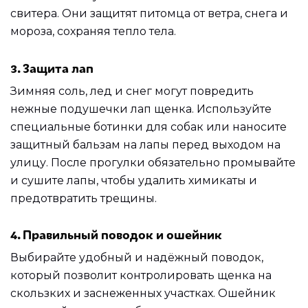
свитера. Они защитят питомца от ветра, снега и
мороза, сохраняя тепло тела.
3. Защита лап
Зимняя соль, лед и снег могут повредить
нежные подушечки лап щенка. Используйте
специальные ботинки для собак или наносите
защитный бальзам на лапы перед выходом на
улицу. После прогулки обязательно промывайте
и сушите лапы, чтобы удалить химикаты и
предотвратить трещины.
4. Правильный поводок и ошейник
Выбирайте удобный и надёжный поводок,
который позволит контролировать щенка на
скользких и заснеженных участках. Ошейник