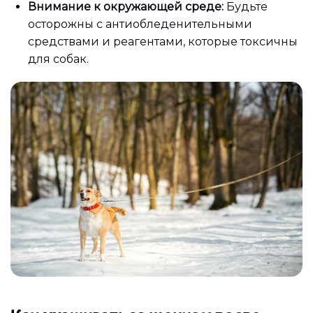
Внимание к окружающей среде:
Будьте
осторожны с антиобледенительными
средствами и реагентами, которые токсичны
для собак.