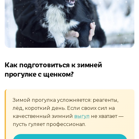
Как подготовиться к зимней
прогулке с щенком?
Зимой прогулка усложняется: реагенты,
лёд, короткий день. Если своих сил на
качественный зимний
выгул
не хватает —
пусть гуляет профессионал.