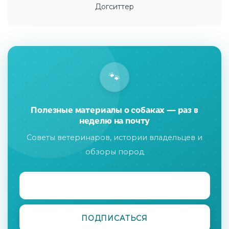
Догситтер
🐾
Полезные материалы о собаках — раз в
неделю на почту
Советы ветеринаров, истории владельцев и
обзоры пород