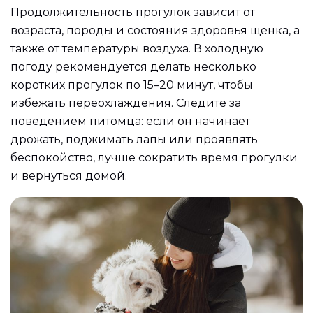
Продолжительность прогулок зависит от
возраста, породы и состояния здоровья щенка, а
также от температуры воздуха. В холодную
погоду рекомендуется делать несколько
коротких прогулок по 15–20 минут, чтобы
избежать переохлаждения. Следите за
поведением питомца: если он начинает
дрожать, поджимать лапы или проявлять
беспокойство, лучше сократить время прогулки
и вернуться домой.