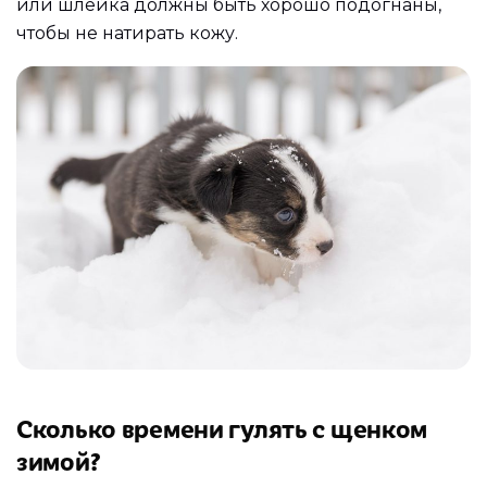
или шлейка должны быть хорошо подогнаны,
чтобы не натирать кожу.
Сколько времени гулять с щенком
зимой?