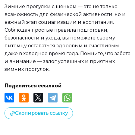
Зимние прогулки с щенком — это не только
возможность для физической активности, но и
важный этап социализации и воспитания.
Соблюдая простые правила подготовки,
безопасности и ухода, вы поможете своему
питомцу оставаться здоровым и счастливым
даже в холодное время года. Помните, что забота
и внимание — залог успешных и приятных
зимних прогулок.
Поделиться ссылкой
Скопировать ссылку