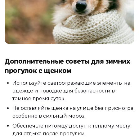
Дополнительные советы для зимних
прогулок с щенком
Используйте светоотражающие элементы на
одежде и поводке для безопасности в
темное время суток.
Не оставляйте щенка на улице без присмотра,
особенно в сильный мороз.
Обеспечьте питомцу доступ к тёплому месту
для отдыха после прогулки.