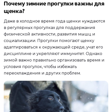
Почему зимние прогулки важны для
щенка?
Даже в холодное время года щенки нуждаются
в регулярных прогулках для поддержания
физической активности, развития мышц и
социализации. Прогулки помогают щенку
адаптироваться к окружающей среде, учат его
дисциплине и укрепляют иммунитет. Однако
зимой важно правильно организовать время и
условия прогулок, чтобы избежать
переохлаждения и других проблем.