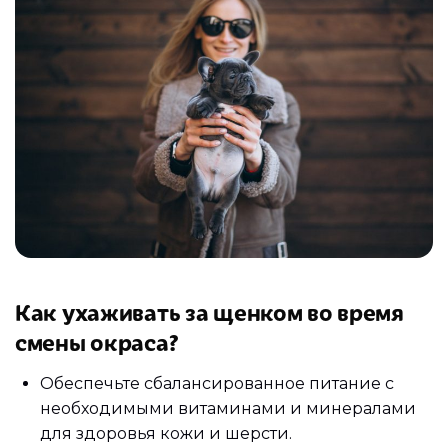
Как ухаживать за щенком во время
смены окраса?
Обеспечьте сбалансированное питание с
необходимыми витаминами и минералами
для здоровья кожи и шерсти.