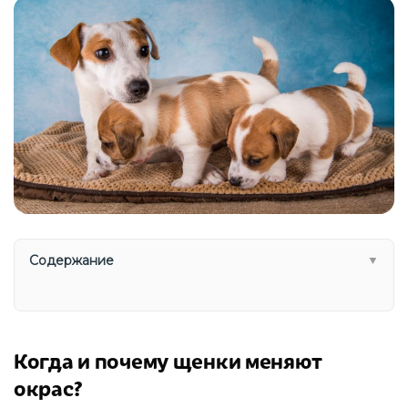
Содержание
▼
Когда и почему щенки меняют
окрас?