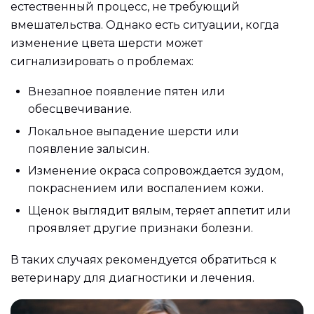
естественный процесс, не требующий
вмешательства. Однако есть ситуации, когда
изменение цвета шерсти может
сигнализировать о проблемах:
Внезапное появление пятен или
обесцвечивание.
Локальное выпадение шерсти или
появление залысин.
Изменение окраса сопровождается зудом,
покраснением или воспалением кожи.
Щенок выглядит вялым, теряет аппетит или
проявляет другие признаки болезни.
В таких случаях рекомендуется обратиться к
ветеринару для диагностики и лечения.