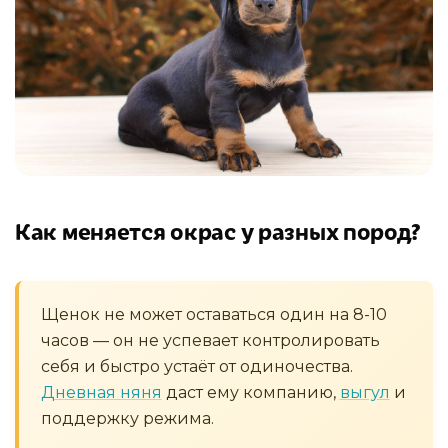
Как меняется окрас у разных пород?
Щенок не может оставаться один на 8-10
часов — он не успевает контролировать
себя и быстро устаёт от одиночества.
Дневная няня
даст ему компанию,
выгул
и
поддержку режима.