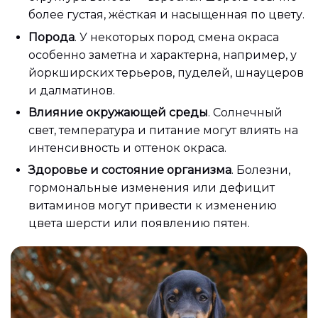
более густая, жёсткая и насыщенная по цвету.
Порода
. У некоторых пород смена окраса
особенно заметна и характерна, например, у
йоркширских терьеров, пуделей, шнауцеров
и далматинов.
Влияние окружающей среды
. Солнечный
свет, температура и питание могут влиять на
интенсивность и оттенок окраса.
Здоровье и состояние организма
. Болезни,
гормональные изменения или дефицит
витаминов могут привести к изменению
цвета шерсти или появлению пятен.