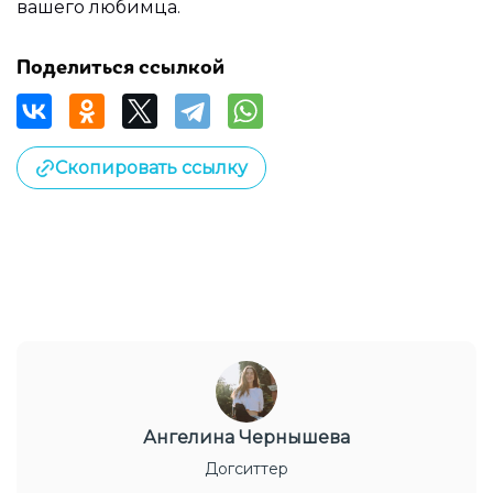
вашего любимца.
Поделиться ссылкой
Скопировать ссылку
Ангелина Чернышева
Догситтер