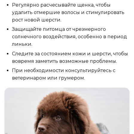
Регулярно расчесывайте щенка, чтобы
удалить отмершие волосы и стимулировать
рост новой шерсти.
Защищайте питомца от чрезмерного
солнечного воздействия, особенно в период
линьки.
Следите за состоянием кожи и шерсти, чтобы
вовремя заметить возможные проблемы.
При необходимости консультируйтесь с
ветеринаром или грумером.