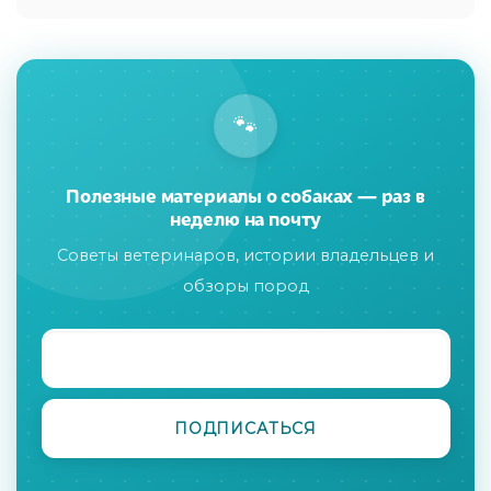
🐾
Полезные материалы о собаках — раз в
неделю на почту
Советы ветеринаров, истории владельцев и
обзоры пород