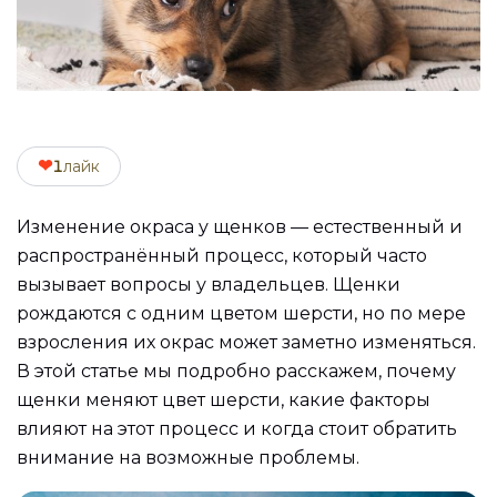
❤
1
лайк
Изменение окраса у щенков — естественный и
распространённый процесс, который часто
вызывает вопросы у владельцев. Щенки
рождаются с одним цветом шерсти, но по мере
взросления их окрас может заметно изменяться.
В этой статье мы подробно расскажем, почему
щенки меняют цвет шерсти, какие факторы
влияют на этот процесс и когда стоит обратить
внимание на возможные проблемы.