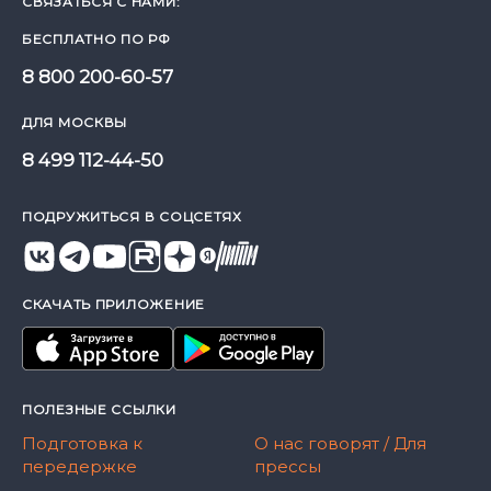
СВЯЗАТЬСЯ С НАМИ:
БЕСПЛАТНО ПО РФ
8 800 200-60-57
ДЛЯ МОСКВЫ
8 499 112-44-50
ПОДРУЖИТЬСЯ В СОЦСЕТЯХ
СКАЧАТЬ ПРИЛОЖЕНИЕ
ПОЛЕЗНЫЕ ССЫЛКИ
Подготовка к
О нас говорят / Для
передержке
прессы