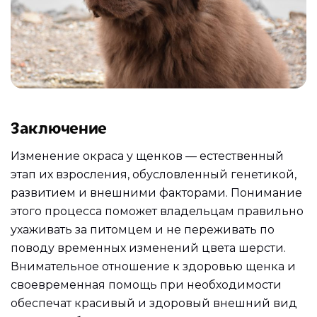
Заключение
Изменение окраса у щенков — естественный
этап их взросления, обусловленный генетикой,
развитием и внешними факторами. Понимание
этого процесса поможет владельцам правильно
ухаживать за питомцем и не переживать по
поводу временных изменений цвета шерсти.
Внимательное отношение к здоровью щенка и
своевременная помощь при необходимости
обеспечат красивый и здоровый внешний вид