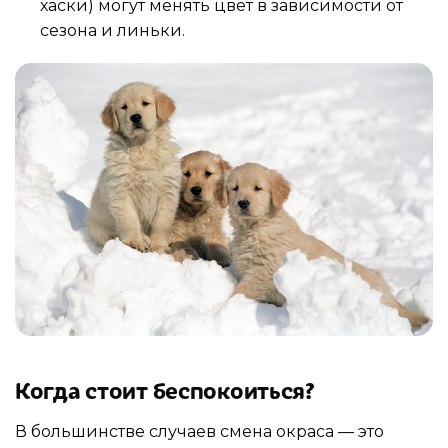
хаски) могут менять цвет в зависимости от
сезона и линьки.
Когда стоит беспокоиться?
В большинстве случаев смена окраса — это