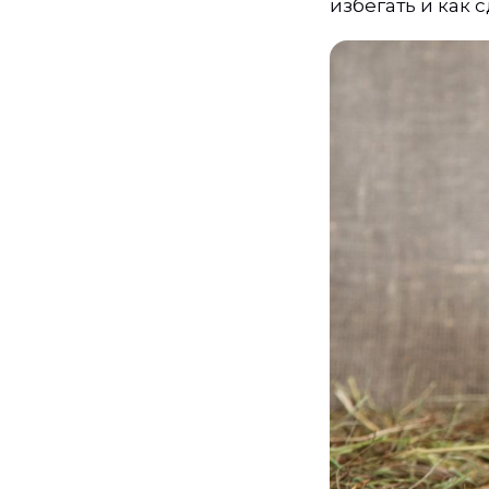
избегать и как