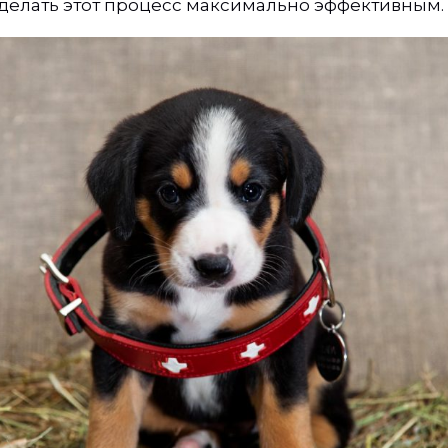
 сделать этот процесс максимально эффективным.