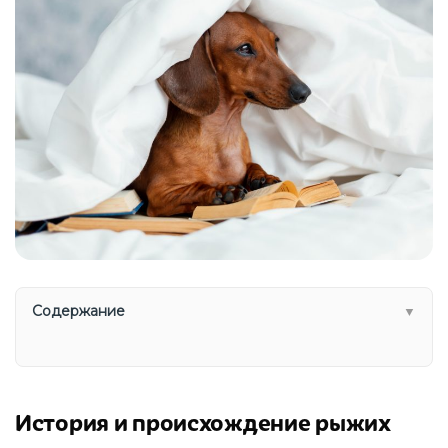
Содержание
▼
История и происхождение рыжих