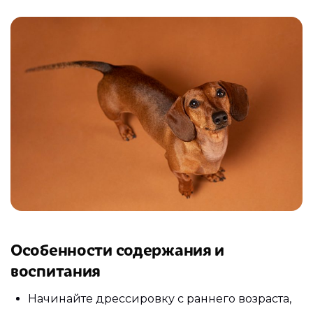
Особенности содержания и
воспитания
Начинайте дрессировку с раннего возраста,