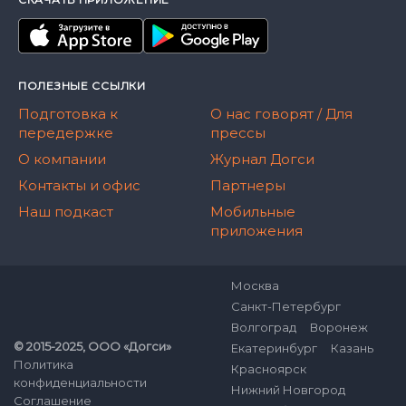
ПОЛЕЗНЫЕ ССЫЛКИ
Подготовка к
О нас говорят / Для
передержке
прессы
О компании
Журнал Догси
Контакты и офис
Партнеры
Наш подкаст
Мобильные
приложения
Москва
Санкт-Петербург
Волгоград
Воронеж
© 2015-2025, ООО «Догси»
Екатеринбург
Казань
Политика
Красноярск
конфиденциальности
Нижний Новгород
Соглашение