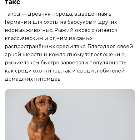
такс
Таксы — древняя порода, выведенная в
Германии для охоты на барсуков и других
норных животных. Рыжий окрас считается
классическим и одним из самых
распространённых среди такс. Благодаря своей
яркой шерсти и компактному телосложению,
рыжие таксы быстро завоевали популярность
как среди охотников, так и среди любителей
домашних питомцев.