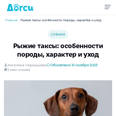
Главная
›
Рыжие таксы: особенности породы, характер и уход
СОБАКИ
Рыжие таксы: особенности
породы, характер и уход
Ангелина Чернышева
Обновлено 10 ноября 2025
2 мин чтения