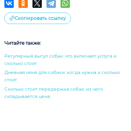
Скопировать ссылку
Читайте также:
Регулярный выгул собак: что включает услуга и
сколько стоит
Дневная няня для собаки: когда нужна и сколько
стоит
Сколько стоит передержка собак: из чего
складывается цена