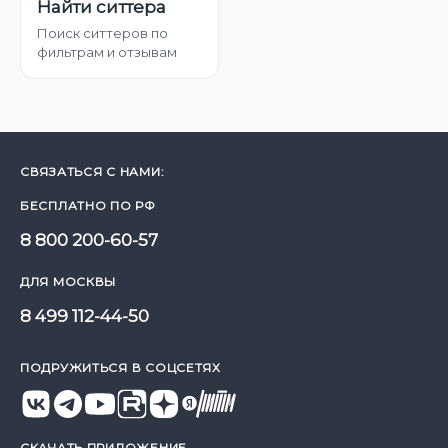
Найти ситтера
Поиск ситтеров по
фильтрам и отзывам
СВЯЗАТЬСЯ С НАМИ:
БЕСПЛАТНО ПО РФ
8 800 200-60-57
ДЛЯ МОСКВЫ
8 499 112-44-50
ПОДРУЖИТЬСЯ В СОЦСЕТЯХ
СКАЧАТЬ ПРИЛОЖЕНИЕ