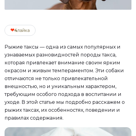
❤
4
лайка
Рыжие таксы — одна из самых популярных и
узнаваемых разновидностей породы такса,
которая привлекает внимание своим ярким
окрасом и живым темпераментом. Эти собаки
отличаются не только привлекательной
внешностью, но и уникальным характером,
требующим особого подхода в воспитании и
уходе. В этой статье мы подробно расскажем о
рыжих таксах, их особенностях, поведении и
правилах содержания.