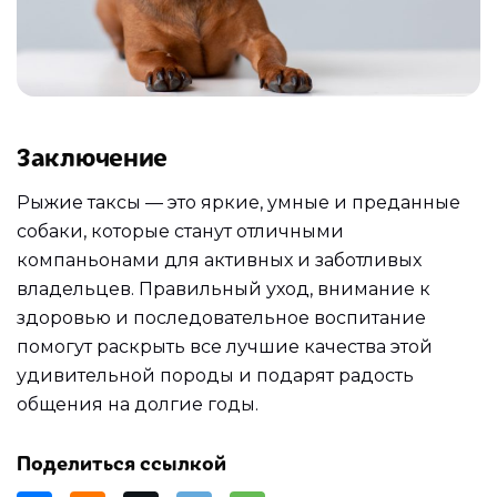
Заключение
Рыжие таксы — это яркие, умные и преданные
собаки, которые станут отличными
компаньонами для активных и заботливых
владельцев. Правильный уход, внимание к
здоровью и последовательное воспитание
помогут раскрыть все лучшие качества этой
удивительной породы и подарят радость
общения на долгие годы.
Поделиться ссылкой