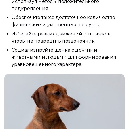
используя методы положительного
подкрепления.
Обеспечьте таксе достаточное количество
физических и умственных нагрузок.
Избегайте резких движений и прыжков,
чтобы не повредить позвоночник.
Социализируйте щенка с другими
животными и людьми для формирования
уравновешенного характера.