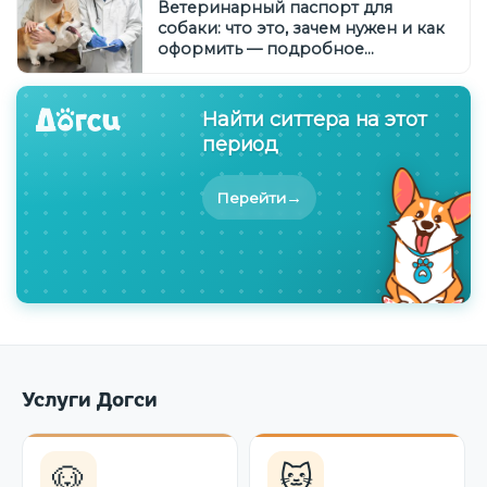
Ветеринарный паспорт для
собаки: что это, зачем нужен и как
оформить — подробное
руководство
Найти ситтера на этот
период
→
Перейти
Услуги Догси
🐶
🐱