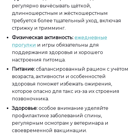
регулярно вычёсывать щёткой,
длинношерстным и жёсткошерстным
требуется более тщательный уход, включая
стрижку и тримминг.
Физическая активность:
ежедневные
прогулки
и игры обязательны для
поддержания здоровья и хорошего
настроения питомца.
Питание:
сбалансированный рацион с учётом
возраста, активности и особенностей
здоровья поможет избежать ожирения,
которое опасно для такс из-за их строения
позвоночника.
Здоровье:
особое внимание уделяйте
профилактике заболеваний спины,
регулярным осмотрам у ветеринара и
своевременной вакцинации.