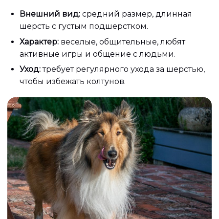
Внешний вид:
средний размер, длинная
шерсть с густым подшерстком.
Характер:
веселые, общительные, любят
активные игры и общение с людьми.
Уход:
требует регулярного ухода за шерстью,
чтобы избежать колтунов.