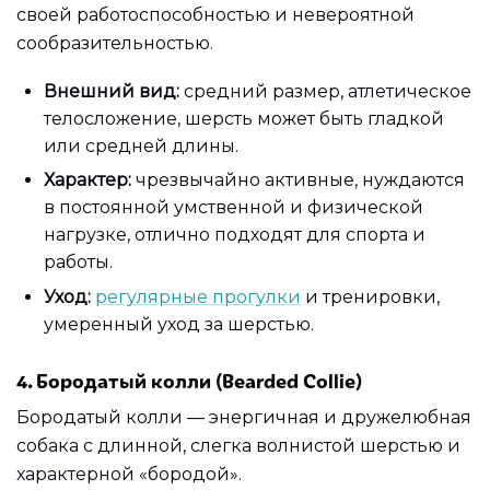
своей работоспособностью и невероятной
сообразительностью.
Внешний вид:
средний размер, атлетическое
телосложение, шерсть может быть гладкой
или средней длины.
Характер:
чрезвычайно активные, нуждаются
в постоянной умственной и физической
нагрузке, отлично подходят для спорта и
работы.
Уход:
регулярные прогулки
и тренировки,
умеренный уход за шерстью.
4. Бородатый колли (Bearded Collie)
Бородатый колли — энергичная и дружелюбная
собака с длинной, слегка волнистой шерстью и
характерной «бородой».