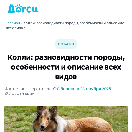
Главная
›
Колли: разновидности породы, особенности и описание
всех видов
СОБАКИ
Колли: разновидности породы,
особенности и описание всех
видов
Ангелина Чернышева
Обновлено 10 ноября 2025
2 мин чтения