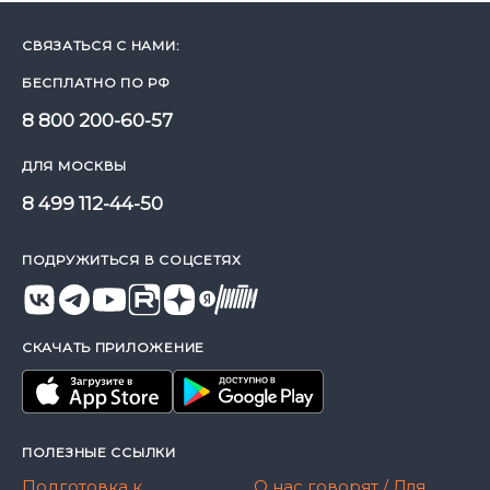
СВЯЗАТЬСЯ С НАМИ:
БЕСПЛАТНО ПО РФ
8 800 200-60-57
ДЛЯ МОСКВЫ
8 499 112-44-50
ПОДРУЖИТЬСЯ В СОЦСЕТЯХ
СКАЧАТЬ ПРИЛОЖЕНИЕ
ПОЛЕЗНЫЕ ССЫЛКИ
Подготовка к
О нас говорят / Для