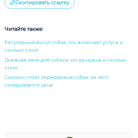
Скопировать ссылку
Читайте также:
Регулярный выгул собак: что включает услуга и
сколько стоит
Дневная няня для собаки: когда нужна и сколько
стоит
Сколько стоит передержка собак: из чего
складывается цена