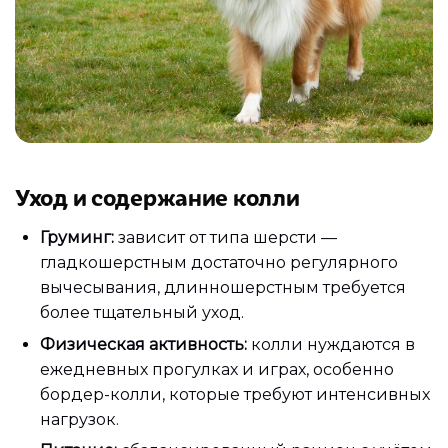
Уход и содержание колли
Груминг:
зависит от типа шерсти —
гладкошерстным достаточно регулярного
вычесывания, длинношерстным требуется
более тщательный уход.
Физическая активность:
колли нуждаются в
ежедневных прогулках и играх, особенно
бордер-колли, которые требуют интенсивных
нагрузок.