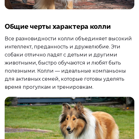
Общие черты характера колли
Все разновидности колли объединяет высокий
интеллект, преданность и дружелюбие. Эти
собаки отлично ладят с детьми и другими
животными, быстро обучаются и любят быть
полезными. Колли — идеальные компаньоны
для активных семей, которые готовы уделять
время прогулкам и тренировкам.