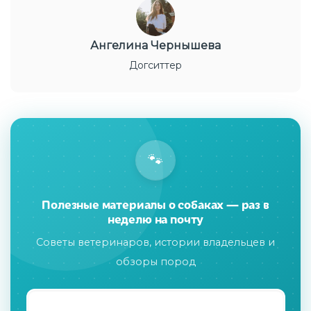
Ангелина Чернышева
Догситтер
🐾
Полезные материалы о собаках — раз в
неделю на почту
Советы ветеринаров, истории владельцев и
обзоры пород