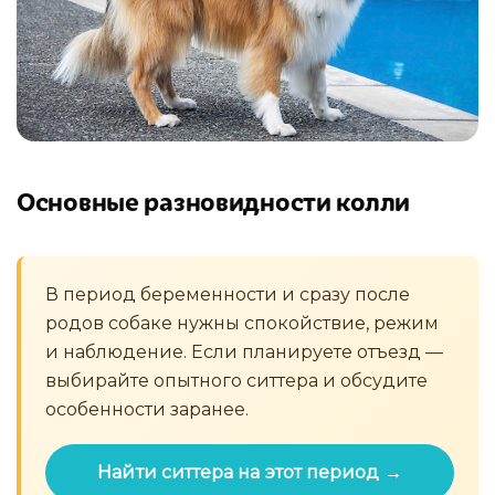
Основные разновидности колли
В период беременности и сразу после
родов собаке нужны спокойствие, режим
и наблюдение. Если планируете отъезд —
выбирайте опытного ситтера и обсудите
особенности заранее.
Найти ситтера на этот период →