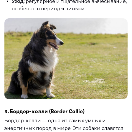
Уход:
регулярное и тщательное вычесывание,
особенно в периоды линьки.
3. Бордер-колли (Border Collie)
Бордер-колли — одна из самых умных и
энергичных пород в мире. Эти собаки славятся