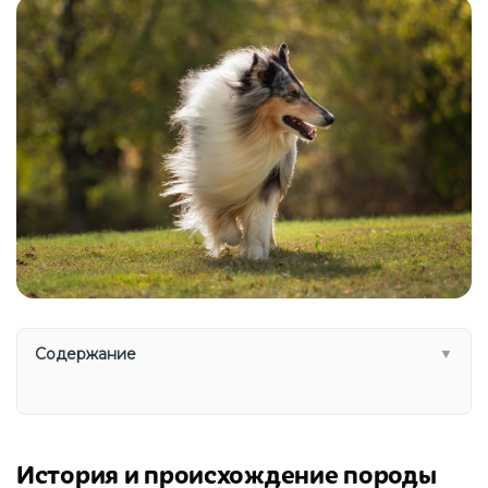
Содержание
▼
История и происхождение породы