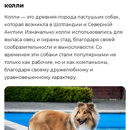
колли
Колли — это древняя порода пастушьих собак,
которая возникла в Шотландии и Северной
Англии. Изначально колли использовались для
выпаса овец и охраны стад, благодаря своей
сообразительности и выносливости. Со
временем эти собаки стали популярными не
только как рабочие, но и как компаньоны,
благодаря своему дружелюбному и
уравновешенному характеру.