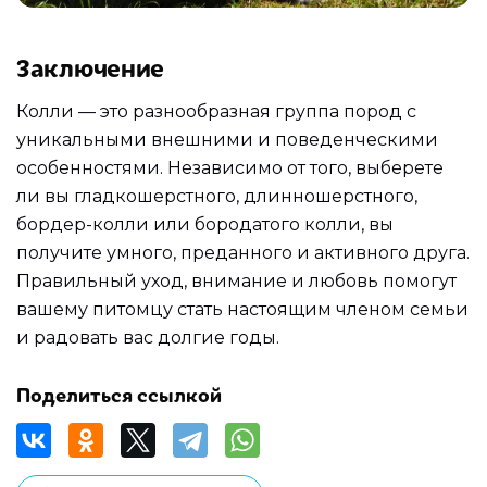
Заключение
Колли — это разнообразная группа пород с
уникальными внешними и поведенческими
особенностями. Независимо от того, выберете
ли вы гладкошерстного, длинношерстного,
бордер-колли или бородатого колли, вы
получите умного, преданного и активного друга.
Правильный уход, внимание и любовь помогут
вашему питомцу стать настоящим членом семьи
и радовать вас долгие годы.
Поделиться ссылкой