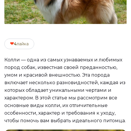
❤
4
лайка
Колли — одна из самых узнаваемых и любимых
пород собак, известная своей преданностью,
умом и красивой внешностью. Эта порода
включает несколько разновидностей, каждая из
которых обладает уникальными чертами и
характером. В этой статье мы рассмотрим все
основные виды колли, их отличительные
особенности, характер и требования к уходу,
чтобы помочь вам выбрать идеального питомца.