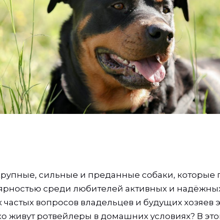
рупные, сильные и преданные собаки, которые 
рностью среди любителей активных и надёжных
 частых вопросов владельцев и будущих хозяев 
ко живут ротвейлеры в домашних условиях? В это