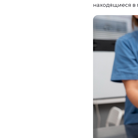
находящиеся в 