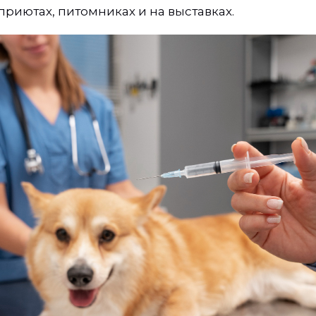
приютах, питомниках и на выставках.