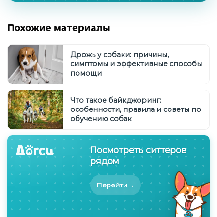
Похожие материалы
Дрожь у собаки: причины,
симптомы и эффективные способы
помощи
Что такое байкджоринг:
особенности, правила и советы по
обучению собак
Посмотреть ситтеров
рядом
→
Перейти