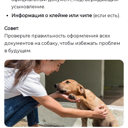
усыновление.
Информация о клейме или чипе
(если есть).
Совет:
Проверьте правильность оформления всех
документов на собаку, чтобы избежать проблем
в будущем.