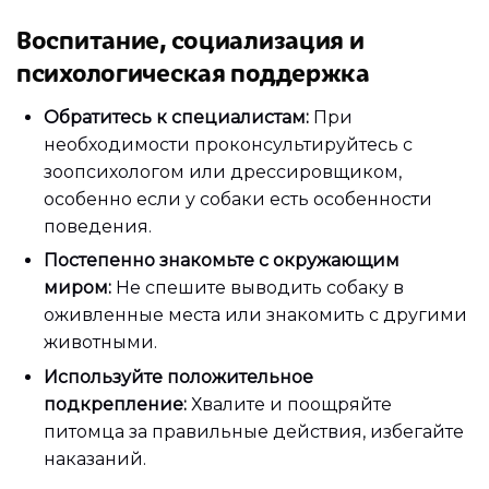
Воспитание, социализация и
психологическая поддержка
Обратитесь к специалистам:
При
необходимости проконсультируйтесь с
зоопсихологом или дрессировщиком,
особенно если у собаки есть особенности
поведения.
Постепенно знакомьте с окружающим
миром:
Не спешите выводить собаку в
оживленные места или знакомить с другими
животными.
Используйте положительное
подкрепление:
Хвалите и поощряйте
питомца за правильные действия, избегайте
наказаний.