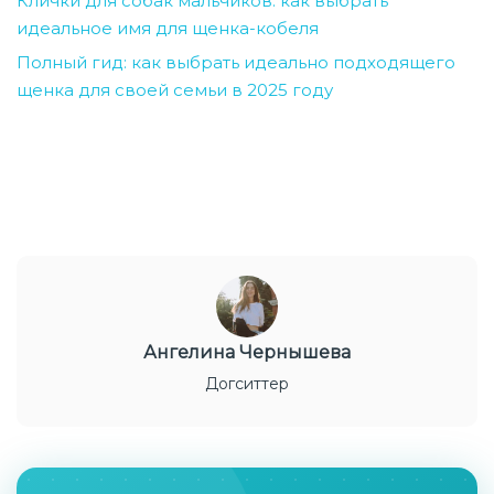
Клички для собак мальчиков: как выбрать
идеальное имя для щенка-кобеля
Полный гид: как выбрать идеально подходящего
щенка для своей семьи в 2025 году
Ангелина Чернышева
Догситтер