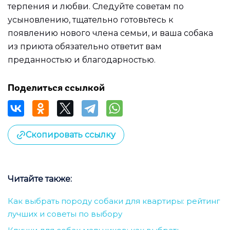
терпения и любви. Следуйте советам по
усыновлению, тщательно готовьтесь к
появлению нового члена семьи, и ваша собака
из приюта обязательно ответит вам
преданностью и благодарностью.
Поделиться ссылкой
Скопировать ссылку
Читайте также:
Как выбрать породу собаки для квартиры: рейтинг
лучших и советы по выбору