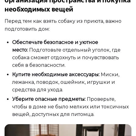
необходимых вещей
Перед тем как взять собаку из приюта, важно
подготовить дом:
Обеспечьте безопасное и уютное
место:
Подготовьте отдельный уголок, где
собака сможет отдохнуть и почувствовать
себя в безопасности.
Купите необходимые аксессуары:
Миски,
лежанка, поводок, ошейник, игрушки и
средства для ухода.
Уберите опасные предметы:
Проверьте,
чтобы в доме не было мелких или токсичных
вещей, доступных для питомца.