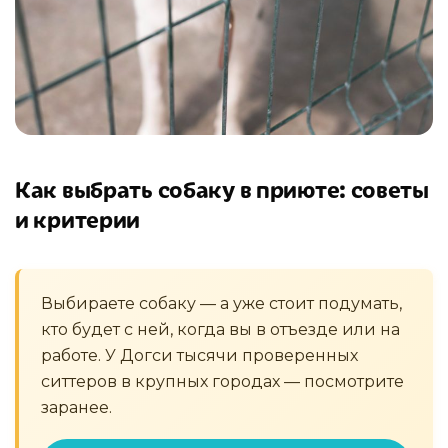
Как выбрать собаку в приюте: советы
и критерии
Выбираете собаку — а уже стоит подумать,
кто будет с ней, когда вы в отъезде или на
работе. У Догси тысячи проверенных
ситтеров в крупных городах — посмотрите
заранее.