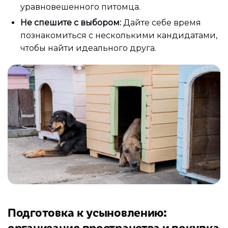
уравновешенного питомца.
Не спешите с выбором:
Дайте себе время
познакомиться с несколькими кандидатами,
чтобы найти идеального друга.
Подготовка к усыновлению:
организация пространства и покупка