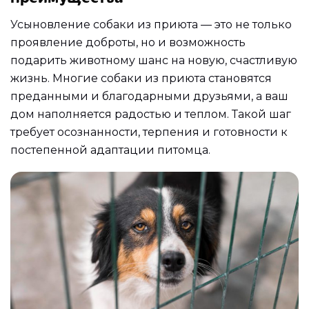
Усыновление собаки из приюта — это не только
проявление доброты, но и возможность
подарить животному шанс на новую, счастливую
жизнь. Многие собаки из приюта становятся
преданными и благодарными друзьями, а ваш
дом наполняется радостью и теплом. Такой шаг
требует осознанности, терпения и готовности к
постепенной адаптации питомца.