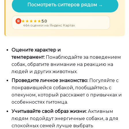
Посмотреть ситтеров рядом →
Я
5.0
464 оценки на Яндекс Картах
Оцените характер и
темперамент:
Понаблюдайте за поведением
собак, обратите внимание на реакцию на
людей и других животных.
Проведите личное знакомство:
Погуляйте с
понравившейся собакой, пообщайтесь с
опекуном, который расскажет о привычках и
особенностях питомца.
Учитывайте свой образ жизни:
Активным
людям подойдут энергичные собаки, а для
спокойных семей лучше выбрать