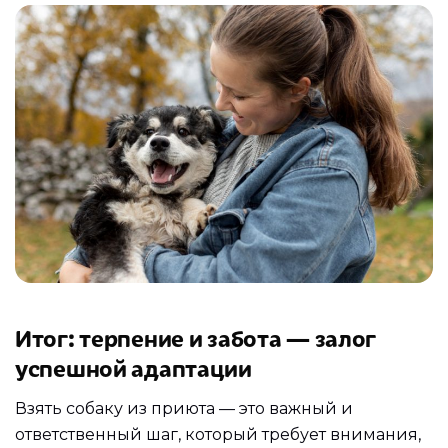
Итог: терпение и забота — залог
успешной адаптации
Взять собаку из приюта — это важный и
ответственный шаг, который требует внимания,