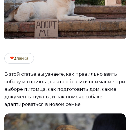
❤
3
лайка
В этой статье вы узнаете, как правильно взять
собаку из приюта, на что обратить внимание при
выборе питомца, как подготовить дом, какие
документы нужны, и как помочь собаке
адаптироваться в новой семье.