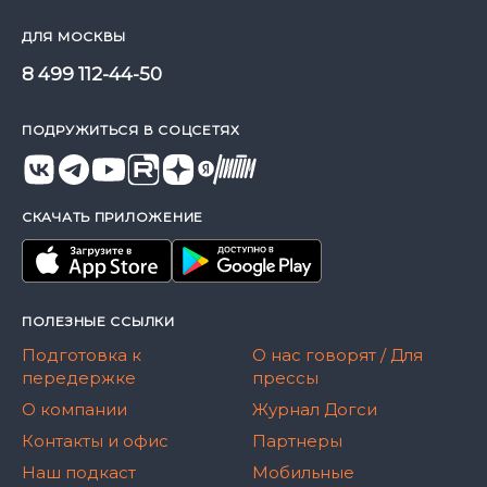
ДЛЯ МОСКВЫ
8 499 112-44-50
ПОДРУЖИТЬСЯ В СОЦСЕТЯХ
СКАЧАТЬ ПРИЛОЖЕНИЕ
ПОЛЕЗНЫЕ ССЫЛКИ
Подготовка к
О нас говорят / Для
передержке
прессы
О компании
Журнал Догси
Контакты и офис
Партнеры
Наш подкаст
Мобильные