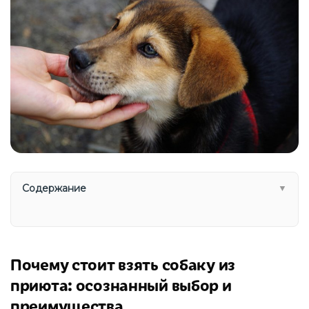
Содержание
▼
Почему стоит взять собаку из
приюта: осознанный выбор и
преимущества