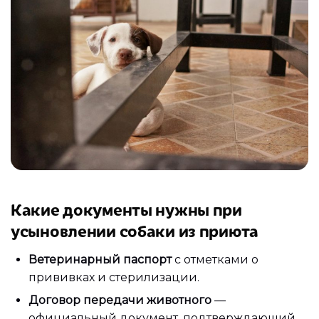
Какие документы нужны при
усыновлении собаки из приюта
Ветеринарный паспорт
с отметками о
прививках и стерилизации.
Договор передачи животного
—
официальный документ, подтверждающий