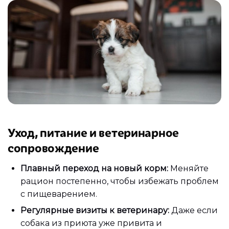
Уход, питание и ветеринарное
сопровождение
Плавный переход на новый корм:
Меняйте
рацион постепенно, чтобы избежать проблем
с пищеварением.
Регулярные визиты к ветеринару:
Даже если
собака из приюта уже привита и