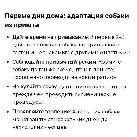
Первые дни дома: адаптация собаки
из приюта
Дайте время на привыкание:
В первые 2–3
дня не тревожьте собаку, не приглашайте
гостей и не знакомьте с другими животными.
Соблюдайте привычный режим:
Кормите
собаку по той же схеме, что и в приюте,
постепенно переводя на новый рацион.
Не купайте сразу:
Дайте питомцу освоиться,
прежде чем проводить гигиенические
процедуры.
Проявляйте терпение:
Адаптация собаки
может занять от нескольких дней до
нескольких месяцев.