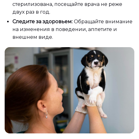
стерилизована, посещайте врача не реже
двух раз в год.
Следите за здоровьем:
Обращайте внимание
на изменения в поведении, аппетите и
внешнем виде.