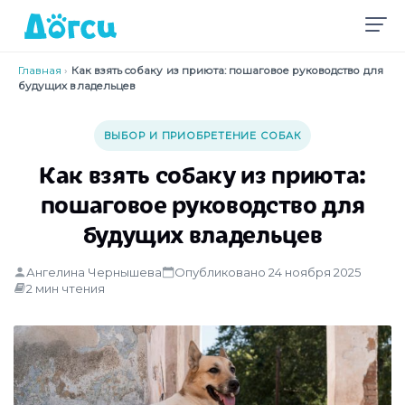
Главная
›
Как взять собаку из приюта: пошаговое руководство для
будущих владельцев
ВЫБОР И ПРИОБРЕТЕНИЕ СОБАК
Как взять собаку из приюта:
пошаговое руководство для
будущих владельцев
Ангелина Чернышева
Опубликовано 24 ноября 2025
2 мин чтения