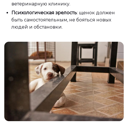
ветеринарную клинику.
Психологическая зрелость
: щенок должен
быть самостоятельным, не бояться новых
людей и обстановки.