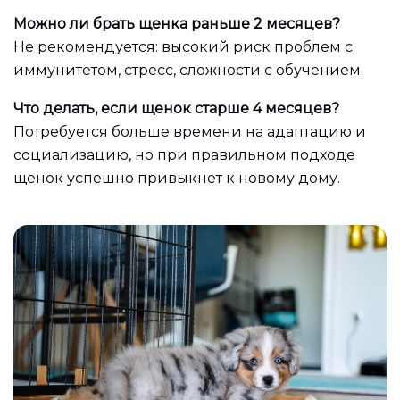
Можно ли брать щенка раньше 2 месяцев?
Не рекомендуется: высокий риск проблем с
иммунитетом, стресс, сложности с обучением.
Что делать, если щенок старше 4 месяцев?
Потребуется больше времени на адаптацию и
социализацию, но при правильном подходе
щенок успешно привыкнет к новому дому.