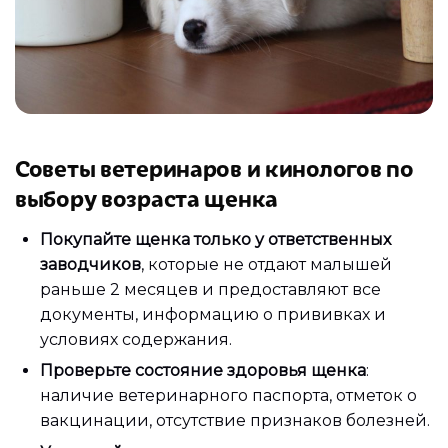
Советы ветеринаров и кинологов по
выбору возраста щенка
Покупайте щенка только у ответственных
заводчиков
, которые не отдают малышей
раньше 2 месяцев и предоставляют все
документы, информацию о прививках и
условиях содержания.
Проверьте состояние здоровья щенка
:
наличие ветеринарного паспорта, отметок о
вакцинации, отсутствие признаков болезней.