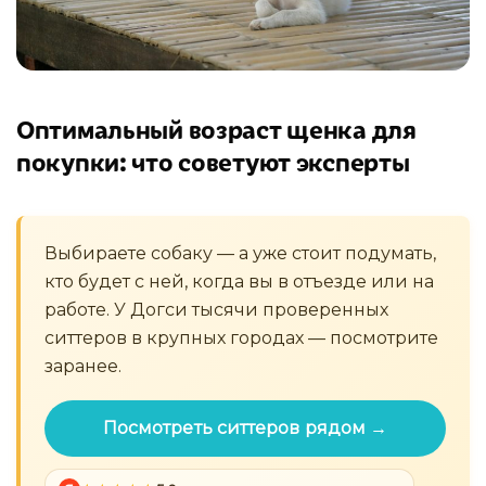
Оптимальный возраст щенка для
покупки: что советуют эксперты
Выбираете собаку — а уже стоит подумать,
кто будет с ней, когда вы в отъезде или на
работе. У Догси тысячи проверенных
ситтеров в крупных городах — посмотрите
заранее.
Посмотреть ситтеров рядом →