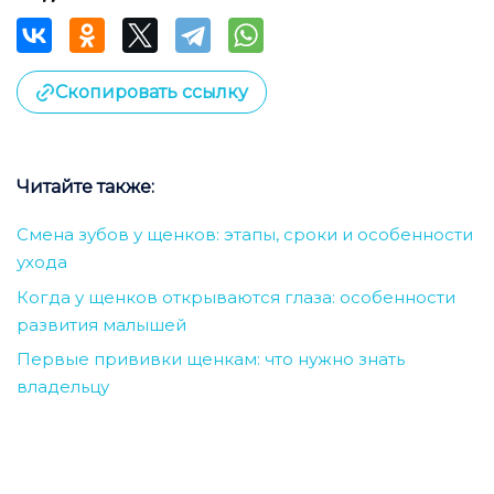
Скопировать ссылку
Читайте также:
Смена зубов у щенков: этапы, сроки и особенности
ухода
Когда у щенков открываются глаза: особенности
развития малышей
Первые прививки щенкам: что нужно знать
владельцу