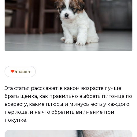
❤
4
лайка
Эта статья расскажет, в каком возрасте лучше
брать щенка, как правильно выбрать питомца по
возрасту, какие плюсы и минусы есть у каждого
периода, и на что обратить внимание при
покупке.