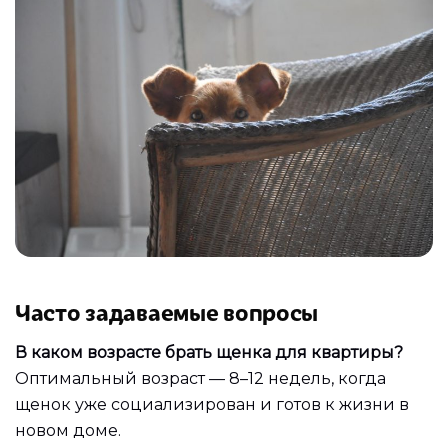
Часто задаваемые вопросы
В каком возрасте брать щенка для квартиры?
Оптимальный возраст — 8–12 недель, когда
щенок уже социализирован и готов к жизни в
новом доме.