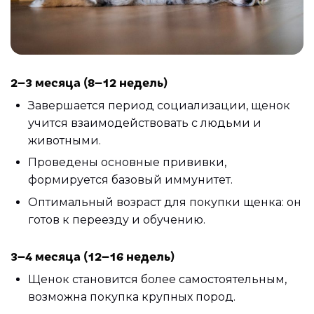
2–3 месяца (8–12 недель)
Завершается период социализации, щенок
учится взаимодействовать с людьми и
животными.
Проведены основные прививки,
формируется базовый иммунитет.
Оптимальный возраст для покупки щенка: он
готов к переезду и обучению.
3–4 месяца (12–16 недель)
Щенок становится более самостоятельным,
возможна покупка крупных пород.