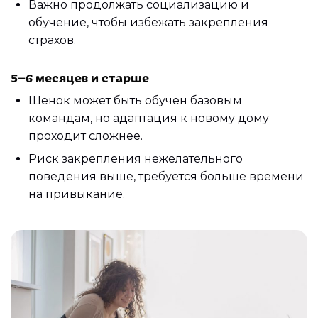
Важно продолжать социализацию и
обучение, чтобы избежать закрепления
страхов.
5–6 месяцев и старше
Щенок может быть обучен базовым
командам, но адаптация к новому дому
проходит сложнее.
Риск закрепления нежелательного
поведения выше, требуется больше времени
на привыкание.