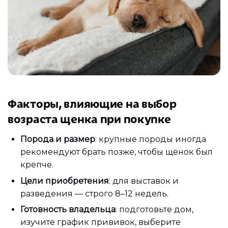
Факторы, влияющие на выбор
возраста щенка при покупке
Порода и размер
: крупные породы иногда
рекомендуют брать позже, чтобы щенок был
крепче.
Цели приобретения
: для выставок и
разведения — строго 8–12 недель.
Готовность владельца
: подготовьте дом,
изучите график прививок, выберите