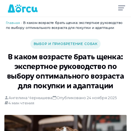
Главная
›
В каком возрасте брать щенка: экспертное руководство
по выбору оптимального возраста для покупки и адаптации
ВЫБОР И ПРИОБРЕТЕНИЕ СОБАК
В каком возрасте брать щенка:
экспертное руководство по
выбору оптимального возраста
для покупки и адаптации
Ангелина Чернышева
Опубликовано 24 ноября 2025
4 мин чтения