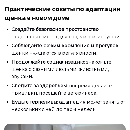
Практические советы по адаптации
щенка в новом доме
Создайте безопасное пространство
:
подготовьте место для сна, миски, игрушки.
Соблюдайте режим кормления и прогулок
:
щенки нуждаются в регулярности.
Продолжайте социализацию
: знакомьте
щенка с разными людьми, животными,
звуками.
Следите за здоровьем
: вовремя делайте
прививки, посещайте ветеринара.
Будьте терпеливы
: адаптация может занять от
нескольких дней до пары недель.