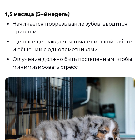
1,5 месяца (5–6 недель)
Начинается прорезывание зубов, вводится
прикорм.
Щенок еще нуждается в материнской заботе
и общении с однопометниками.
Отлучение должно быть постепенным, чтобы
минимизировать стресс.