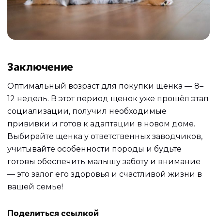
Заключение
Оптимальный возраст для покупки щенка — 8–
12 недель. В этот период щенок уже прошёл этап
социализации, получил необходимые
прививки и готов к адаптации в новом доме.
Выбирайте щенка у ответственных заводчиков,
учитывайте особенности породы и будьте
готовы обеспечить малышу заботу и внимание
— это залог его здоровья и счастливой жизни в
вашей семье!
Поделиться ссылкой