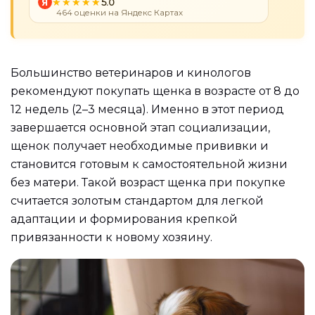
Я
5.0
464 оценки на Яндекс Картах
Большинство ветеринаров и кинологов
рекомендуют покупать щенка в возрасте от 8 до
12 недель (2–3 месяца). Именно в этот период
завершается основной этап социализации,
щенок получает необходимые прививки и
становится готовым к самостоятельной жизни
без матери. Такой возраст щенка при покупке
считается золотым стандартом для легкой
адаптации и формирования крепкой
привязанности к новому хозяину.