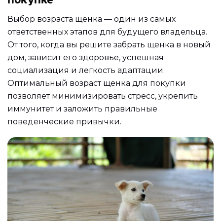
Выбор возраста щенка — один из самых
ответственных этапов для будущего владельца.
От того, когда вы решите забрать щенка в новый
дом, зависит его здоровье, успешная
социализация и легкость адаптации.
Оптимальный возраст щенка для покупки
позволяет минимизировать стресс, укрепить
иммунитет и заложить правильные
поведенческие привычки.