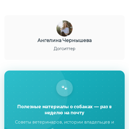
Ангелина Чернышева
Догситтер
🐾
Полезные материалы о собаках — раз в
неделю на почту
Советы ветеринаров, истории владельцев и