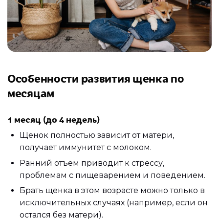
Особенности развития щенка по
месяцам
1 месяц (до 4 недель)
Щенок полностью зависит от матери,
получает иммунитет с молоком.
Ранний отъем приводит к стрессу,
проблемам с пищеварением и поведением.
Брать щенка в этом возрасте можно только в
исключительных случаях (например, если он
остался без матери).