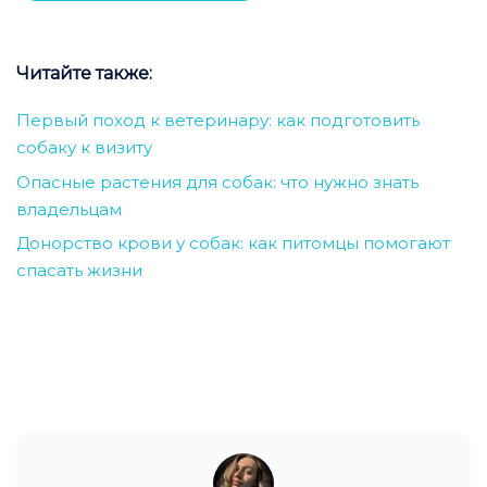
Читайте также:
Первый поход к ветеринару: как подготовить
собаку к визиту
Опасные растения для собак: что нужно знать
владельцам
Донорство крови у собак: как питомцы помогают
спасать жизни