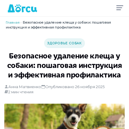
Главная
›
Безопасное удаление клеща у собаки: пошаговая
инструкция и эффективная профилактика
ЗДОРОВЬЕ СОБАК
Безопасное удаление клеща у
собаки: пошаговая инструкция
и эффективная профилактика
Анна Матвиенко
Опубликовано 26 ноября 2025
2 мин чтения