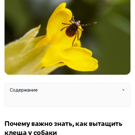
Содержание
▼
Почему важно знать, как вытащить
клеща у собаки