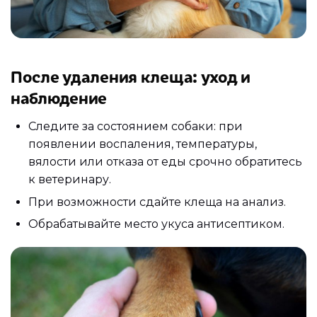
После удаления клеща: уход и
наблюдение
Следите за состоянием собаки: при
появлении воспаления, температуры,
вялости или отказа от еды срочно обратитесь
к ветеринару.
При возможности сдайте клеща на анализ.
Обрабатывайте место укуса антисептиком.