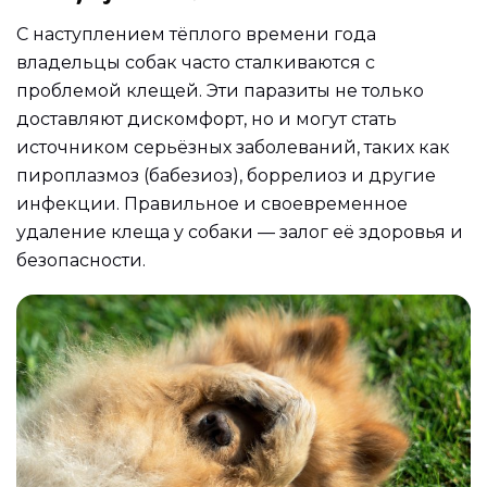
С наступлением тёплого времени года
владельцы собак часто сталкиваются с
проблемой клещей. Эти паразиты не только
доставляют дискомфорт, но и могут стать
источником серьёзных заболеваний, таких как
пироплазмоз (бабезиоз), боррелиоз и другие
инфекции. Правильное и своевременное
удаление клеща у собаки — залог её здоровья и
безопасности.