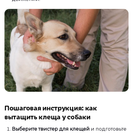
Пошаговая инструкция: как
вытащить клеща у собаки
Выберите твистер для клещей
и подготовьте