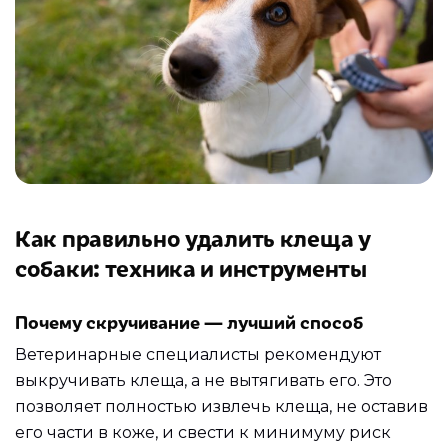
Как правильно удалить клеща у
собаки: техника и инструменты
Почему скручивание — лучший способ
Ветеринарные специалисты рекомендуют
выкручивать клеща, а не вытягивать его. Это
позволяет полностью извлечь клеща, не оставив
его части в коже, и свести к минимуму риск