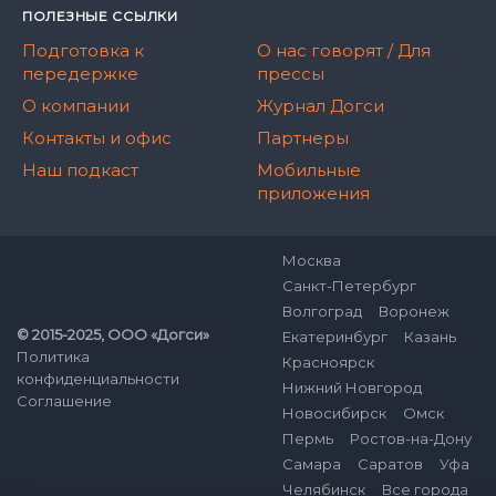
ПОЛЕЗНЫЕ ССЫЛКИ
Подготовка к
О нас говорят / Для
передержке
прессы
О компании
Журнал Догси
Контакты и офис
Партнеры
Наш подкаст
Мобильные
приложения
Москва
Санкт-Петербург
Волгоград
Воронеж
© 2015-2025, ООО «Догси»
Екатеринбург
Казань
Политика
Красноярск
конфиденциальности
Нижний Новгород
Соглашение
Новосибирск
Омск
Пермь
Ростов-на-Дону
Самара
Саратов
Уфа
Челябинск
Все города