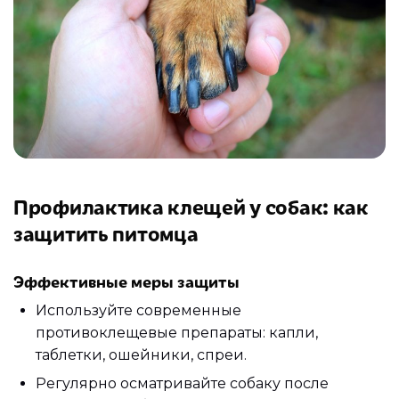
Профилактика клещей у собак: как
защитить питомца
Эффективные меры защиты
Используйте современные
противоклещевые препараты: капли,
таблетки, ошейники, спреи.
Регулярно осматривайте собаку после