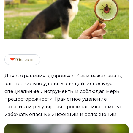
❤
20
лайков
Для сохранения здоровья собаки важно знать,
как правильно удалять клещей, используя
специальные инструменты и соблюдая меры
предосторожности. Грамотное удаление
паразита и регулярная профилактика помогут
избежать опасных инфекций и осложнений.