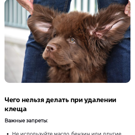
Чего нельзя делать при удалении
клеща
Важные запреты:
Не используйте масло, бензин или другие