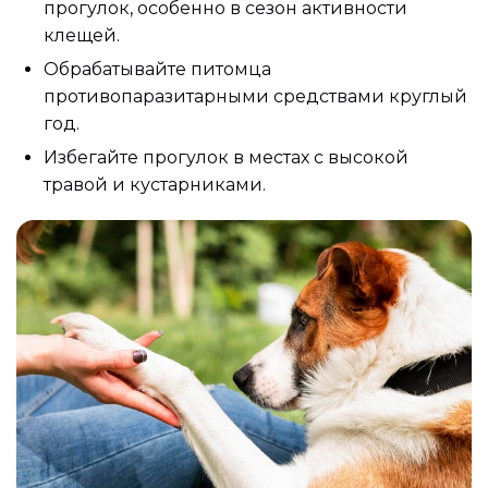
прогулок, особенно в сезон активности
клещей.
Обрабатывайте питомца
противопаразитарными средствами круглый
год.
Избегайте прогулок в местах с высокой
травой и кустарниками.