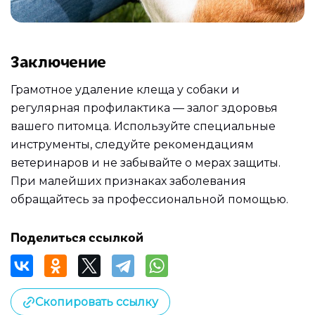
Заключение
Грамотное удаление клеща у собаки и
регулярная профилактика — залог здоровья
вашего питомца. Используйте специальные
инструменты, следуйте рекомендациям
ветеринаров и не забывайте о мерах защиты.
При малейших признаках заболевания
обращайтесь за профессиональной помощью.
Поделиться ссылкой
Скопировать ссылку