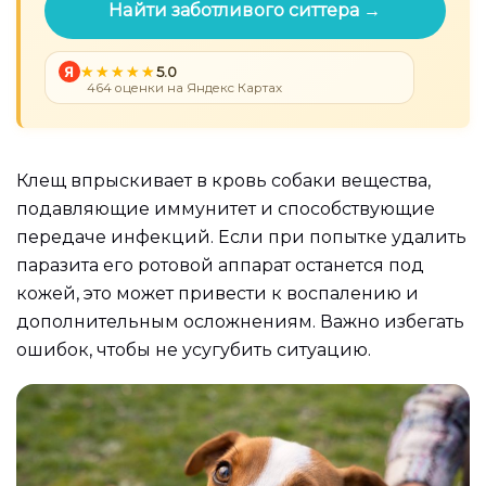
Найти заботливого ситтера →
Я
5.0
464 оценки на Яндекс Картах
Клещ впрыскивает в кровь собаки вещества,
подавляющие иммунитет и способствующие
передаче инфекций. Если при попытке удалить
паразита его ротовой аппарат останется под
кожей, это может привести к воспалению и
дополнительным осложнениям. Важно избегать
ошибок, чтобы не усугубить ситуацию.