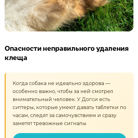
Опасности неправильного удаления
клеща
Когда собака не идеально здорова —
особенно важно, чтобы за ней смотрел
внимательный человек. У Догси есть
ситтеры, которые умеют давать таблетки по
часам, следят за самочувствием и сразу
заметят тревожные сигналы.