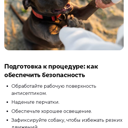
Подготовка к процедуре: как
обеспечить безопасность
Обработайте рабочую поверхность
антисептиком.
Наденьте перчатки.
Обеспечьте хорошее освещение.
Зафиксируйте собаку, чтобы избежать резких
движений.