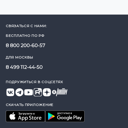
СВЯЗАТЬСЯ С НАМИ:
БЕСПЛАТНО ПО РФ
8 800 200-60-57
ДЛЯ МОСКВЫ
8 499 112-44-50
ПОДРУЖИТЬСЯ В СОЦСЕТЯХ
СКАЧАТЬ ПРИЛОЖЕНИЕ