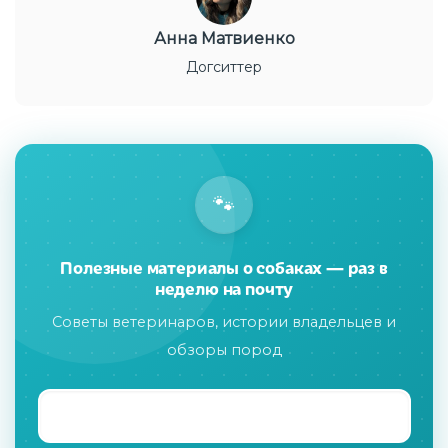
Анна Матвиенко
Догситтер
🐾
Полезные материалы о собаках — раз в
неделю на почту
Советы ветеринаров, истории владельцев и
обзоры пород