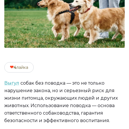
❤
4
лайка
Выгул
собак без поводка — это не только
нарушение закона, но и серьезный риск для
жизни питомца, окружающих людей и других
животных. Использование поводка — основа
ответственного собаководства, гарантия
безопасности и эффективного воспитания.