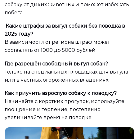
собаку от диких животных и поможет избежать
побега
.
Какие штрафы за выгул собаки без поводка в
2025 году?
В зависимости от региона штраф может
составлять от 1000 до 5000 рублей.
Где разрешён свободный выгул собак?
Только на специальных площадках для выгула
или в частных огороженных владениях.
Как приучить взрослую собаку к поводку?
Начинайте с коротких прогулок, используйте
поощрение и терпение, постепенно
увеличивайте время на поводке.