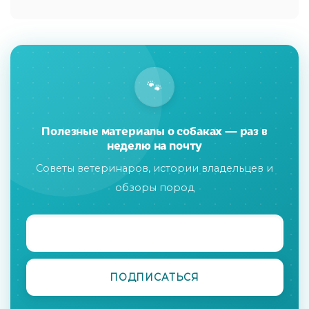
🐾
Полезные материалы о собаках — раз в
неделю на почту
Советы ветеринаров, истории владельцев и
обзоры пород