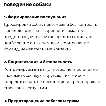
поведение собаки
1. Формирование послушания
Дрессировка собак невозможна без контроля.
Поводок помогает закреплять команды,
предотвращает развитие вредных привычек —
подбирание еды с земли, игнорирование
команд, нежелательные контакты.
2. Социализация и безопасность
Контролируемый выгул позволяет постепенно
знакомить собаку с окружающим миром,
корректировать её поведение и предотвращать
стрессовые ситуации.
3. Предотвращение побегов и травм