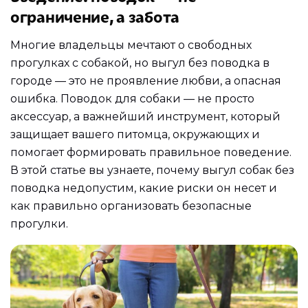
ограничение, а забота
Многие владельцы мечтают о свободных
прогулках с собакой, но выгул без поводка в
городе — это не проявление любви, а опасная
ошибка. Поводок для собаки — не просто
аксессуар, а важнейший инструмент, который
защищает вашего питомца, окружающих и
помогает формировать правильное поведение.
В этой статье вы узнаете, почему выгул собак без
поводка недопустим, какие риски он несет и
как правильно организовать безопасные
прогулки.