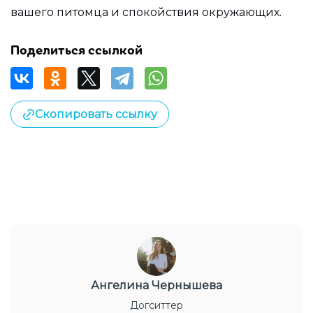
вашего питомца и спокойствия окружающих.
Поделиться ссылкой
Скопировать ссылку
Ангелина Чернышева
Догситтер