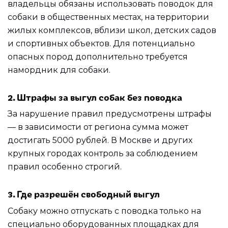
владельцы обязаны использовать поводок для
собаки в общественных местах, на территории
жилых комплексов, вблизи школ, детских садов
и спортивных объектов. Для потенциально
опасных пород дополнительно требуется
намордник для собаки.
2. Штрафы за выгул собак без поводка
За нарушение правил предусмотрены штрафы
— в зависимости от региона сумма может
достигать 5000 рублей. В Москве и других
крупных городах контроль за соблюдением
правил особенно строгий.
3. Где разрешён свободный выгул
Собаку можно отпускать с поводка только на
специально оборудованных площадках для