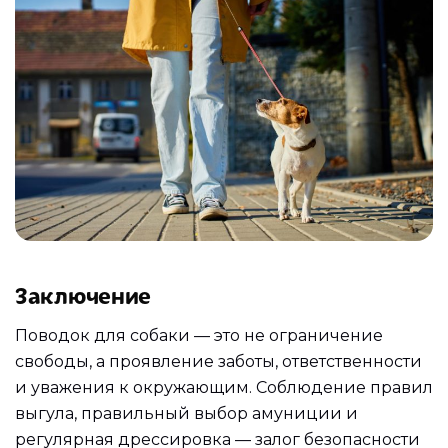
Заключение
Поводок для собаки — это не ограничение
свободы, а проявление заботы, ответственности
и уважения к окружающим. Соблюдение правил
выгула, правильный выбор амуниции и
регулярная дрессировка — залог безопасности