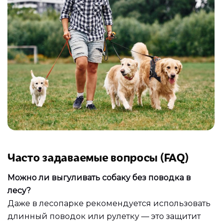
Часто задаваемые вопросы (FAQ)
Можно ли выгуливать собаку без поводка в
лесу?
Даже в лесопарке рекомендуется использовать
длинный поводок или рулетку — это защитит