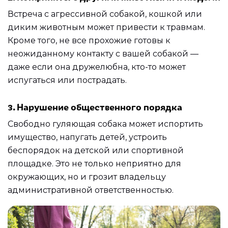
Встреча с агрессивной собакой, кошкой или
диким животным может привести к травмам.
Кроме того, не все прохожие готовы к
неожиданному контакту с вашей собакой —
даже если она дружелюбна, кто-то может
испугаться или пострадать.
3. Нарушение общественного порядка
Свободно гуляющая собака может испортить
имущество, напугать детей, устроить
беспорядок на детской или спортивной
площадке. Это не только неприятно для
окружающих, но и грозит владельцу
административной ответственностью.