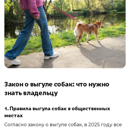
Закон о выгуле собак: что нужно
знать владельцу
1. Правила выгула собак в общественных
местах
Согласно закону о выгуле собак, в 2025 году все