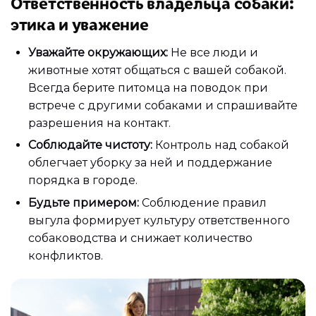
Ответственность владельца собаки:
этика и уважение
Уважайте окружающих:
Не все люди и
животные хотят общаться с вашей собакой.
Всегда берите питомца на поводок при
встрече с другими собаками и спрашивайте
разрешения на контакт.
Соблюдайте чистоту:
Контроль над собакой
облегчает уборку за ней и поддержание
порядка в городе.
Будьте примером:
Соблюдение правил
выгула формирует культуру ответственного
собаководства и снижает количество
конфликтов.