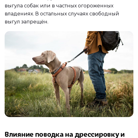
выгула собак или в частных огороженных
владениях. В остальных случаях свободный
выгул запрещён.
Влияние поводка на дрессировку и