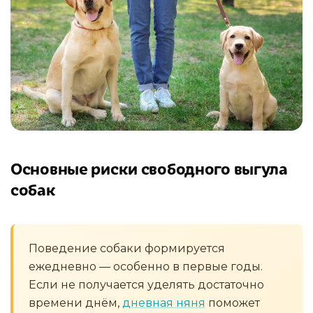
Основные риски свободного выгула
собак
Поведение собаки формируется
ежедневно — особенно в первые годы.
Если не получается уделять достаточно
времени днём,
дневная няня
поможет