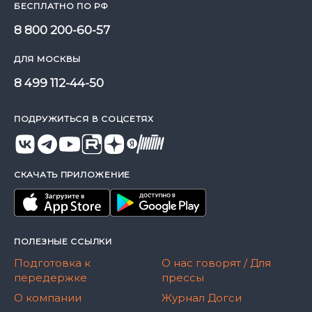
БЕСПЛАТНО ПО РФ
8 800 200-60-57
ДЛЯ МОСКВЫ
8 499 112-44-50
ПОДРУЖИТЬСЯ В СОЦСЕТЯХ
СКАЧАТЬ ПРИЛОЖЕНИЕ
ПОЛЕЗНЫЕ ССЫЛКИ
Подготовка к
О нас говорят / Для
передержке
прессы
О компании
Журнал Догси