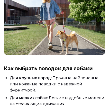
Как выбрать поводок для собаки
Для крупных пород:
Прочные нейлоновые
или кожаные поводки с надежной
фурнитурой.
Для мелких собак:
Легкие и удобные модели,
не стесняющие движения.