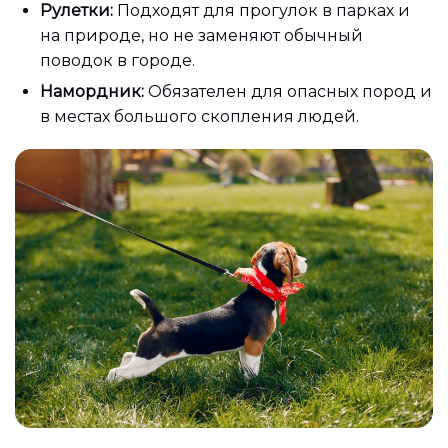
Рулетки:
Подходят для прогулок в парках и
на природе, но не заменяют обычный
поводок в городе.
Намордник:
Обязателен для опасных пород и
в местах большого скопления людей.