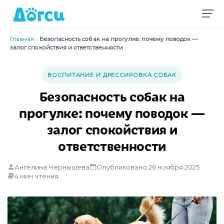
Главная
›
Безопасность собак на прогулке: почему поводок —
залог спокойствия и ответственности
ВОСПИТАНИЕ И ДРЕССИРОВКА СОБАК
Безопасность собак на
прогулке: почему поводок —
залог спокойствия и
ответственности
Ангелина Чернышева
Опубликовано 26 ноября 2025
4 мин чтения