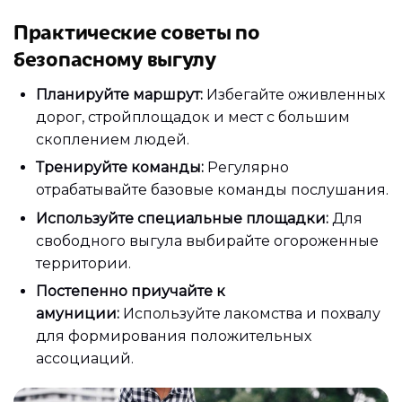
Практические советы по
безопасному выгулу
Планируйте маршрут:
Избегайте оживленных
дорог, стройплощадок и мест с большим
скоплением людей.
Тренируйте команды:
Регулярно
отрабатывайте базовые команды послушания.
Используйте специальные площадки:
Для
свободного выгула выбирайте огороженные
территории.
Постепенно приучайте к
амуниции:
Используйте лакомства и похвалу
для формирования положительных
ассоциаций.