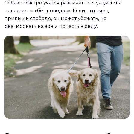
Собаки быстро учатся различать ситуации «на
поводке» и «без поводка». Если питомец
привык к свободе, он может убежать, не
реагировать на зов и попасть в беду.