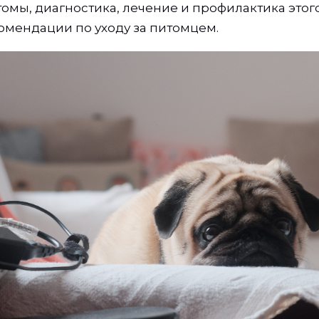
омы, диагностика, лечение и профилактика этого
омендации по уходу за питомцем.