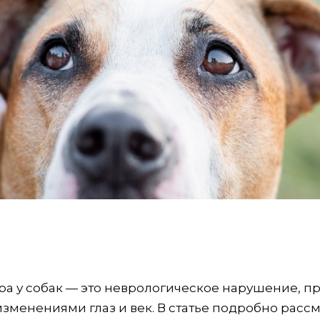
а у собак — это неврологическое нарушение, 
зменениями глаз и век. В статье подробно расс