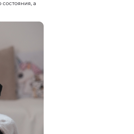
 состояния, а