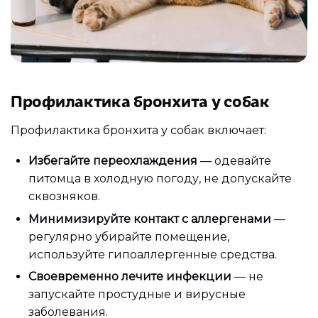
Профилактика бронхита у собак
Профилактика бронхита у собак включает:
Избегайте переохлаждения
— одевайте
питомца в холодную погоду, не допускайте
сквозняков.
Минимизируйте контакт с аллергенами
—
регулярно убирайте помещение,
используйте гипоаллергенные средства.
Своевременно лечите инфекции
— не
запускайте простудные и вирусные
заболевания.