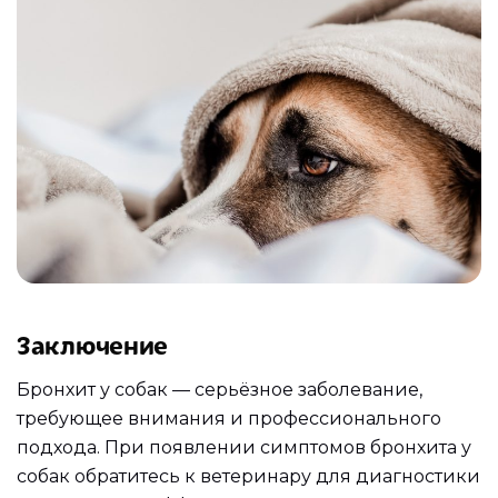
Заключение
Бронхит у собак — серьёзное заболевание,
требующее внимания и профессионального
подхода. При появлении симптомов бронхита у
собак обратитесь к ветеринару для диагностики