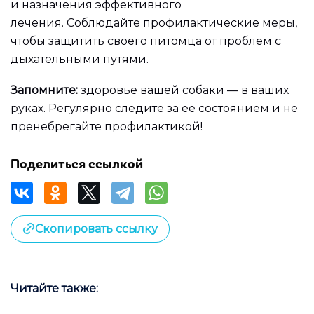
и назначения эффективного
лечения. Соблюдайте профилактические меры,
чтобы защитить своего питомца от проблем с
дыхательными путями.
Запомните:
здоровье вашей собаки — в ваших
руках. Регулярно следите за её состоянием и не
пренебрегайте профилактикой!
Поделиться ссылкой
Скопировать ссылку
Читайте также: