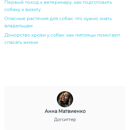
Первый поход к ветеринару: как подготовить
собаку к визиту
Опасные растения для собак: что нужно знать
владельцам
Донорство крови у собак: как питомцы помогают
спасать жизни
Анна Матвиенко
Догситтер