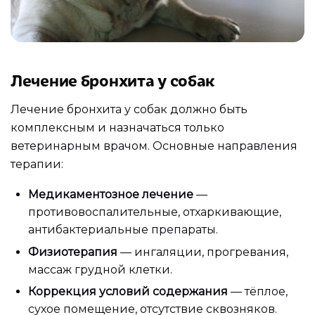
Лечение бронхита у собак
Лечение бронхита у собак должно быть
комплексным и назначаться только
ветеринарным врачом. Основные направления
терапии:
Медикаментозное лечение
—
противовоспалительные, отхаркивающие,
антибактериальные препараты.
Физиотерапия
— ингаляции, прогревания,
массаж грудной клетки.
Коррекция условий содержания
— тёплое,
сухое помещение, отсутствие сквозняков.