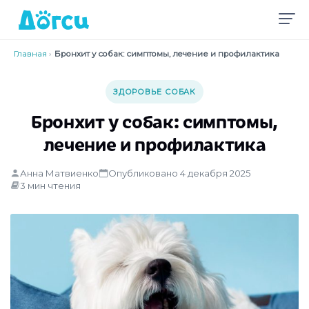
Главная
›
Бронхит у собак: симптомы, лечение и профилактика
ЗДОРОВЬЕ СОБАК
Бронхит у собак: симптомы,
лечение и профилактика
Анна Матвиенко
Опубликовано 4 декабря 2025
3 мин чтения