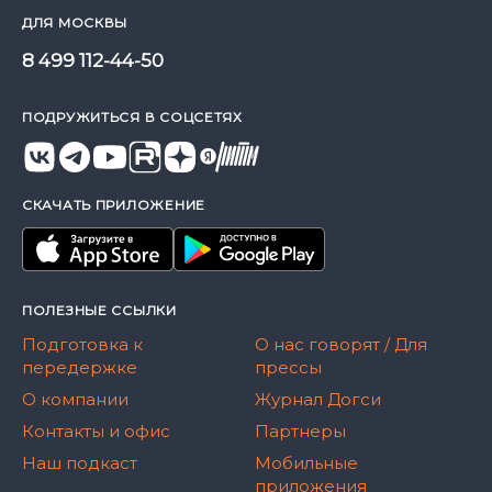
ДЛЯ МОСКВЫ
8 499 112-44-50
ПОДРУЖИТЬСЯ В СОЦСЕТЯХ
СКАЧАТЬ ПРИЛОЖЕНИЕ
ПОЛЕЗНЫЕ ССЫЛКИ
Подготовка к
О нас говорят / Для
передержке
прессы
О компании
Журнал Догси
Контакты и офис
Партнеры
Наш подкаст
Мобильные
приложения