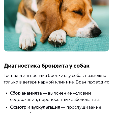
Диагностика бронхита у собак
Точная диагностика бронхита у собак возможна
только в ветеринарной клинике. Врач проводит:
Сбор анамнеза
— выяснение условий
содержания, перенесённых заболеваний.
Осмотр и аускультация
— прослушивание