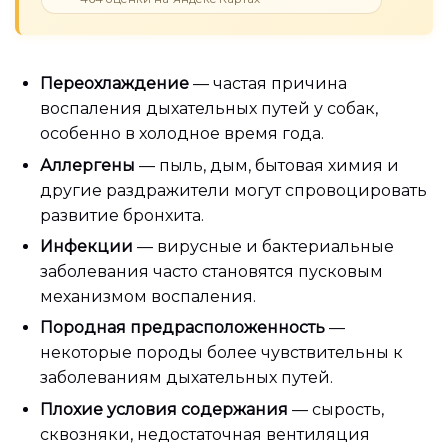
Переохлаждение
— частая причина
воспаления дыхательных путей у собак,
особенно в холодное время года.
Аллергены
— пыль, дым, бытовая химия и
другие раздражители могут спровоцировать
развитие бронхита.
Инфекции
— вирусные и бактериальные
заболевания часто становятся пусковым
механизмом воспаления.
Породная предрасположенность
—
некоторые породы более чувствительны к
заболеваниям дыхательных путей.
Плохие условия содержания
— сырость,
сквозняки, недостаточная вентиляция