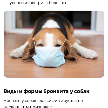
увеличивают риск болезни.
Виды и формы бронхита у собак
Бронхит у собак классифицируется по
нескольким признакам: