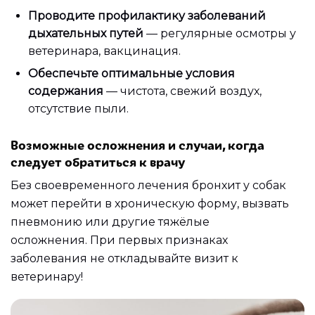
Проводите профилактику заболеваний
дыхательных путей
— регулярные осмотры у
ветеринара, вакцинация.
Обеспечьте оптимальные условия
содержания
— чистота, свежий воздух,
отсутствие пыли.
Возможные осложнения и случаи, когда
следует обратиться к врачу
Без своевременного лечения бронхит у собак
может перейти в хроническую форму, вызвать
пневмонию или другие тяжёлые
осложнения. При первых признаках
заболевания не откладывайте визит к
ветеринару!