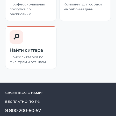
Профессиональная
Компания для собаки
прогулка по
на рабочий день
расписанию
🔎
Найти ситтера
Поиск ситтеров по
фильтрам и отзывам
СВЯЗАТЬСЯ С НАМИ:
БЕСПЛАТНО ПО РФ
8 800 200-60-57