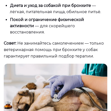
Диета и уход за собакой при бронхите
—
лёгкая, питательная пища, обильное питьё.
Покой и ограничение физической
активности
— для скорейшего
восстановления.
Совет:
Не занимайтесь самолечением — только
ветеринарная помощь при бронхите у собак
гарантирует правильный подбор терапии.