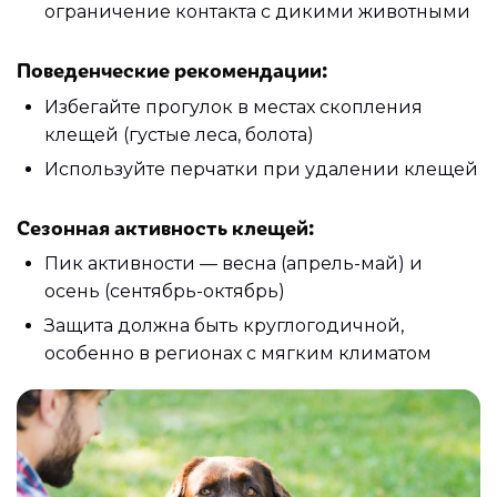
ограничение контакта с дикими животными
Поведенческие рекомендации:
Избегайте прогулок в местах скопления
клещей (густые леса, болота)
Используйте перчатки при удалении клещей
Сезонная активность клещей:
Пик активности — весна (апрель-май) и
осень (сентябрь-октябрь)
Защита должна быть круглогодичной,
особенно в регионах с мягким климатом