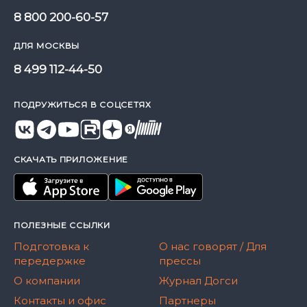
8 800 200-60-57
ДЛЯ МОСКВЫ
8 499 112-44-50
ПОДРУЖИТЬСЯ В СОЦСЕТЯХ
СКАЧАТЬ ПРИЛОЖЕНИЕ
ПОЛЕЗНЫЕ ССЫЛКИ
Подготовка к
О нас говорят / Для
передержке
прессы
О компании
Журнал Догси
Контакты и офис
Партнеры