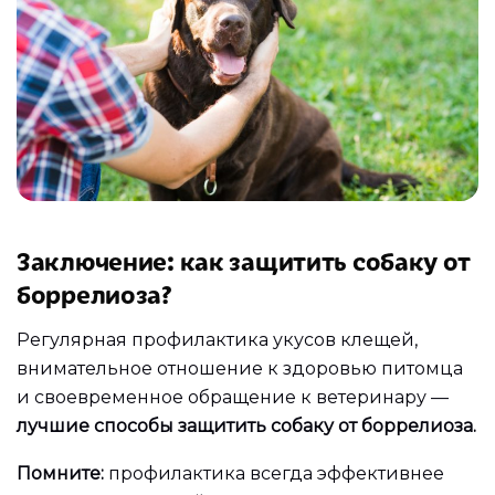
Заключение: как защитить собаку от
боррелиоза?
Регулярная профилактика укусов клещей,
внимательное отношение к здоровью питомца
и своевременное обращение к ветеринару —
лучшие способы защитить собаку от боррелиоза.
Помните:
профилактика всегда эффективнее