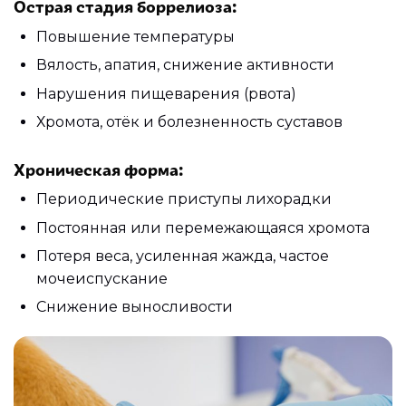
Острая стадия боррелиоза:
Повышение температуры
Вялость, апатия, снижение активности
Нарушения пищеварения (рвота)
Хромота, отёк и болезненность суставов
Хроническая форма:
Периодические приступы лихорадки
Постоянная или перемежающаяся хромота
Потеря веса, усиленная жажда, частое
мочеиспускание
Снижение выносливости