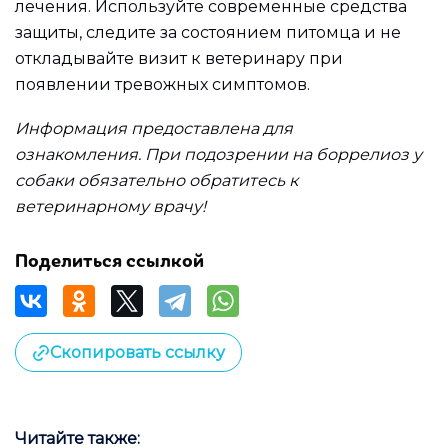
лечения. Используйте современные средства
защиты, следите за состоянием питомца и не
откладывайте визит к ветеринару при
появлении тревожных симптомов.
Информация предоставлена для
ознакомления.
При подозрении на боррелиоз у
собаки обязательно обратитесь к
ветеринарному врачу!
Поделиться ссылкой
Скопировать ссылку
Читайте также: