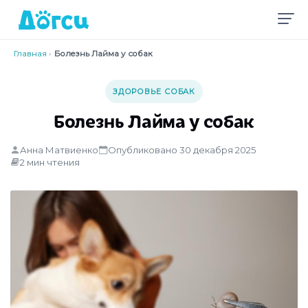
Главная
›
Болезнь Лайма у собак
ЗДОРОВЬЕ СОБАК
Болезнь Лайма у собак
Анна Матвиенко
Опубликовано 30 декабря 2025
2 мин чтения