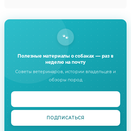
🐾
Полезные материалы о собаках — раз в
неделю на почту
Советы ветеринаров, истории владельцев и
обзоры пород