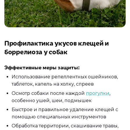
Профилактика укусов клещей и
боррелиоза у собак
Эффективные меры защиты:
Использование репеллентных ошейников,
таблеток, капель на холку, спреев
Осмотр собаки после каждой
прогулки
,
особенно ушей, шеи, подмышек
Быстрое и правильное удаление клещей с
помощью специальных инструментов
Обработка территории, скашивание травы,