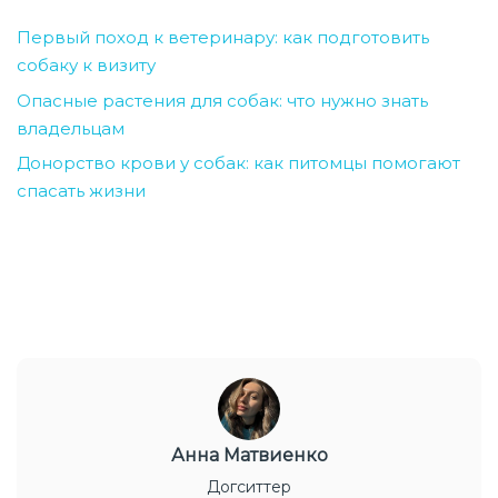
Первый поход к ветеринару: как подготовить
собаку к визиту
Опасные растения для собак: что нужно знать
владельцам
Донорство крови у собак: как питомцы помогают
спасать жизни
Анна Матвиенко
Догситтер