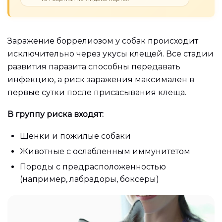
Заражение боррелиозом у собак происходит
исключительно через укусы клещей. Все стадии
развития паразита способны передавать
инфекцию, а риск заражения максимален в
первые сутки после присасывания клеща.
В группу риска входят:
Щенки и пожилые собаки
Животные с ослабленным иммунитетом
Породы с предрасположенностью
(например, лабрадоры, боксеры)