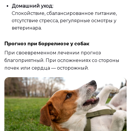
Домашний уход:
Спокойствие, сбалансированное питание,
отсутствие стресса, регулярные осмотры у
ветеринара.
Прогноз при боррелиозе у собак
При своевременном лечении прогноз
благоприятный. При осложнениях со стороны
почек или сердца — осторожный.