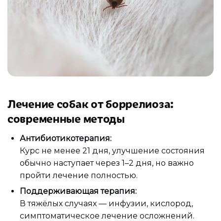
Лечение собак от боррелиоза:
современные методы
Антибиотикотерапия:
Курс не менее 21 дня, улучшение состояния
обычно наступает через 1–2 дня, но важно
пройти лечение полностью.
Поддерживающая терапия:
В тяжёлых случаях — инфузии, кислород,
симптоматическое лечение осложнений.