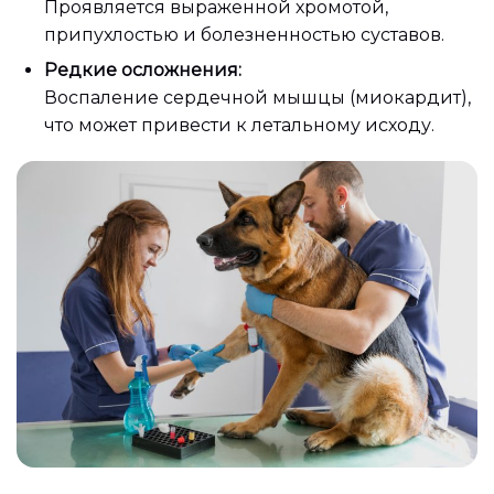
Проявляется выраженной хромотой,
припухлостью и болезненностью суставов.
Редкие осложнения:
Воспаление сердечной мышцы (миокардит),
что может привести к летальному исходу.