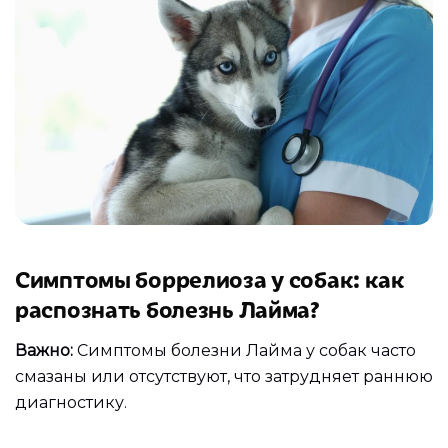
Симптомы боррелиоза у собак: как
распознать болезнь Лайма?
Важно:
Симптомы болезни Лайма у собак часто
смазаны или отсутствуют, что затрудняет раннюю
диагностику.