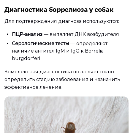
Диагностика боррелиоза у собак
Для подтверждения диагноза используются:
ПЦР-анализ
— выявляет ДНК возбудителя
Серологические тесты
— определяют
наличие антител IgM и IgG к Borrelia
burgdorferi
Комплексная диагностика позволяет точно
определить стадию заболевания и назначить
эффективное лечение.