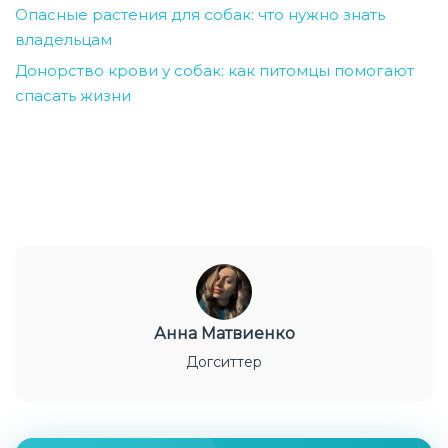
Опасные растения для собак: что нужно знать
владельцам
Донорство крови у собак: как питомцы помогают
спасать жизни
Анна Матвиенко
Догситтер