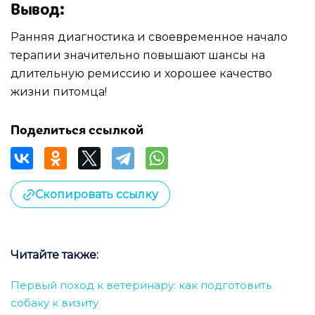
Вывод:
Ранняя диагностика и своевременное начало
терапии значительно повышают шансы на
длительную ремиссию и хорошее качество
жизни питомца!
Поделиться ссылкой
Скопировать ссылку
Читайте также:
Первый поход к ветеринару: как подготовить
собаку к визиту