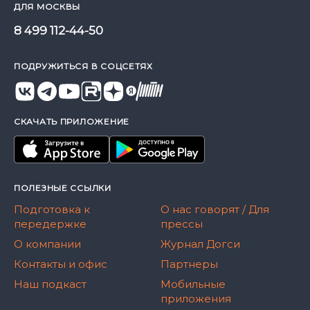
ДЛЯ МОСКВЫ
8 499 112-44-50
ПОДРУЖИТЬСЯ В СОЦСЕТЯХ
СКАЧАТЬ ПРИЛОЖЕНИЕ
ПОЛЕЗНЫЕ ССЫЛКИ
Подготовка к
О нас говорят / Для
передержке
прессы
О компании
Журнал Догси
Контакты и офис
Партнеры
Наш подкаст
Мобильные
приложения