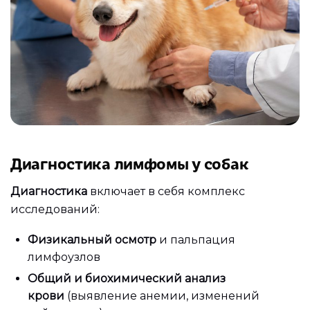
Диагностика лимфомы у собак
Диагностика
включает в себя комплекс
исследований:
Физикальный осмотр
и пальпация
лимфоузлов
Общий и биохимический анализ
крови
(выявление анемии, изменений