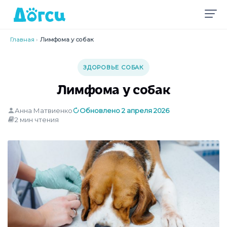
Главная
›
Лимфома у собак
ЗДОРОВЬЕ СОБАК
Лимфома у собак
Анна Матвиенко
Обновлено 2 апреля 2026
2 мин чтения