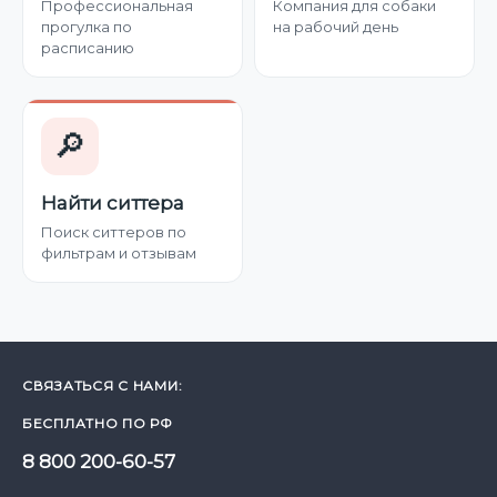
Профессиональная
Компания для собаки
прогулка по
на рабочий день
расписанию
🔎
Найти ситтера
Поиск ситтеров по
фильтрам и отзывам
СВЯЗАТЬСЯ С НАМИ:
БЕСПЛАТНО ПО РФ
8 800 200-60-57