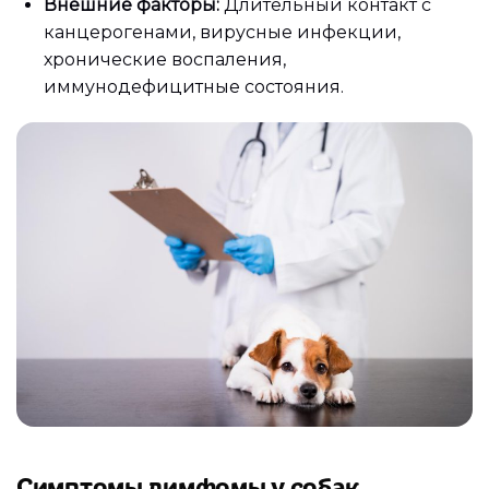
Внешние факторы:
Длительный контакт с
канцерогенами, вирусные инфекции,
хронические воспаления,
иммунодефицитные состояния.
Симптомы лимфомы у собак