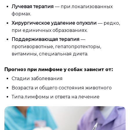
Лучевая терапия
— при локализованных
формах.
Хирургическое удаление опухоли
— редко,
при единичных образованиях.
Поддерживающая терапия
—
противорвотные, гепатопротекторы,
витамины, специальная диета.
Прогноз при лимфоме у собак зависит от:
Стадии заболевания
Возраста и общего состояния животного
Типа лимфомы и ответа на лечение