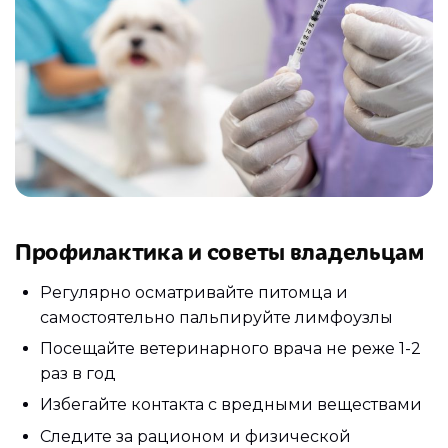
Профилактика и советы владельцам
Регулярно осматривайте питомца и
самостоятельно пальпируйте лимфоузлы
Посещайте ветеринарного врача не реже 1-2
раз в год
Избегайте контакта с вредными веществами
Следите за рационом и физической