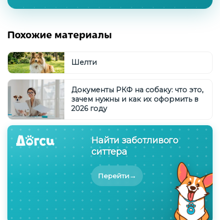
Похожие материалы
Шелти
Документы РКФ на собаку: что это,
зачем нужны и как их оформить в
2026 году
Найти заботливого
ситтера
→
Перейти