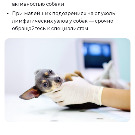
активностью собаки
При малейших подозрениях на опухоль
лимфатических узлов у собак — срочно
обращайтесь к специалистам