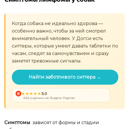
Когда собака не идеально здорова —
особенно важно, чтобы за ней смотрел
внимательный человек. У Догси есть
ситтеры, которые умеют давать таблетки по
часам, следят за самочувствием и сразу
заметят тревожные сигналы.
Найти заботливого ситтера →
Я
5.0
464 оценки на Яндекс Картах
Симптомы
зависят от формы и стадии