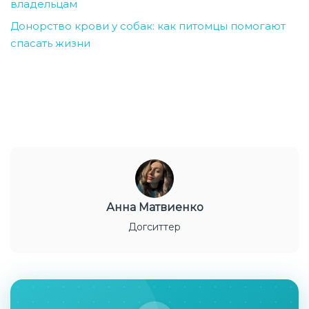
владельцам
Донорство крови у собак: как питомцы помогают
спасать жизни
Анна Матвиенко
Догситтер