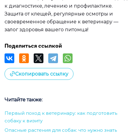
к диагностике, лечению и профилактике.
Защита от клещей, регулярные осмотры и
своевременное обращение к ветеринару —
залог здоровья вашего питомца!
Поделиться ссылкой
Скопировать ссылку
Читайте также:
Первый поход к ветеринару: как подготовить
собаку к визиту
Опасные растения для собак: что нужно знать