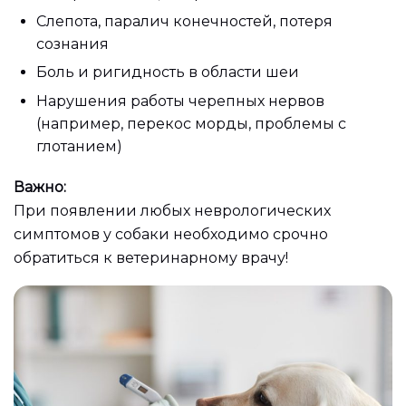
Слепота, паралич конечностей, потеря
сознания
Боль и ригидность в области шеи
Нарушения работы черепных нервов
(например, перекос морды, проблемы с
глотанием)
Важно:
При появлении любых неврологических
симптомов у собаки необходимо срочно
обратиться к ветеринарному врачу!