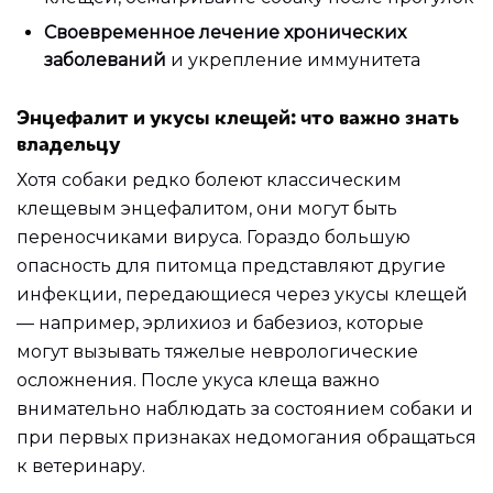
Своевременное лечение хронических
заболеваний
и укрепление иммунитета
Энцефалит и укусы клещей: что важно знать
владельцу
Хотя собаки редко болеют классическим
клещевым энцефалитом, они могут быть
переносчиками вируса. Гораздо большую
опасность для питомца представляют другие
инфекции, передающиеся через укусы клещей
— например, эрлихиоз и бабезиоз, которые
могут вызывать тяжелые неврологические
осложнения. После укуса клеща важно
внимательно наблюдать за состоянием собаки и
при первых признаках недомогания обращаться
к ветеринару.