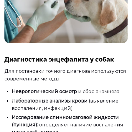
Диагностика энцефалита у собак
Для постановки точного диагноза используются
современные методы:
Неврологический осмотр
и сбор анамнеза
Лабораторные анализы крови
(выявление
воспаления, инфекций)
Исследование спинномозговой жидкости
(пункция):
определяет наличие воспаления