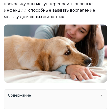
поскольку они могут переносить опасные
инфекции, способные вызвать воспаление
мозга у домашних животных.
Содержание
▼