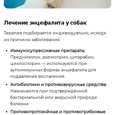
Лечение энцефалита у собак
Терапия подбирается индивидуально, исходя
из причины заболевания:
Иммуносупрессивные препараты:
Преднизолон, азатиоприн, цитарабин,
циклоспорин — используются при
аутоиммунных формах энцефалита для
подавления воспаления.
Антибиотики и противовирусные средства:
Назначаются при подтверждённой
бактериальной или вирусной природе
болезни.
Противопротозойные и противогрибковые