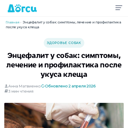
Главная
›
Энцефалит у собак: симптомы, лечение и профилактика
после укуса клеща
ЗДОРОВЬЕ СОБАК
Энцефалит у собак: симптомы,
лечение и профилактика после
укуса клеща
Анна Матвиенко
Обновлено 2 апреля 2026
3 мин чтения