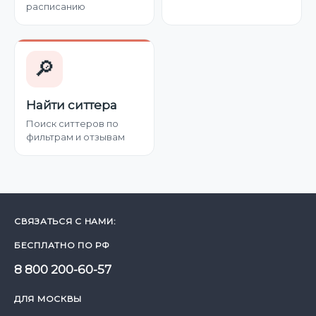
расписанию
🔎
Найти ситтера
Поиск ситтеров по
фильтрам и отзывам
СВЯЗАТЬСЯ С НАМИ:
БЕСПЛАТНО ПО РФ
8 800 200-60-57
ДЛЯ МОСКВЫ