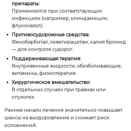
препараты:
Применяются при соответствующих
инфекциях (например, клиндамицин,
флуконазол).
Противосудорожные средства:
Фенобарбитал, леветирацетам, калия бромид
— для контроля судорог.
Поддерживающая терапия:
Внутривенные жидкости, обезболивающие,
витамины, физиотерапия.
Хирургическое вмешательство:
В отдельных случаях при травмах или
опухолях.
Раннее начало лечения значительно повышает
шансы на выздоровление и снижает риск
осложнений.