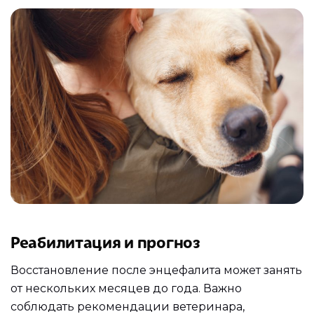
Реабилитация и прогноз
Восстановление после энцефалита может занять
от нескольких месяцев до года. Важно
соблюдать рекомендации ветеринара,