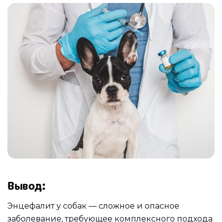
Вывод:
Энцефалит у собак — сложное и опасное
заболевание, требующее комплексного подхода