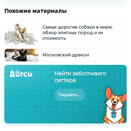
Похожие материалы
Самые дорогие собаки в мире:
обзор элитных пород и их
стоимость
Московский дракон
Найти заботливого
ситтера
→
Перейти