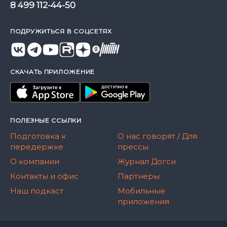
8 499 112-44-50
ПОДРУЖИТЬСЯ В СОЦСЕТЯХ
СКАЧАТЬ ПРИЛОЖЕНИЕ
ПОЛЕЗНЫЕ ССЫЛКИ
Подготовка к
О нас говорят / Для
передержке
прессы
О компании
Журнал Догси
Контакты и офис
Партнеры
Наш подкаст
Мобильные
приложения