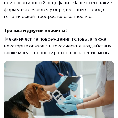
неинфекционный энцефалит. Чаще всего такие
формы встречаются у определённых пород с
генетической предрасположенностью.
Травмы и другие причины:
Механические повреждения головы, а также
некоторые опухоли и токсические воздействия
также могут спровоцировать воспаление мозга.