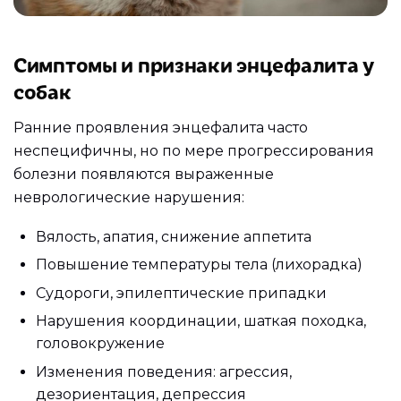
Симптомы и признаки энцефалита у
собак
Ранние проявления энцефалита часто
неспецифичны, но по мере прогрессирования
болезни появляются выраженные
неврологические нарушения:
Вялость, апатия, снижение аппетита
Повышение температуры тела (лихорадка)
Судороги, эпилептические припадки
Нарушения координации, шаткая походка,
головокружение
Изменения поведения: агрессия,
дезориентация, депрессия