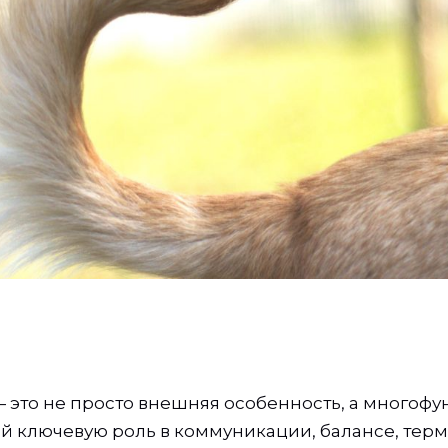
 — это не просто внешняя особенность, а много
й ключевую роль в коммуникации, балансе, тер