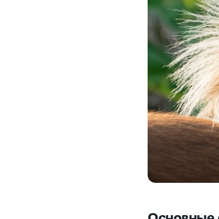
Основные 