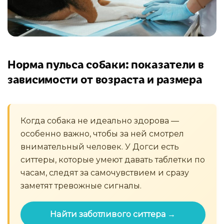
Норма пульса собаки: показатели в
зависимости от возраста и размера
Когда собака не идеально здорова —
особенно важно, чтобы за ней смотрел
внимательный человек. У Догси есть
ситтеры, которые умеют давать таблетки по
часам, следят за самочувствием и сразу
заметят тревожные сигналы.
Найти заботливого ситтера →