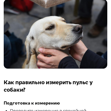
Как правильно измерить пульс у
собаки?
Подготовка к измерению
Проводите измерение в спокойной