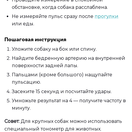
обстановке, когда собака расслаблена.
Не измеряйте пульс сразу после
прогулки
или еды.
Пошаговая инструкция
Уложите собаку на бок или спину.
Найдите бедренную артерию на внутренней
поверхности задней лапы.
Пальцами (кроме большого) нащупайте
пульсацию.
Засеките 15 секунд и посчитайте удары.
Умножьте результат на 4 — получите частоту в
минуту.
Совет:
Для крупных собак можно использовать
специальный тонометр для животных.