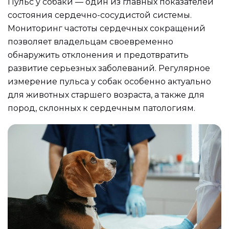
Пульс у собаки — один из главных показателей
состояния сердечно-сосудистой системы.
Мониторинг частоты сердечных сокращений
позволяет владельцам своевременно
обнаружить отклонения и предотвратить
развитие серьезных заболеваний. Регулярное
измерение пульса у собак особенно актуально
для животных старшего возраста, а также для
пород, склонных к сердечным патологиям.