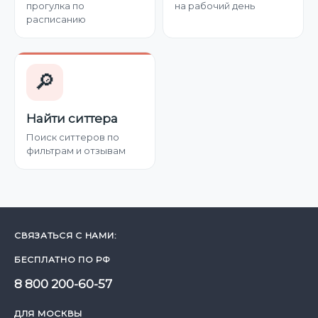
прогулка по
на рабочий день
расписанию
🔎
Найти ситтера
Поиск ситтеров по
фильтрам и отзывам
СВЯЗАТЬСЯ С НАМИ:
БЕСПЛАТНО ПО РФ
8 800 200-60-57
ДЛЯ МОСКВЫ