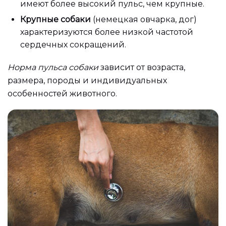
имеют более высокий пульс, чем крупные.
Крупные собаки
(немецкая овчарка, дог)
характеризуются более низкой частотой
сердечных сокращений.
Норма пульса собаки
зависит от возраста,
размера, породы и индивидуальных
особенностей животного.