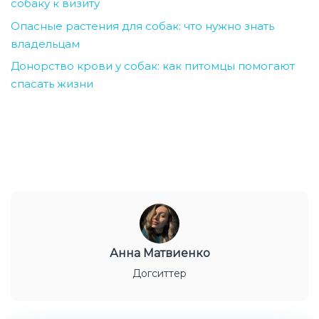
собаку к визиту
Опасные растения для собак: что нужно знать
владельцам
Донорство крови у собак: как питомцы помогают
спасать жизни
Анна Матвиенко
Догситтер