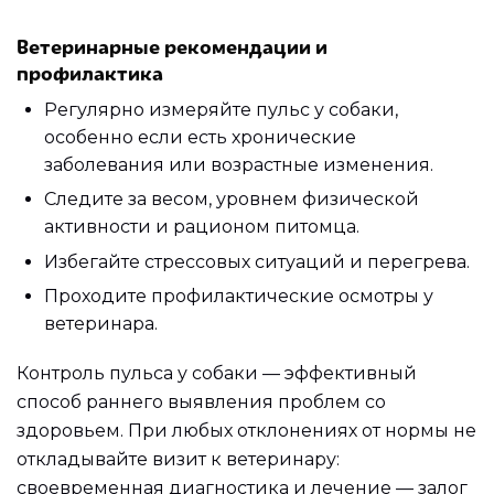
Ветеринарные рекомендации и
профилактика
Регулярно измеряйте пульс у собаки,
особенно если есть хронические
заболевания или возрастные изменения.
Следите за весом, уровнем физической
активности и рационом питомца.
Избегайте стрессовых ситуаций и перегрева.
Проходите профилактические осмотры у
ветеринара.
Контроль пульса у собаки — эффективный
способ раннего выявления проблем со
здоровьем. При любых отклонениях от нормы не
откладывайте визит к ветеринару:
своевременная диагностика и лечение — залог