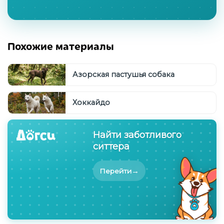
Похожие материалы
Азорская пастушья собака
Хоккайдо
Найти заботливого
ситтера
→
Перейти