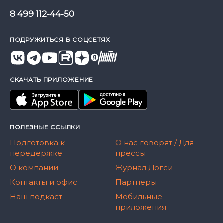
8 499 112-44-50
ПОДРУЖИТЬСЯ В СОЦСЕТЯХ
СКАЧАТЬ ПРИЛОЖЕНИЕ
ПОЛЕЗНЫЕ ССЫЛКИ
Подготовка к
О нас говорят / Для
передержке
прессы
О компании
Журнал Догси
Контакты и офис
Партнеры
Наш подкаст
Мобильные
приложения