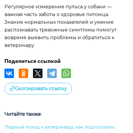
Регулярное измерение пульса у собаки —
важная часть заботы о здоровье питомца.
Знание нормальных показателей и умение
распознавать тревожные симптомы помогут
вовремя выявить проблемы и обратиться к
ветеринару.
Поделиться ссылкой
Скопировать ссылку
Читайте также:
Первый поход к ветеринару: как подготовить