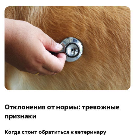
Отклонения от нормы: тревожные
признаки
Когда стоит обратиться к ветеринару