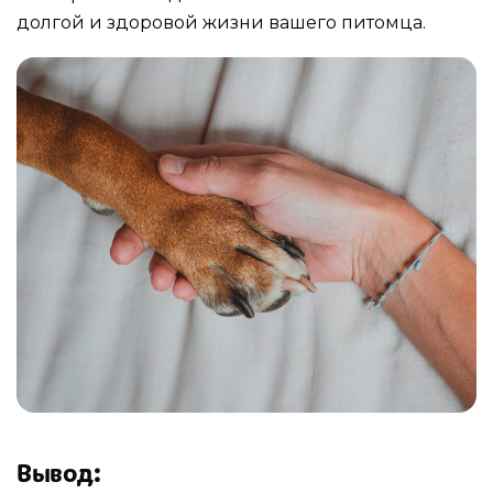
долгой и здоровой жизни вашего питомца.
Вывод: