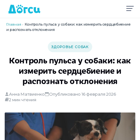
Главная
›
Контроль пульса у собаки: как измерить сердцебиение
и распознать отклонения
ЗДОРОВЬЕ СОБАК
Контроль пульса у собаки: как
измерить сердцебиение и
распознать отклонения
Анна Матвиенко
Опубликовано 16 февраля 2026
2 мин чтения