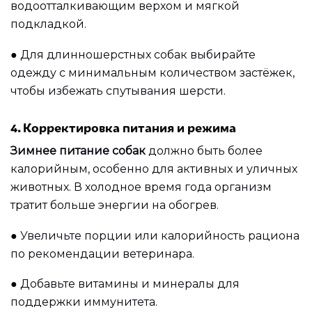
водоотталкивающим верхом и мягкой
подкладкой.
●
Для длинношерстных собак выбирайте
одежду с минимальным количеством застёжек,
чтобы избежать спутывания шерсти.
4. Корректировка питания и режима
Зимнее питание собак
должно быть более
калорийным, особенно для активных и уличных
животных. В холодное время года организм
тратит больше энергии на обогрев.
●
Увеличьте порции или калорийность рациона
по рекомендации ветеринара.
●
Добавьте витамины и минералы для
поддержки иммунитета.