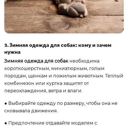
3. Зимняя одежда для собак: кому и зачем
нужна
Зимняя одежда для собак
необходима
короткошерстным, миниатюрным, голым
породам, щенкам и пожилым животным. Тёплый
комбинезон или куртка защитят от
переохлаждения, ветра и влаги.
●
Выбирайте одежду по размеру, чтобы она не
сковывала движения.
●
Предпочтение отдавайте моделям с