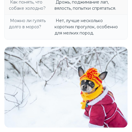
Как понять, что
Дрожь, поджимание лап,
собаке холодно?
вялость, попытки спрятаться.
Можно ли гулять
Нет, лучше несколько
долго в мороз?
коротких прогулок, особенно
для мелких пород.