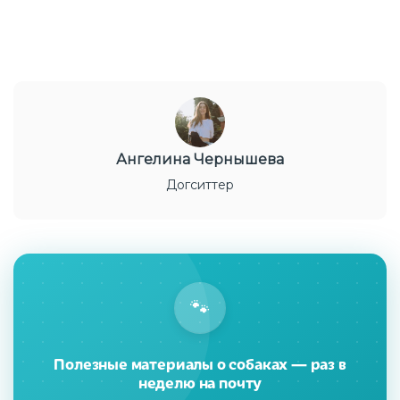
Ангелина Чернышева
Догситтер
🐾
Полезные материалы о собаках — раз в
неделю на почту