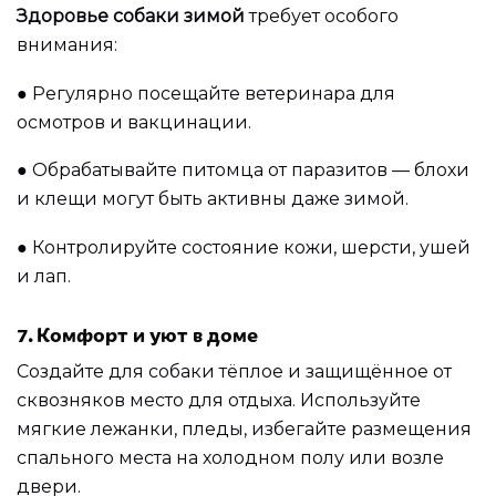
Здоровье собаки зимой
требует особого
внимания:
●
Регулярно посещайте ветеринара для
осмотров и вакцинации.
●
Обрабатывайте питомца от паразитов — блохи
и клещи могут быть активны даже зимой.
●
Контролируйте состояние кожи, шерсти, ушей
и лап.
7. Комфорт и уют в доме
Создайте для собаки тёплое и защищённое от
сквозняков место для отдыха. Используйте
мягкие лежанки, пледы, избегайте размещения
спального места на холодном полу или возле
двери.