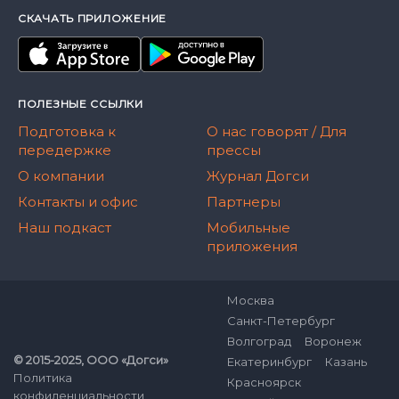
СКАЧАТЬ ПРИЛОЖЕНИЕ
ПОЛЕЗНЫЕ ССЫЛКИ
Подготовка к
О нас говорят / Для
передержке
прессы
О компании
Журнал Догси
Контакты и офис
Партнеры
Наш подкаст
Мобильные
приложения
Москва
Санкт-Петербург
Волгоград
Воронеж
© 2015-2025, ООО «Догси»
Екатеринбург
Казань
Политика
Красноярск
конфиденциальности