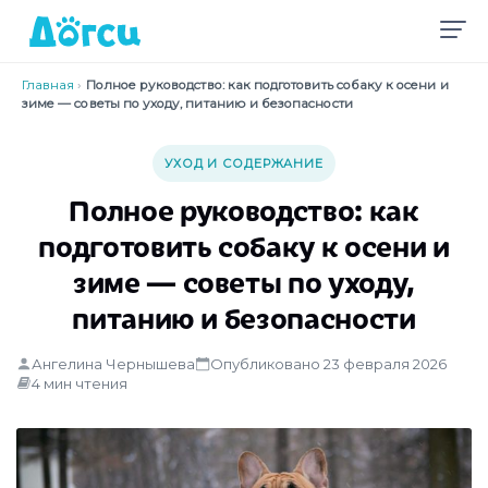
Главная
›
Полное руководство: как подготовить собаку к осени и
зиме — советы по уходу, питанию и безопасности
УХОД И СОДЕРЖАНИЕ
Полное руководство: как
подготовить собаку к осени и
зиме — советы по уходу,
питанию и безопасности
Ангелина Чернышева
Опубликовано 23 февраля 2026
4 мин чтения