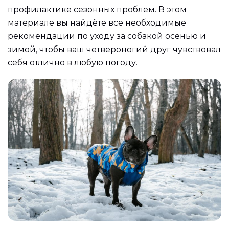
профилактике сезонных проблем. В этом
материале вы найдёте все необходимые
рекомендации по уходу за собакой осенью и
зимой, чтобы ваш четвероногий друг чувствовал
себя отлично в любую погоду.