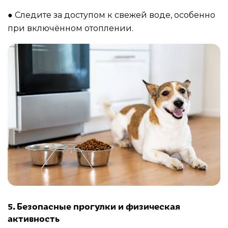
●
Следите за доступом к свежей воде, особенно
при включённом отоплении.
5. Безопасные прогулки и физическая
активность