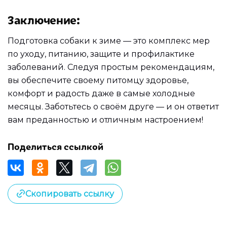
Заключение
:
Подготовка собаки к зиме — это комплекс мер
по уходу, питанию, защите и профилактике
заболеваний. Следуя простым рекомендациям,
вы обеспечите своему питомцу здоровье,
комфорт и радость даже в самые холодные
месяцы. Заботьтесь о своём друге — и он ответит
вам преданностью и отличным настроением!
Поделиться ссылкой
Скопировать ссылку