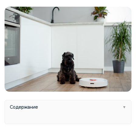
Содержание
▼