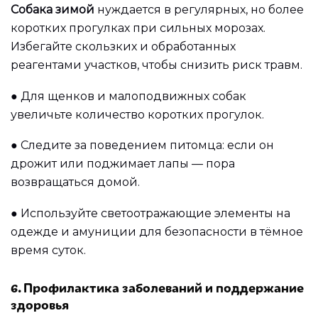
Собака зимой
нуждается в регулярных, но более
коротких прогулках при сильных морозах.
Избегайте скользких и обработанных
реагентами участков, чтобы снизить риск травм.
●
Для щенков и малоподвижных собак
увеличьте количество коротких прогулок.
●
Следите за поведением питомца: если он
дрожит или поджимает лапы — пора
возвращаться домой.
●
Используйте светоотражающие элементы на
одежде и амуниции для безопасности в тёмное
время суток.
6. Профилактика заболеваний и поддержание
здоровья