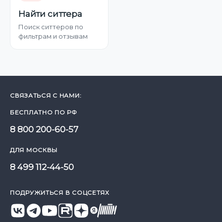
Найти ситтера
Поиск ситтеров по
фильтрам и отзывам
СВЯЗАТЬСЯ С НАМИ:
БЕСПЛАТНО ПО РФ
8 800 200-60-57
ДЛЯ МОСКВЫ
8 499 112-44-50
ПОДРУЖИТЬСЯ В СОЦСЕТЯХ