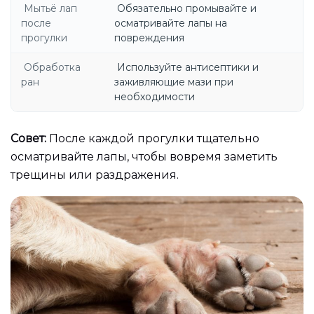
Мытьё лап
Обязательно промывайте и
после
осматривайте лапы на
прогулки
повреждения
Обработка
Используйте антисептики и
ран
заживляющие мази при
необходимости
Совет:
После каждой прогулки тщательно
осматривайте лапы, чтобы вовремя заметить
трещины или раздражения.