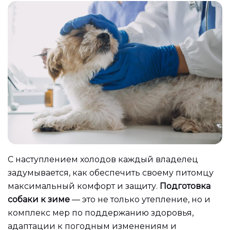
С наступлением холодов каждый владелец
задумывается, как обеспечить своему питомцу
максимальный комфорт и защиту.
Подготовка
собаки к зиме
— это не только утепление, но и
комплекс мер по поддержанию здоровья,
адаптации к погодным изменениям и