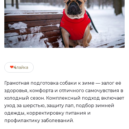
❤
4
лайка
Грамотная подготовка собаки к зиме — залог её
здоровья, комфорта и отличного самочувствия в
холодный сезон. Комплексный подход включает
уход за шерстью, защиту лап, подбор зимней
одежды, корректировку питания и
профилактику заболеваний.