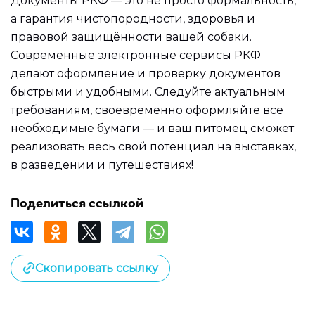
Документы РКФ — это не просто формальность,
а гарантия чистопородности, здоровья и
правовой защищённости вашей собаки.
Современные электронные сервисы РКФ
делают оформление и проверку документов
быстрыми и удобными. Следуйте актуальным
требованиям, своевременно оформляйте все
необходимые бумаги — и ваш питомец сможет
реализовать весь свой потенциал на выставках,
в разведении и путешествиях!
Поделиться ссылкой
Скопировать ссылку