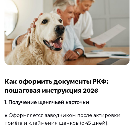
Как оформить документы РКФ:
пошаговая инструкция 2026
1. Получение щенячьей карточки
●
Оформляется заводчиком после актировки
помёта и клеймения щенков (с 45 дней).