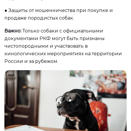
●
Защиты от мошенничества при покупке и
продаже породистых собак.
Важно:
Только собаки с официальными
документами РКФ могут быть признаны
чистопородными и участвовать в
кинологических мероприятиях на территории
России и за рубежом.