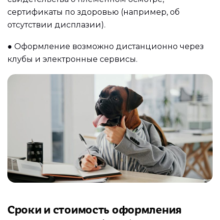
сертификаты по здоровью (например, об
отсутствии дисплазии).
●
Оформление возможно дистанционно через
клубы и электронные сервисы.
Сроки и стоимость оформления