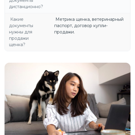
документы
дистанционно?
Какие
Метрика щенка, ветеринарный
документы
паспорт, договор купли-
нужны для
продажи.
продажи
щенка?