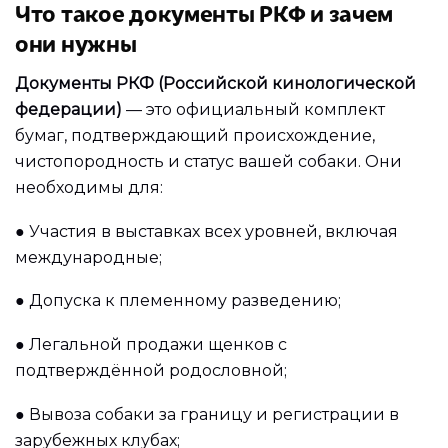
Что такое документы РКФ и зачем
они нужны
Документы РКФ (Российской кинологической
федерации)
— это официальный комплект
бумаг, подтверждающий происхождение,
чистопородность и статус вашей собаки. Они
необходимы для:
●
Участия в выставках всех уровней, включая
международные;
●
Допуска к племенному разведению;
●
Легальной продажи щенков с
подтверждённой родословной;
●
Вывоза собаки за границу и регистрации в
зарубежных клубах;