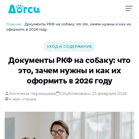
Главная
›
Документы РКФ на собаку: что это, зачем нужны и как их
оформить в 2026 году
УХОД И СОДЕРЖАНИЕ
Документы РКФ на собаку: что
это, зачем нужны и как их
оформить в 2026 году
Ангелина Чернышева
Опубликовано 25 февраля 2026
4 мин чтения