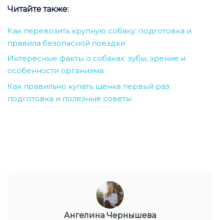
Читайте также:
Как перевозить крупную собаку: подготовка и
правила безопасной поездки
Интересные факты о собаках: зубы, зрение и
особенности организма
Как правильно купать щенка первый раз:
подготовка и полезные советы
Ангелина Чернышева