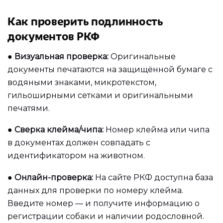
Как проверить подлинность
документов РКФ
●
Визуальная проверка:
Оригинальные
документы печатаются на защищённой бумаге с
водяными знаками, микротекстом,
гильоширными сетками и оригинальными
печатями.
●
Сверка клейма/чипа:
Номер клейма или чипа
в документах должен совпадать с
идентификатором на животном.
●
Онлайн-проверка:
На сайте РКФ доступна база
данных для проверки по номеру клейма.
Введите номер — и получите информацию о
регистрации собаки и наличии родословной.