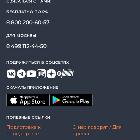
СВЯЗАТЬСЯ С НАМИ:
БЕСПЛАТНО ПО РФ
8 800 200-60-57
ДЛЯ МОСКВЫ
8 499 112-44-50
ПОДРУЖИТЬСЯ В СОЦСЕТЯХ
СКАЧАТЬ ПРИЛОЖЕНИЕ
ПОЛЕЗНЫЕ ССЫЛКИ
Подготовка к
О нас говорят / Для
передержке
прессы