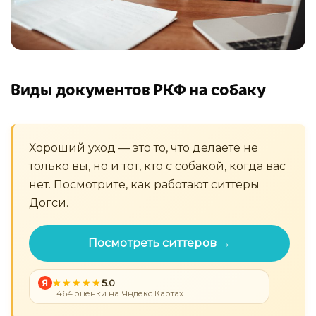
Виды документов РКФ на собаку
Хороший уход — это то, что делаете не
только вы, но и тот, кто с собакой, когда вас
нет. Посмотрите, как работают ситтеры
Догси.
Посмотреть ситтеров →
Я
5.0
464 оценки на Яндекс Картах