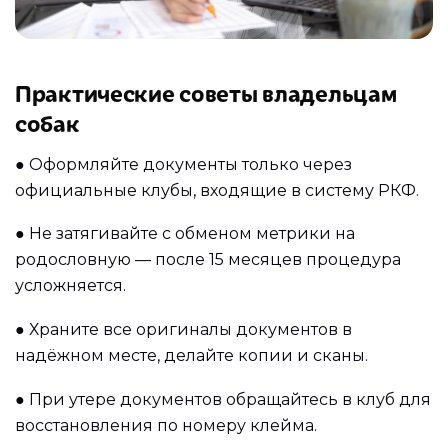
Практические советы владельцам
собак
●
Оформляйте документы только через
официальные клубы, входящие в систему РКФ.
●
Не затягивайте с обменом метрики на
родословную — после 15 месяцев процедура
усложняется.
●
Храните все оригиналы документов в
надёжном месте, делайте копии и сканы.
●
При утере документов обращайтесь в клуб для
восстановления по номеру клейма.