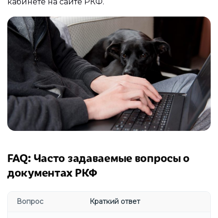
кабинете на сайте РКФ.
FAQ: Часто задаваемые вопросы о
документах РКФ
Вопрос
Краткий ответ