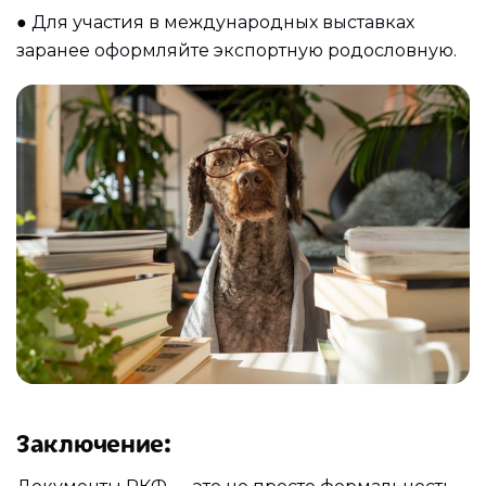
●
Для участия в международных выставках
заранее оформляйте экспортную родословную.
Заключение
: