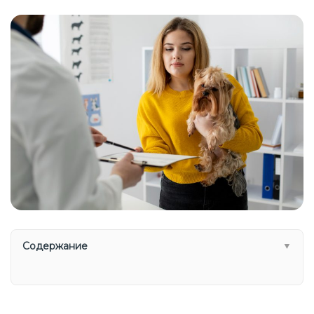
Содержание
▼