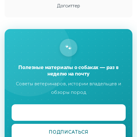
Догситтер
🐾
Полезные материалы о собаках — раз в
неделю на почту
Советы ветеринаров, истории владельцев и
обзоры пород