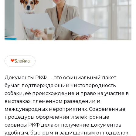
❤
3
лайка
Документы РКФ — это официальный пакет
бумаг, подтверждающий чистопородность
собаки, её происхождение и право на участие в
выставках, племенном разведении и
международных мероприятиях. Современные
процедуры оформления и электронные
сервисы РКФ делают получение документов
удобным, быстрым и защищённым от подделок.