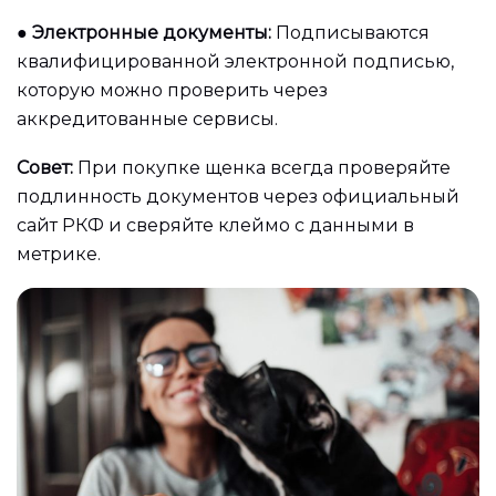
●
Электронные документы:
Подписываются
квалифицированной электронной подписью,
которую можно проверить через
аккредитованные сервисы.
Совет:
При покупке щенка всегда проверяйте
подлинность документов через официальный
сайт РКФ и сверяйте клеймо с данными в
метрике.