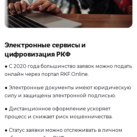
Электронные сервисы и
цифровизация РКФ
●
С 2020 года большинство заявок можно подать
онлайн через портал RKF.Online.
●
Электронные документы имеют юридическую
силу и защищены электронной подписью.
●
Дистанционное оформление ускоряет
процесс и снижает риск мошенничества.
●
Статус заявки можно отслеживать в личном