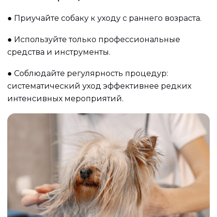
●
Приучайте собаку к уходу с раннего возраста.
●
Используйте только профессиональные
средства и инструменты.
●
Соблюдайте регулярность процедур:
систематический уход эффективнее редких
интенсивных мероприятий.