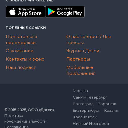
СКАЧАТЬ ПРИЛОЖЕНИЕ
ПОЛЕЗНЫЕ ССЫЛКИ
Подготовка к
О нас говорят / Для
передержке
прессы
О компании
Журнал Догси
Контакты и офис
Партнеры
Наш подкаст
Мобильные
приложения
Москва
Санкт-Петербург
Волгоград
Воронеж
© 2015-2025, ООО «Догси»
Екатеринбург
Казань
Политика
Красноярск
конфиденциальности
Нижний Новгород
Соглашение