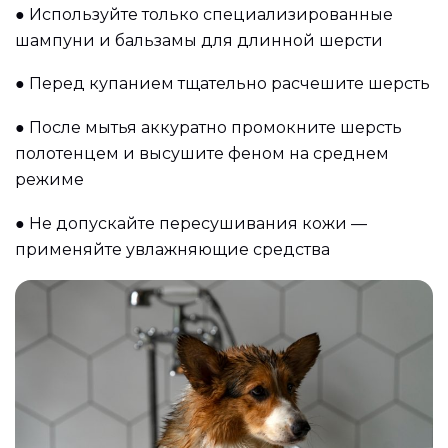
●
Используйте только специализированные
шампуни и бальзамы для длинной шерсти
●
Перед купанием тщательно расчешите шерсть
●
После мытья аккуратно промокните шерсть
полотенцем и высушите феном на среднем
режиме
●
Не допускайте пересушивания кожи —
применяйте увлажняющие средства