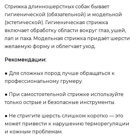
Стрижка длинношерстных собак бывает
гигиенической (обязательной) и модельной
(эстетической). Гигиеническая стрижка
включает обработку области вокруг глаз, ушей,
лап и паха. Модельная стрижка придаёт шерсти
желаемую форму и облегчает уход.
Рекомендации:
●
Для сложных пород лучше обращаться к
профессиональному грумеру.
●
При самостоятельной стрижке используйте
только острые и безопасные инструменты.
●
Не стригите шерсть слишком коротко — это
может привести к нарушению терморегуляции
и кожным проблемам.