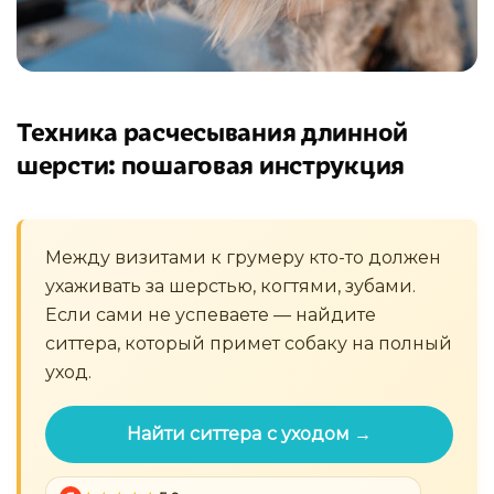
Техника расчесывания длинной
шерсти: пошаговая инструкция
Между визитами к грумеру кто-то должен
ухаживать за шерстью, когтями, зубами.
Если сами не успеваете — найдите
ситтера, который примет собаку на полный
уход.
Найти ситтера с уходом →