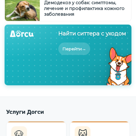
Демодекоз у собак: симптомы,
лечение и профилактика кожного
заболевания
Найти ситтера с уходом
→
Перейти
Услуги Догси
🐶
🐱