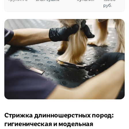
руб.
Стрижка длинношерстных пород:
гигиеническая и модельная