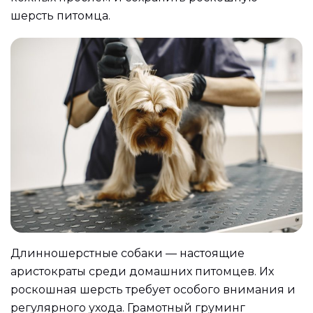
шерсть питомца.
Длинношерстные собаки — настоящие
аристократы среди домашних питомцев. Их
роскошная шерсть требует особого внимания и
регулярного ухода. Грамотный груминг