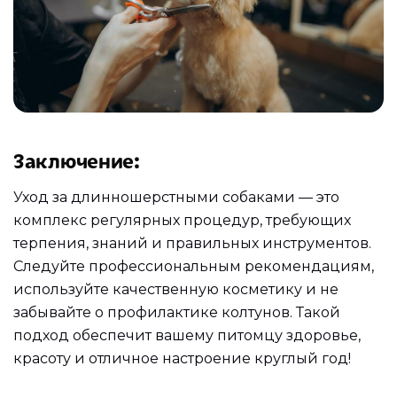
Заключение
:
Уход за длинношерстными собаками — это
комплекс регулярных процедур, требующих
терпения, знаний и правильных инструментов.
Следуйте профессиональным рекомендациям,
используйте качественную косметику и не
забывайте о профилактике колтунов. Такой
подход обеспечит вашему питомцу здоровье,
красоту и отличное настроение круглый год!