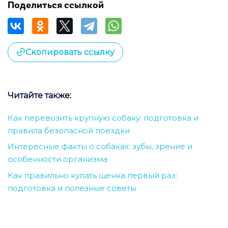
Поделиться ссылкой
Скопировать ссылку
Читайте также:
Как перевозить крупную собаку: подготовка и
правила безопасной поездки
Интересные факты о собаках: зубы, зрение и
особенности организма
Как правильно купать щенка первый раз:
подготовка и полезные советы