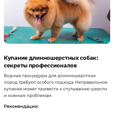
Купание длинношерстных собак:
секреты профессионалов
Водные процедуры для длинношерстных
пород требуют особого подхода. Неправильное
купание может привести к спутыванию шерсти
и кожным проблемам.
Рекомендации: