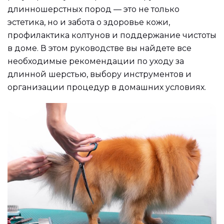
длинношерстных пород — это не только
эстетика, но и забота о здоровье кожи,
профилактика колтунов и поддержание чистоты
в доме. В этом руководстве вы найдете все
необходимые рекомендации по уходу за
длинной шерстью, выбору инструментов и
организации процедур в домашних условиях.