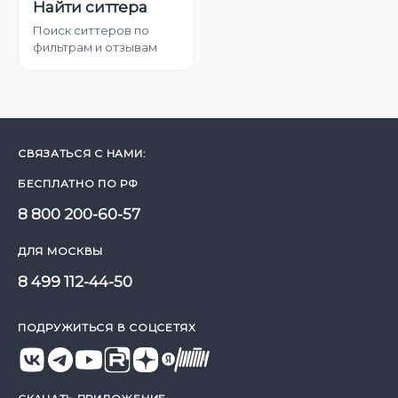
Найти ситтера
Поиск ситтеров по
фильтрам и отзывам
СВЯЗАТЬСЯ С НАМИ:
БЕСПЛАТНО ПО РФ
8 800 200-60-57
ДЛЯ МОСКВЫ
8 499 112-44-50
ПОДРУЖИТЬСЯ В СОЦСЕТЯХ