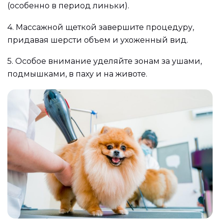
(особенно в период линьки).
4.
Массажной щеткой завершите процедуру,
придавая шерсти объем и ухоженный вид.
5.
Особое внимание уделяйте зонам за ушами,
подмышками, в паху и на животе.