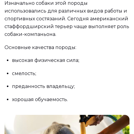
Изначально собаки этой породы
использовались для различных видов работы и
спортивных состязаний. Сегодня американский
стаффордширский терьер чаще выполняет роль
собаки-компаньона.
Основные качества породы:
высокая физическая сила;
смелость;
преданность владельцу;
хорошая обучаемость.