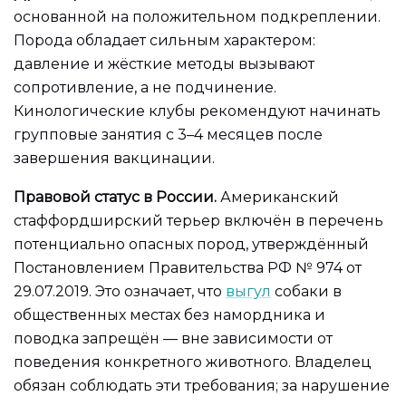
основанной на положительном подкреплении.
Порода обладает сильным характером:
давление и жёсткие методы вызывают
сопротивление, а не подчинение.
Кинологические клубы рекомендуют начинать
групповые занятия с 3–4 месяцев после
завершения вакцинации.
Правовой статус в России.
Американский
стаффордширский терьер включён в перечень
потенциально опасных пород, утверждённый
Постановлением Правительства РФ № 974 от
29.07.2019. Это означает, что
выгул
собаки в
общественных местах без намордника и
поводка запрещён — вне зависимости от
поведения конкретного животного. Владелец
обязан соблюдать эти требования; за нарушение