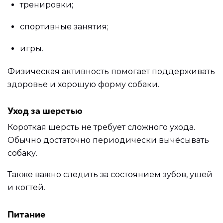
тренировки;
спортивные занятия;
игры.
Физическая активность помогает поддерживать
здоровье и хорошую форму собаки.
Уход за шерстью
Короткая шерсть не требует сложного ухода.
Обычно достаточно периодически вычёсывать
собаку.
Также важно следить за состоянием зубов, ушей
и когтей.
Питание