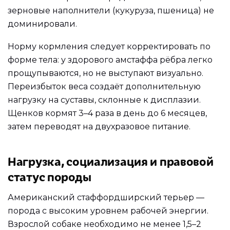
зерновые наполнители (кукуруза, пшеница) не
доминировали.
Норму кормления следует корректировать по
форме тела: у здорового амстаффа рёбра легко
прощупываются, но не выступают визуально.
Переизбыток веса создаёт дополнительную
нагрузку на суставы, склонные к дисплазии.
Щенков кормят 3–4 раза в день до 6 месяцев,
затем переводят на двухразовое питание.
Нагрузка, социализация и правовой
статус породы
Американский стаффордширский терьер —
порода с высоким уровнем рабочей энергии.
Взрослой собаке необходимо не менее 1,5–2