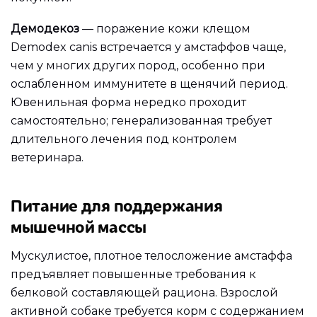
Демодекоз
— поражение кожи клещом
Demodex canis встречается у амстаффов чаще,
чем у многих других пород, особенно при
ослабленном иммунитете в щенячий период.
Ювенильная форма нередко проходит
самостоятельно; генерализованная требует
длительного лечения под контролем
ветеринара.
Питание для поддержания
мышечной массы
Мускулистое, плотное телосложение амстаффа
предъявляет повышенные требования к
белковой составляющей рациона. Взрослой
активной собаке требуется корм с содержанием