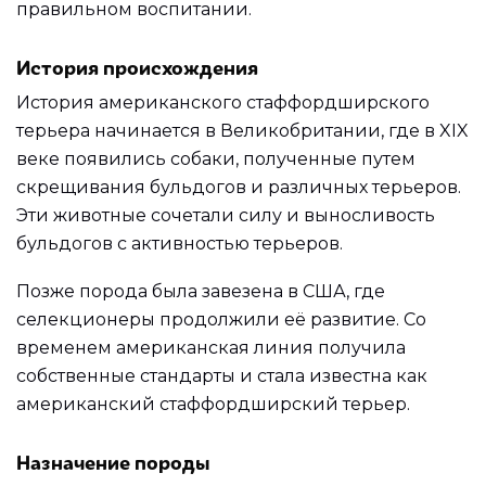
правильном воспитании.
История происхождения
История американского стаффордширского
терьера начинается в Великобритании, где в XIX
веке появились собаки, полученные путем
скрещивания бульдогов и различных терьеров.
Эти животные сочетали силу и выносливость
бульдогов с активностью терьеров.
Позже порода была завезена в США, где
селекционеры продолжили её развитие. Со
временем американская линия получила
собственные стандарты и стала известна как
американский стаффордширский терьер.
Назначение породы