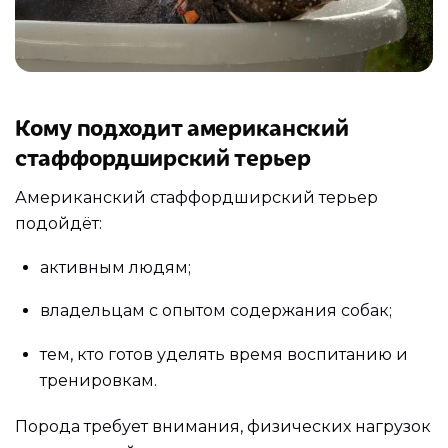
Кому подходит американский
стаффордширский терьер
Американский стаффордширский терьер
подойдёт:
активным людям;
владельцам с опытом содержания собак;
тем, кто готов уделять время воспитанию и
тренировкам.
Порода требует внимания, физических нагрузок