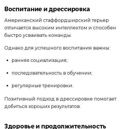
Воспитание и дрессировка
Американский стаффордширский терьер
отличается высоким интеллектом и способен
быстро усваивать команды.
Однако для успешного воспитания важны:
ранняя социализация;
последовательность в обучении;
регулярные тренировки.
Позитивный подход в дрессировке помогает
добиться хороших результатов.
Здоровье и продолжительность