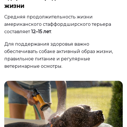
жизни
Средняя продолжительность жизни
американского стаффордширского терьера
составляет
12–15 лет
.
Для поддержания здоровья важно
обеспечивать собаке активный образ жизни,
правильное питание и регулярные
ветеринарные осмотры.