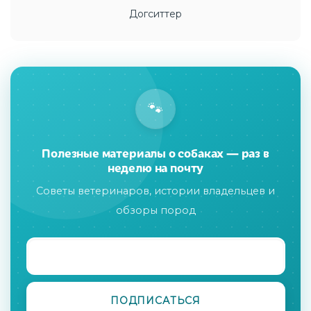
Догситтер
🐾
Полезные материалы о собаках — раз в
неделю на почту
Советы ветеринаров, истории владельцев и
обзоры пород