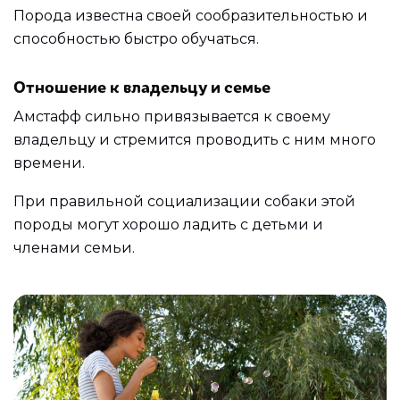
Порода известна своей сообразительностью и
способностью быстро обучаться.
Отношение к владельцу и семье
Амстафф сильно привязывается к своему
владельцу и стремится проводить с ним много
времени.
При правильной социализации собаки этой
породы могут хорошо ладить с детьми и
членами семьи.