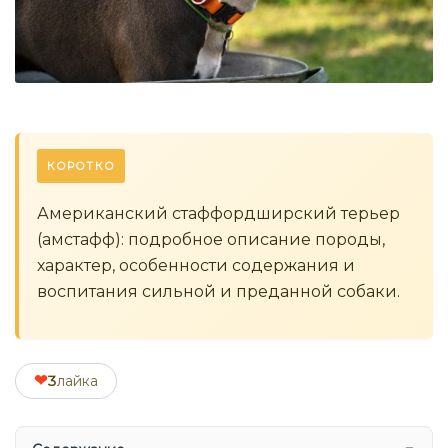
КОРОТКО
Американский стаффордширский терьер
(амстафф): подробное описание породы,
характер, особенности содержания и
воспитания сильной и преданной собаки.
❤
3
лайка