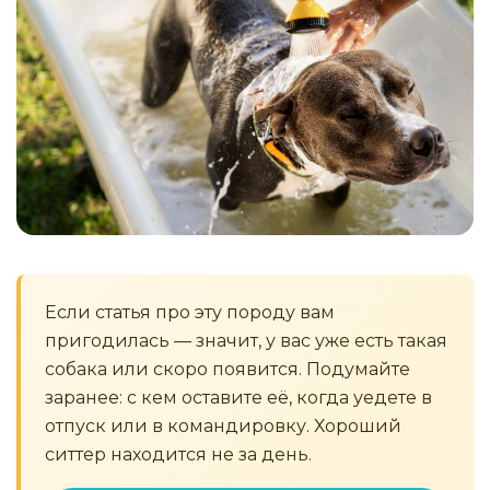
Если статья про эту породу вам
пригодилась — значит, у вас уже есть такая
собака или скоро появится. Подумайте
заранее: с кем оставите её, когда уедете в
отпуск или в командировку. Хороший
ситтер находится не за день.