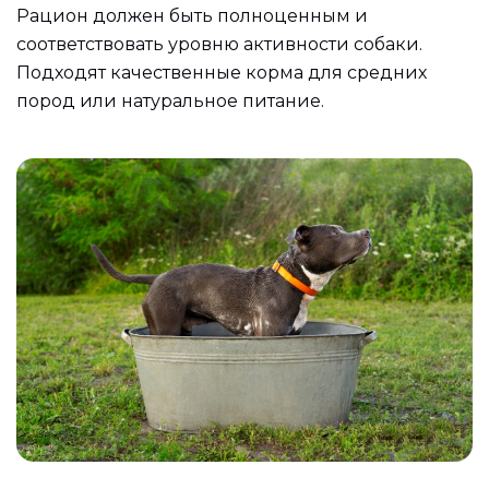
Рацион должен быть полноценным и
соответствовать уровню активности собаки.
Подходят качественные корма для средних
пород или натуральное питание.