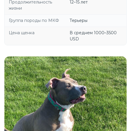
Продолжительность
12–15 лет
жизни
Группа породы по МКФ
Терьеры
Цена щенка
В среднем 1000–3500
USD