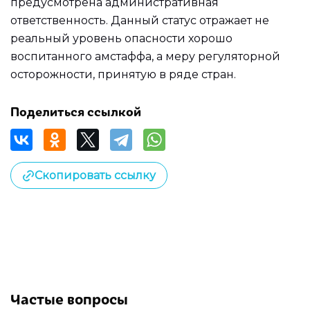
предусмотрена административная
ответственность. Данный статус отражает не
реальный уровень опасности хорошо
воспитанного амстаффа, а меру регуляторной
осторожности, принятую в ряде стран.
Поделиться ссылкой
Скопировать ссылку
Частые вопросы