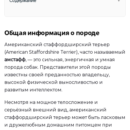
Содержание
▼
Общая информация о породе
Американский стаффордширский терьер
(American Staffordshire Terrier), часто называемый
амстафф
, — это сильная, энергичная и умная
порода собак. Представители этой породы
известны своей преданностью владельцу,
высокой физической выносливостью и
развитым интеллектом.
Несмотря на мощное телосложение и
серьёзный внешний вид, американский
стаффордширский терьер может быть ласковым
и дружелюбным домашним питомцем при