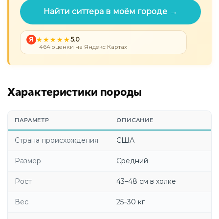
Найти ситтера в моём городе →
Я
5.0
464 оценки на Яндекс Картах
Характеристики породы
ПАРАМЕТР
ОПИСАНИЕ
Страна происхождения
США
Размер
Средний
Рост
43–48 см в холке
Вес
25–30 кг