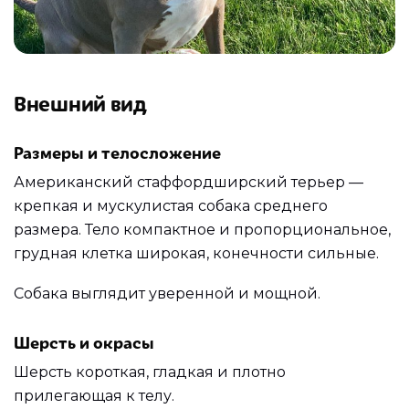
Внешний вид
Размеры и телосложение
Американский стаффордширский терьер —
крепкая и мускулистая собака среднего
размера. Тело компактное и пропорциональное,
грудная клетка широкая, конечности сильные.
Собака выглядит уверенной и мощной.
Шерсть и окрасы
Шерсть короткая, гладкая и плотно
прилегающая к телу.