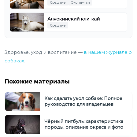
Средние
Охотничьи
Аляскинский кли-кай
Средние
Здоровье, уход и воспитание —
в нашем журнале о
собаках
.
Похожие материалы
Как сделать укол собаке: Полное
руководство для владельцев
Чёрный питбуль: характеристика
породы, описание окраса и фото