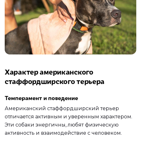
Характер американского
стаффордширского терьера
Темперамент и поведение
Американский стаффордширский терьер
отличается активным и уверенным характером.
Эти собаки энергичны, любят физическую
активность и взаимодействие с человеком.