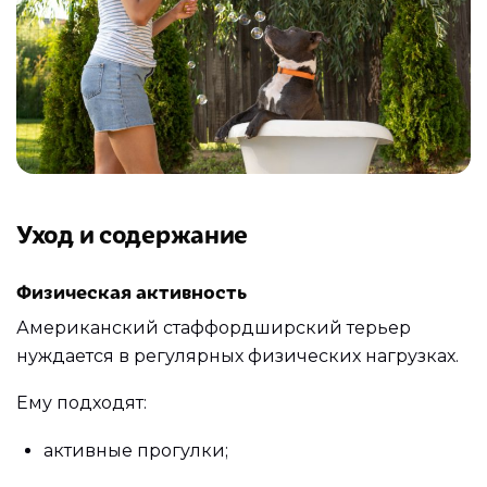
Уход и содержание
Физическая активность
Американский стаффордширский терьер
нуждается в регулярных физических нагрузках.
Ему подходят:
активные прогулки;