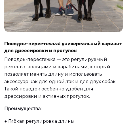
Поводок-перестежка: универсальный вариант
для дрессировки и прогулок
Поводок-перестежка — это регулируемый
ремень с кольцами и карабинами, который
позволяет менять длину и использовать
аксессуар как для одной, так и для двух собак.
Такой поводок особенно удобен для
дрессировки и активных прогулок.
Преимущества:
●
Гибкая регулировка длины