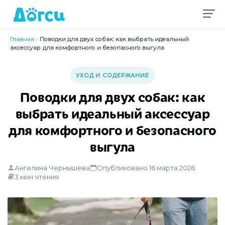
Главная
›
Поводки для двух собак: как выбрать идеальный
аксессуар для комфортного и безопасного выгула
УХОД И СОДЕРЖАНИЕ
Поводки для двух собак: как
выбрать идеальный аксессуар
для комфортного и безопасного
выгула
Ангелина Чернышева
Опубликовано 16 марта 2026
3 мин чтения