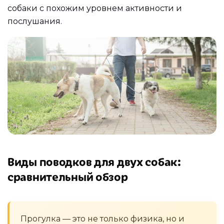
собаки с похожим уровнем активности и
послушания.
Виды поводков для двух собак:
сравнительный обзор
Прогулка — это не только физика, но и