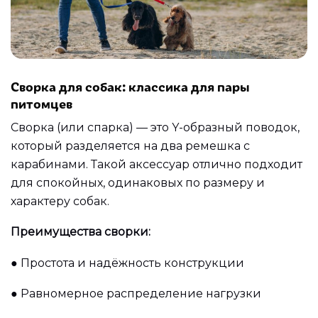
Сворка для собак: классика для пары
питомцев
Сворка (или спарка) — это Y-образный поводок,
который разделяется на два ремешка с
карабинами. Такой аксессуар отлично подходит
для спокойных, одинаковых по размеру и
характеру собак.
Преимущества сворки:
●
Простота и надёжность конструкции
●
Равномерное распределение нагрузки