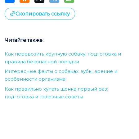
Скопировать ссылку
Читайте также:
Как перевозить крупную собаку: подготовка и
правила безопасной поездки
Интересные факты о собаках: зубы, зрение и
особенности организма
Как правильно купать щенка первый раз:
подготовка и полезные советы