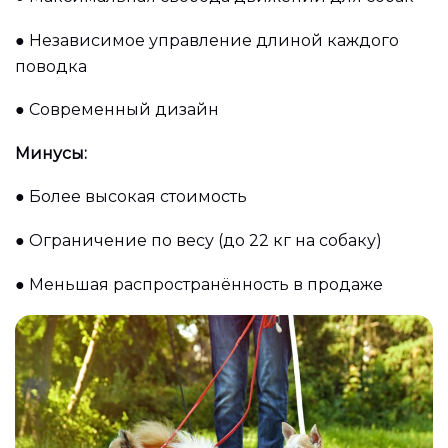
●
Независимое управление длиной каждого
поводка
●
Современный дизайн
Минусы:
●
Более высокая стоимость
●
Ограничение по весу (до 22 кг на собаку)
●
Меньшая распространённость в продаже