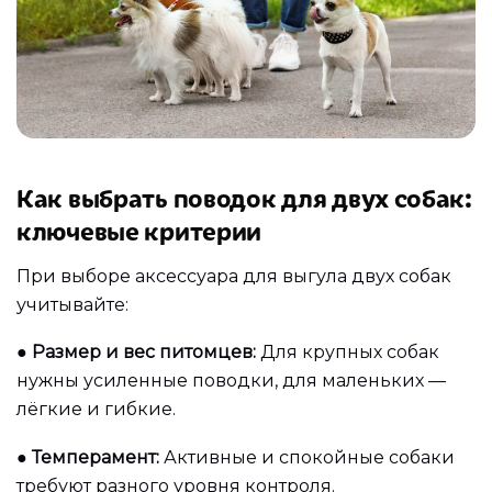
Как выбрать поводок для двух собак:
ключевые критерии
При выборе аксессуара для выгула двух собак
учитывайте:
●
Размер и вес питомцев:
Для крупных собак
нужны усиленные поводки, для маленьких —
лёгкие и гибкие.
●
Темперамент:
Активные и спокойные собаки
требуют разного уровня контроля.