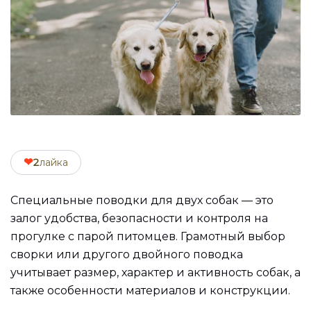
❤
2
лайка
Специальные поводки для двух собак — это
залог удобства, безопасности и контроля на
прогулке с парой питомцев. Грамотный выбор
сворки или другого двойного поводка
учитывает размер, характер и активность собак, а
также особенности материалов и конструкции.