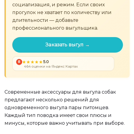
социализация, и режим. Если своих
прогулок не хватает по количеству или
длительности — добавьте
профессионального выгульщика.
Заказать выгул →
Я
5.0
464 оценки на Яндекс Картах
Современные аксессуары для выгула собак
предлагают несколько решений для
одновременного выгула пары питомцев.
Каждый тип поводка имеет свои плюсы и
минусы, которые важно учитывать при выборе.