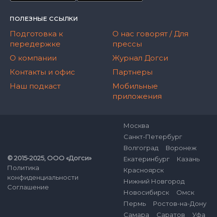
ПОЛЕЗНЫЕ ССЫЛКИ
Подготовка к
О нас говорят / Для
передержке
прессы
О компании
Журнал Догси
Контакты и офис
Партнеры
Наш подкаст
Мобильные
приложения
Москва
Санкт-Петербург
Волгоград
Воронеж
© 2015-2025, ООО «Догси»
Екатеринбург
Казань
Политика
Красноярск
конфиденциальности
Нижний Новгород
Соглашение
Новосибирск
Омск
Пермь
Ростов-на-Дону
Самара
Саратов
Уфа