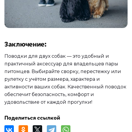
Заключение
:
Поводки для двух собак — это удобный и
практичный аксессуар для владельцев пары
питомцев. Выбирайте сворку, перестежку или
рулетку с учётом размера, характера и
активности ваших собак. Качественный поводок
обеспечит безопасность, комфорт и
удовольствие от каждой прогулки!
Поделиться ссылкой