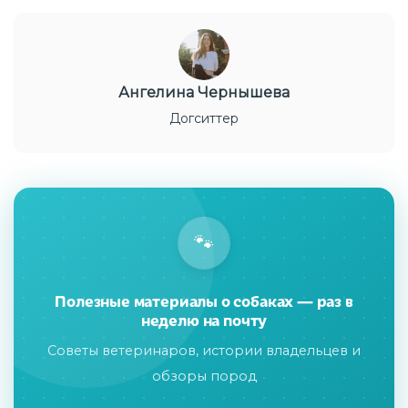
Ангелина Чернышева
Догситтер
🐾
Полезные материалы о собаках — раз в
неделю на почту
Советы ветеринаров, истории владельцев и
обзоры пород