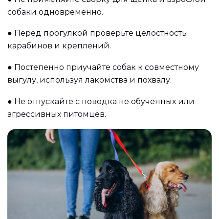
собаки одновременно.
●
Перед прогулкой проверьте целостность
карабинов и креплений.
●
Постепенно приучайте собак к совместному
выгулу, используя лакомства и похвалу.
●
Не отпускайте с поводка не обученных или
агрессивных питомцев.