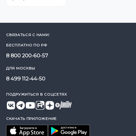
СВЯЗАТЬСЯ С НАМИ:
БЕСПЛАТНО ПО РФ
8 800 200-60-57
ДЛЯ МОСКВЫ
8 499 112-44-50
ПОДРУЖИТЬСЯ В СОЦСЕТЯХ
СКАЧАТЬ ПРИЛОЖЕНИЕ