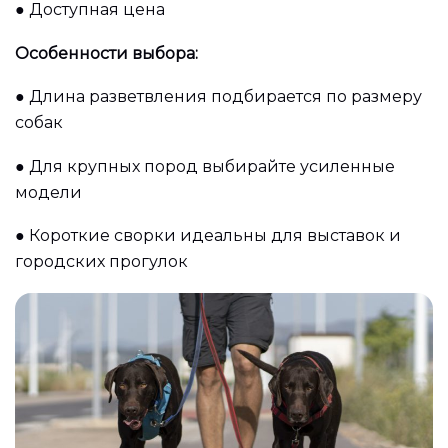
●
Доступная цена
Особенности выбора:
●
Длина разветвления подбирается по размеру
собак
●
Для крупных пород выбирайте усиленные
модели
●
Короткие сворки идеальны для выставок и
городских прогулок