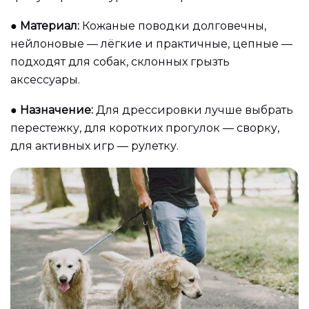
●
Материал:
Кожаные поводки долговечны,
нейлоновые — лёгкие и практичные, цепные —
подходят для собак, склонных грызть
аксессуары.
●
Назначение:
Для дрессировки лучше выбрать
перестежку, для коротких прогулок — сворку,
для активных игр — рулетку.