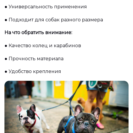
●
Универсальность применения
●
Подходит для собак разного размера
На что обратить внимание:
●
Качество колец и карабинов
●
Прочность материала
●
Удобство крепления