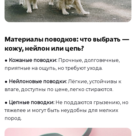
Материалы поводков: что выбрать —
кожу, нейлон или цепь?
●
Кожаные поводки:
Прочные, долговечные,
приятные на ощупь, но требуют ухода.
●
Нейлоновые поводки:
Лёгкие, устойчивы к
влаге, доступны по цене, легко стираются.
●
Цепные поводки:
Не поддаются грызению, но
тяжелее и могут быть неудобны для мелких
пород.