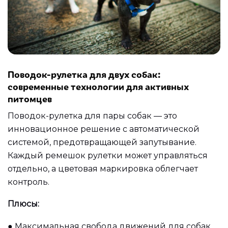
Поводок-рулетка для двух собак:
современные технологии для активных
питомцев
Поводок-рулетка для пары собак — это
инновационное решение с автоматической
системой, предотвращающей запутывание.
Каждый ремешок рулетки может управляться
отдельно, а цветовая маркировка облегчает
контроль.
Плюсы:
●
Максимальная свобода движений для собак