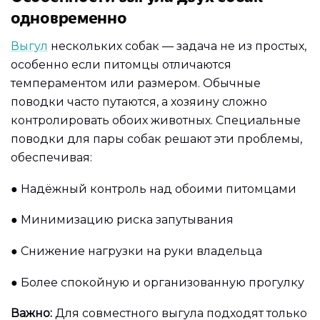
одновременно
Выгул
нескольких собак — задача не из простых,
особенно если питомцы отличаются
темпераментом или размером. Обычные
поводки часто путаются, а хозяину сложно
контролировать обоих животных. Специальные
поводки для пары собак решают эти проблемы,
обеспечивая:
●
Надёжный контроль над обоими питомцами
●
Минимизацию риска запутывания
●
Снижение нагрузки на руки владельца
●
Более спокойную и организованную прогулку
Важно:
Для совместного выгула подходят только