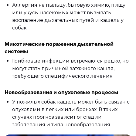
Аллергия на пыльцу, бытовую химию, пищу
или укусы насекомых может вызывать
воспаление дыхательных путей и кашель у
собак.
Микотические поражения дыхательной
системы
Грибковые инфекции встречаются редко, но
могут стать причиной затяжного кашля,
требующего специфического лечения.
Новообразования и опухолевые процессы
У пожилых собак кашель может быть связан с
опухолями в легких или бронхах. В таких
случаях прогноз зависит от стадии
заболевания и типа новообразования.