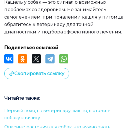
Кашель у собак — это сигнал о возможных
проблемах со здоровьем. Не занимайтесь
самолечением: при появлении кашля у питомца
обратитесь к ветеринару для точной
диагностики и подбора эффективного лечения.
Поделиться ссылкой
Скопировать ссылку
Читайте также:
Первый поход к ветеринару: как подготовить
собаку к визиту
Опасные растения для собак: что нужно знать