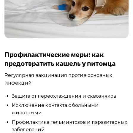
Профилактические меры: как
предотвратить кашель у питомца
Регулярная вакцинация против основных
инфекций
Защита от переохлаждения и сквозняков
Исключение контакта с больными
животными
Профилактика гельминтозов и паразитарных
заболеваний