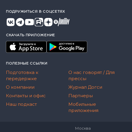
ПОДРУЖИТЬСЯ В СОЦСЕТЯХ
СКАЧАТЬ ПРИЛОЖЕНИЕ
ПОЛЕЗНЫЕ ССЫЛКИ
Подготовка к
О нас говорят / Для
передержке
прессы
О компании
Журнал Догси
Контакты и офис
Партнеры
Наш подкаст
Мобильные
приложения
Москва