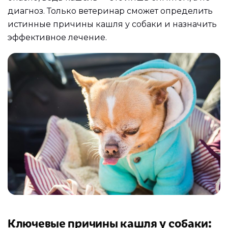
диагноз. Только ветеринар сможет определить
истинные причины кашля у собаки и назначить
эффективное лечение.
Ключевые причины кашля у собаки: