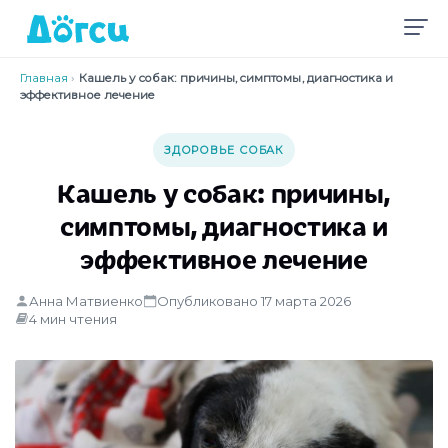
Главная
›
Кашель у собак: причины, симптомы, диагностика и
эффективное лечение
ЗДОРОВЬЕ СОБАК
Кашель у собак: причины,
симптомы, диагностика и
эффективное лечение
Анна Матвиенко
Опубликовано 17 марта 2026
4 мин чтения