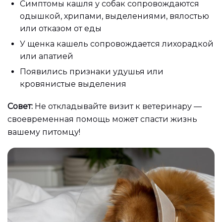
Симптомы кашля у собак сопровождаются
одышкой, хрипами, выделениями, вялостью
или отказом от еды
У щенка кашель сопровождается лихорадкой
или апатией
Появились признаки удушья или
кровянистые выделения
Совет:
Не откладывайте визит к ветеринару —
своевременная помощь может спасти жизнь
вашему питомцу!