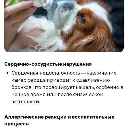
Сердечно-сосудистые нарушения
Сердечная недостаточность
— увеличение
камер сердца приводит к сдавливанию
бронхов, что провоцирует кашель, особенно в
ночное время или после физической
активности.
Аллергические реакции и воспалительные
процессы