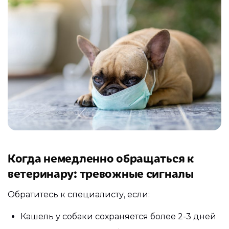
Когда немедленно обращаться к
ветеринару: тревожные сигналы
Обратитесь к специалисту, если:
Кашель у собаки сохраняется более 2-3 дней