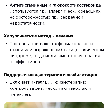
Антигистаминные и глюкокортикостероиды
:
используются при аллергических реакциях,
но с осторожностью при сердечной
недостаточности.
Хирургические методы лечения
Показаны при тяжелых формах коллапса
трахеи или выраженном брахицефалическом
синдроме, когда медикаментозная терапия
неэффективна.
Поддерживающая терапия и реабилитация
Включает ингаляции, физиотерапию,
контроль за физической активностью и
питанием.