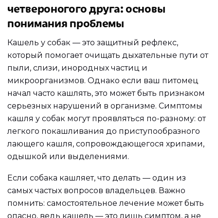
четвероногого друга: основы
понимания проблемы
Кашель у собак — это защитный рефлекс,
который помогает очищать дыхательные пути от
пыли, слизи, инородных частиц и
микроорганизмов. Однако если ваш питомец
начал часто кашлять, это может быть признаком
серьезных нарушений в организме. Симптомы
кашля у собак могут проявляться по-разному: от
легкого покашливания до приступообразного
лающего кашля, сопровождающегося хрипами,
одышкой или выделениями.
Если собака кашляет, что делать — один из
самых частых вопросов владельцев. Важно
помнить: самостоятельное лечение может быть
опасно, ведь кашель — это лишь симптом, а не