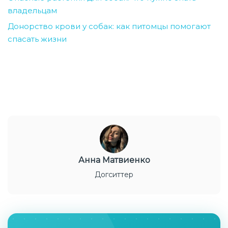
владельцам
Донорство крови у собак: как питомцы помогают
спасать жизни
Анна Матвиенко
Догситтер