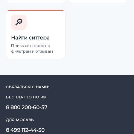
🔎
Найти ситтера
Поиск ситтеров по
фильтрам и отзывам
СВЯЗАТЬСЯ С НАМИ:
БЕСПЛАТНО ПО РФ
8 800 200-60-57
ДЛЯ МОСКВЫ
8 499 112-44-50