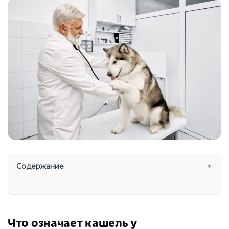
Содержание
▼
Что означает кашель у