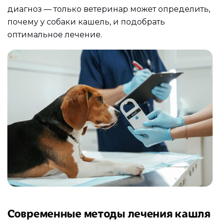
диагноз — только ветеринар может определить,
почему у собаки кашель, и подобрать
оптимальное лечение.
Современные методы лечения кашля