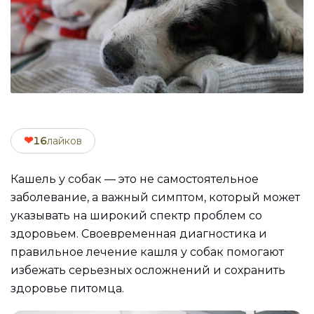
❤
16
лайков
Кашель у собак — это не самостоятельное
заболевание, а важный симптом, который может
указывать на широкий спектр проблем со
здоровьем. Своевременная диагностика и
правильное лечение кашля у собак помогают
избежать серьезных осложнений и сохранить
здоровье питомца.