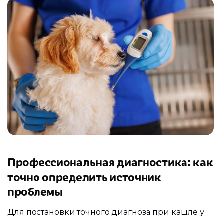
Профессиональная диагностика: как
точно определить источник
проблемы
Для постановки точного диагноза при кашле у