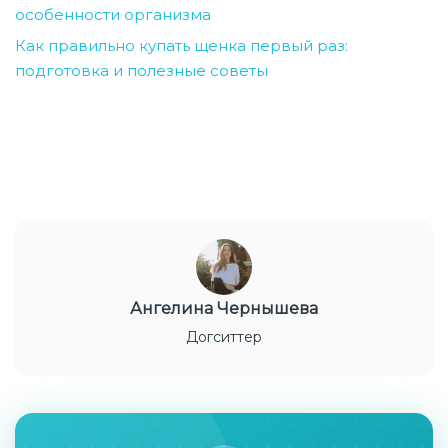
особенности организма
Как правильно купать щенка первый раз:
подготовка и полезные советы
Ангелина Чернышева
Догситтер