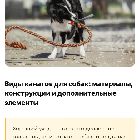
Виды канатов для собак: материалы,
конструкции и дополнительные
элементы
Хороший уход — это то, что делаете не
только вы, но и тот, кто с собакой, когда вас