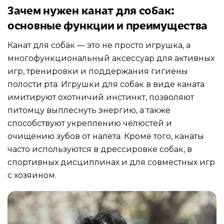
Зачем нужен канат для собак:
основные функции и преимущества
Канат для собак — это не просто игрушка, а
многофункциональный аксессуар для активных
игр, тренировки и поддержания гигиены
полости рта. Игрушки для собак в виде каната
имитируют охотничий инстинкт, позволяют
питомцу выплеснуть энергию, а также
способствуют укреплению челюстей и
очищению зубов от налёта. Кроме того, канаты
часто используются в дрессировке собак, в
спортивных дисциплинах и для совместных игр
с хозяином.