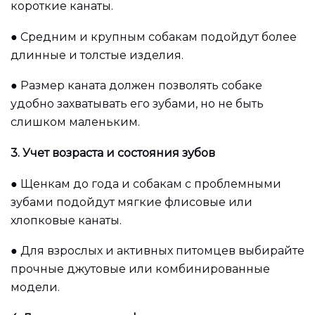
короткие канаты.
●
Средним и крупным собакам подойдут более
длинные и толстые изделия.
●
Размер каната должен позволять собаке
удобно захватывать его зубами, но не быть
слишком маленьким.
3. Учет возраста и состояния зубов
●
Щенкам до года и собакам с проблемными
зубами подойдут мягкие флисовые или
хлопковые канаты.
●
Для взрослых и активных питомцев выбирайте
прочные джутовые или комбинированные
модели.