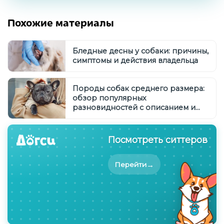
Похожие материалы
Бледные десны у собаки: причины,
симптомы и действия владельца
Породы собак среднего размера:
обзор популярных
разновидностей с описанием и
фото
Посмотреть ситтеров
→
Перейти