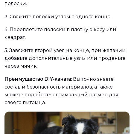
полоски.
3.
Свяжите полоски узлом с одного конца.
4.
Переплетите полоски в плотную косу или
квадрат.
5.
Завяжите второй узел на конце, при желании
добавьте дополнительные узлы или проденьте
через мячик.
Преимущество DIY-каната:
Вы точно знаете
состав и безопасность материалов, а также
можете подобрать оптимальный размер для
своего питомца.