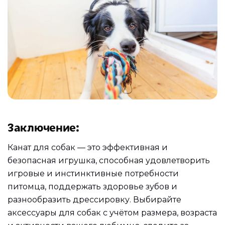
Заключение
:
Канат для собак — это эффективная и
безопасная игрушка, способная удовлетворить
игровые и инстинктивные потребности
питомца, поддержать здоровье зубов и
разнообразить дрессировку. Выбирайте
аксессуары для собак с учётом размера, возраста