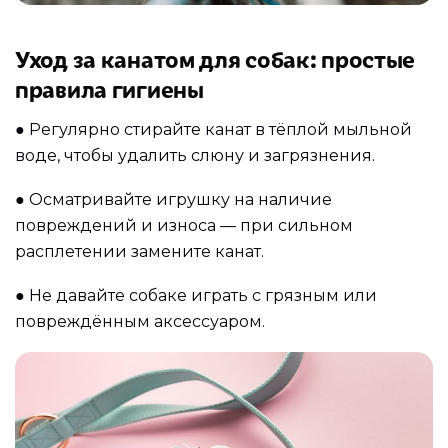
Уход за канатом для собак: простые
правила гигиены
●
Регулярно стирайте канат в тёплой мыльной
воде, чтобы удалить слюну и загрязнения.
●
Осматривайте игрушку на наличие
повреждений и износа — при сильном
расплетении замените канат.
●
Не давайте собаке играть с грязным или
повреждённым аксессуаром.