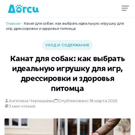
Главная
›
Канат для собак: как выбрать идеальную игрушку для
игр, дрессировки и здоровья питомца
УХОД И СОДЕРЖАНИЕ
Канат для собак: как выбрать
идеальную игрушку для игр,
дрессировки и здоровья
питомца
Ангелина Чернышева
Опубликовано 18 марта 2026
3 мин чтения