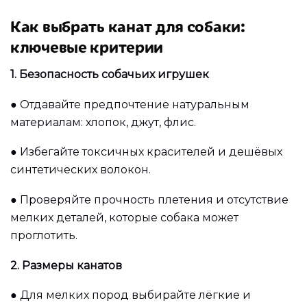
Как выбрать канат для собаки:
ключевые критерии
1. Безопасность собачьих игрушек
●
Отдавайте предпочтение натуральным
материалам: хлопок, джут, флис.
●
Избегайте токсичных красителей и дешёвых
синтетических волокон.
●
Проверяйте прочность плетения и отсутствие
мелких деталей, которые собака может
проглотить.
2. Размеры канатов
●
Для мелких пород выбирайте лёгкие и