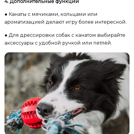
4. Дополнительные функции
●
Канаты с мячиками, кольцами или
ароматизацией делают игру более интересной.
●
Для дрессировки собак с канатом выбирайте
аксессуары с удобной ручкой или петлёй.