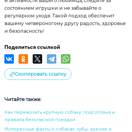
и активности вашего любимца, следите за
состоянием игрушки и не забывайте о
регулярном уходе. Такой подход обеспечит
вашему четвероногому другу радость, здоровье
и безопасность!
Поделиться ссылкой
Скопировать ссылку
Читайте также:
Как перевозить крупную собаку: подготовка и
правила безопасной поездки
Интересные факты о собаках: зубы, зрение и