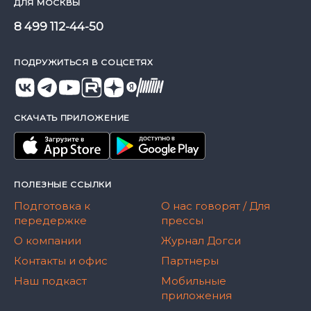
ДЛЯ МОСКВЫ
8 499 112-44-50
ПОДРУЖИТЬСЯ В СОЦСЕТЯХ
СКАЧАТЬ ПРИЛОЖЕНИЕ
ПОЛЕЗНЫЕ ССЫЛКИ
Подготовка к
О нас говорят / Для
передержке
прессы
О компании
Журнал Догси
Контакты и офис
Партнеры
Наш подкаст
Мобильные
приложения