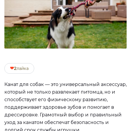
❤
2
лайка
Канат для собак — это универсальный аксессуар,
который не только развлекает питомца, но и
способствует его физическому развитию,
поддерживает здоровье зубов и помогает в
дрессировке. Грамотный выбор и правильный
уход за канатом обеспечат безопасность и
долгий срок службы игрушки.