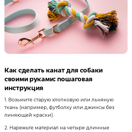
Как сделать канат для собаки
своими руками: пошаговая
инструкция
1.
Возьмите старую хлопковую или льняную
ткань (например, футболку или джинсы без
линяющей краски).
2.
Нарежьте материал на четыре длинные