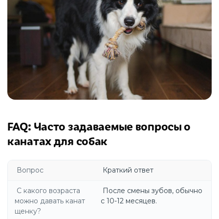
FAQ: Часто задаваемые вопросы о
канатах для собак
Вопрос
Краткий ответ
С какого возраста
После смены зубов, обычно
можно давать канат
с 10-12 месяцев.
щенку?