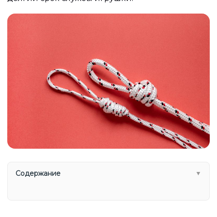
Содержание
▼